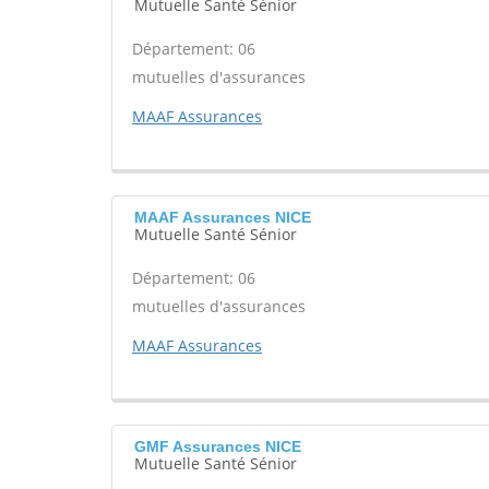
Mutuelle Santé Sénior
Département: 06
mutuelles d'assurances
MAAF Assurances
MAAF Assurances NICE
Mutuelle Santé Sénior
Département: 06
mutuelles d'assurances
MAAF Assurances
GMF Assurances NICE
Mutuelle Santé Sénior