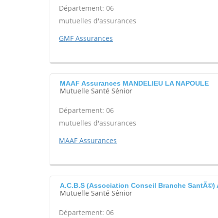
Département: 06
mutuelles d'assurances
GMF Assurances
MAAF Assurances MANDELIEU LA NAPOULE
Mutuelle Santé Sénior
Département: 06
mutuelles d'assurances
MAAF Assurances
A.C.B.S (Association Conseil Branche SantÃ©
Mutuelle Santé Sénior
Département: 06