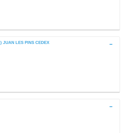
le) JUAN LES PINS CEDEX