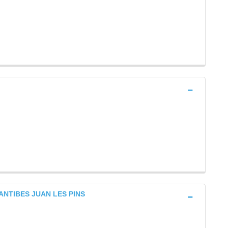
) ANTIBES JUAN LES PINS