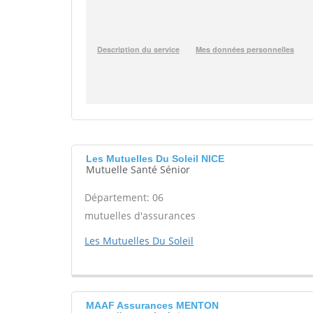
Les Mutuelles Du Soleil NICE
Mutuelle Santé Sénior
Département: 06
mutuelles d'assurances
Les Mutuelles Du Soleil
MAAF Assurances MENTON