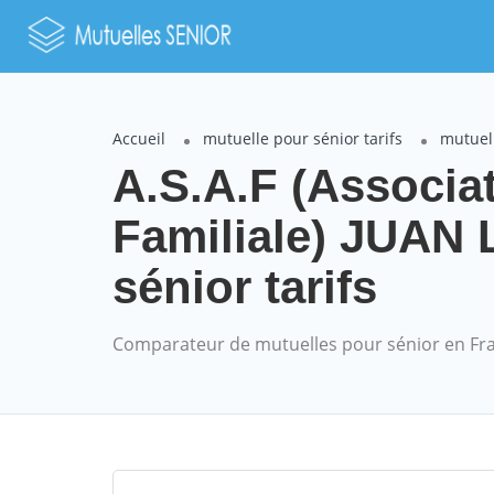
Accueil
mutuelle pour sénior tarifs
mutuell
A.S.A.F (Associa
Familiale) JUAN
sénior tarifs
Comparateur de mutuelles pour sénior en Fr