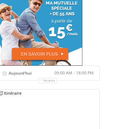
09:00 AM - 18:00 PM
Aujourd'hui
Horaires
Itinéraire