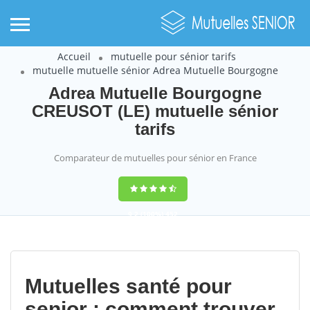
Accueil
mutuelle pour sénior tarifs
mutuelle mutuelle sénior Adrea Mutuelle Bourgogne
Adrea Mutuelle Bourgogne
CREUSOT (LE) mutuelle sénior
tarifs
Comparateur de mutuelles pour sénior en France
9,2
(100%)
452
votes
Mutuelles santé pour
senior : comment trouver