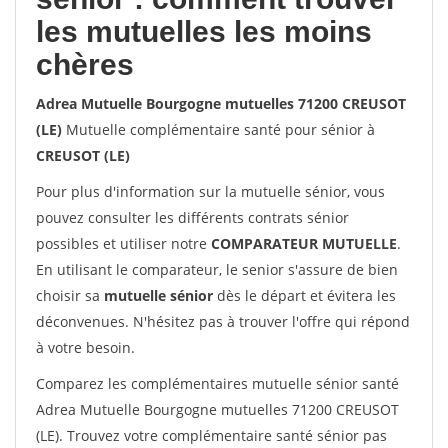
les mutuelles les moins
chères
Adrea Mutuelle Bourgogne mutuelles 71200 CREUSOT
(LE)
Mutuelle complémentaire santé pour sénior à
CREUSOT (LE)
Pour plus d'information sur la mutuelle sénior, vous
pouvez consulter les différents contrats sénior
possibles et utiliser notre
COMPARATEUR MUTUELLE
.
En utilisant le comparateur, le senior s'assure de bien
choisir sa
mutuelle sénior
dès le départ et évitera les
déconvenues. N'hésitez pas à trouver l'offre qui répond
à votre besoin.
Comparez les complémentaires mutuelle sénior santé
Adrea Mutuelle Bourgogne mutuelles 71200 CREUSOT
(LE). Trouvez votre complémentaire santé sénior pas