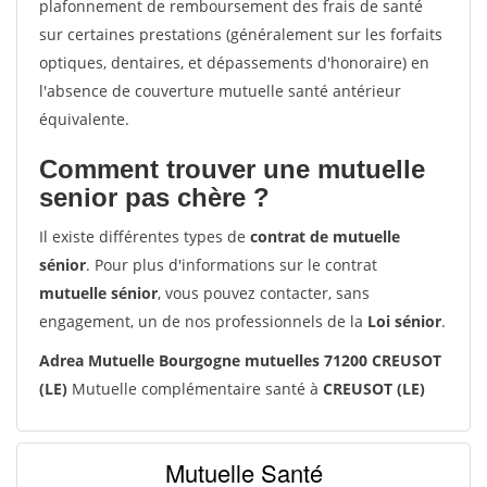
plafonnement de remboursement des frais de santé
sur certaines prestations (généralement sur les forfaits
optiques, dentaires, et dépassements d'honoraire) en
l'absence de couverture mutuelle santé antérieur
équivalente.
Comment trouver une mutuelle
senior pas chère ?
Il existe différentes types de
contrat de mutuelle
sénior
. Pour plus d'informations sur le contrat
mutuelle sénior
, vous pouvez contacter, sans
engagement, un de nos professionnels de la
Loi sénior
.
Adrea Mutuelle Bourgogne mutuelles 71200 CREUSOT
(LE)
Mutuelle complémentaire santé à
CREUSOT (LE)