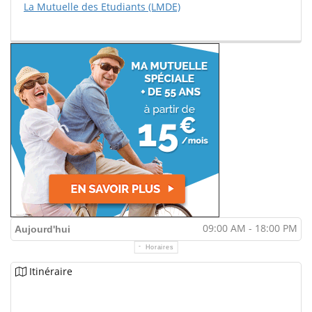
La Mutuelle des Etudiants (LMDE)
09:00 AM - 18:00 PM
Aujourd'hui
Horaires
Itinéraire