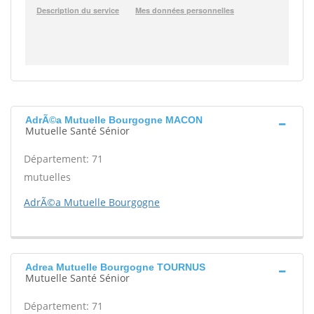
AdrÃ©a Mutuelle Bourgogne MACON
Mutuelle Santé Sénior
Département: 71
mutuelles
AdrÃ©a Mutuelle Bourgogne
Adrea Mutuelle Bourgogne TOURNUS
Mutuelle Santé Sénior
Département: 71