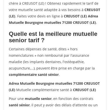
chère à CREUSOT (LE) ! Obtenez rapidement le tarif de
votre mutuelle santé adaptée à vos besoins à
CREUSOT
(LE)
. Faites votre devis en ligne à
CREUSOT (LE) Adrea
Mutuelle Bourgogne mutuelles 71200 CREUSOT (LE)
.
Quelle est la meilleure mutuelle
senior tarif ?
Certaines dépenses de santé, dites « hors
nomenclatures » non remboursé par l'assurance
maladie (les implants dentaires, l'ostéopathie,
acupuncture,...), peuvent être prise en charge par la
complémentaire santé sénior
.
Adrea Mutuelle Bourgogne mutuelles 71200 CREUSOT
(LE)
Mutuelle complémentaire santé à
CREUSOT (LE)
Pour une
mutuelle senior
, en fonction des contrats
santé sénior
, il peut y avoir des délais d'attente ou un