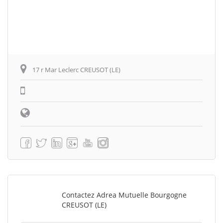
17 r Mar Leclerc CREUSOT (LE)
Contactez Adrea Mutuelle Bourgogne
CREUSOT (LE)