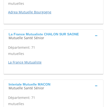
mutuelles
Adrea Mutuelle Bourgogne
La France Mutualiste CHALON SUR SAONE
Mutuelle Santé Sénior
Département: 71
mutuelles
La France Mutualiste
Interiale Mutuelle MACON
Mutuelle Santé Sénior
Département: 71
mutuelles