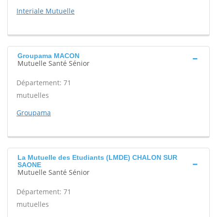
Interiale Mutuelle
Groupama MACON
Mutuelle Santé Sénior
Département: 71
mutuelles
Groupama
La Mutuelle des Etudiants (LMDE) CHALON SUR
SAONE
Mutuelle Santé Sénior
Département: 71
mutuelles