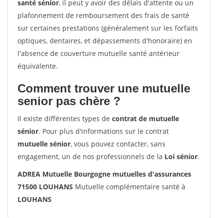
santé sénior
, il peut y avoir des délais d'attente ou un
plafonnement de remboursement des frais de santé
sur certaines prestations (généralement sur les forfaits
optiques, dentaires, et dépassements d'honoraire) en
l'absence de couverture mutuelle santé antérieur
équivalente.
Comment trouver une mutuelle
senior pas chère ?
Il existe différentes types de
contrat de mutuelle
sénior
. Pour plus d'informations sur le contrat
mutuelle sénior
, vous pouvez contacter, sans
engagement, un de nos professionnels de la
Loi sénior
.
ADREA Mutuelle Bourgogne mutuelles d'assurances
71500 LOUHANS
Mutuelle complémentaire santé à
LOUHANS