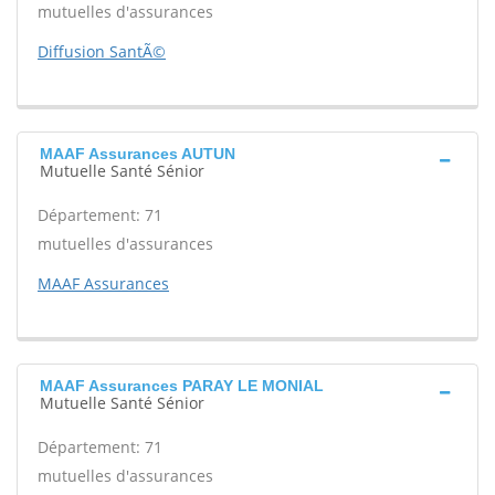
mutuelles d'assurances
Diffusion SantÃ©
MAAF Assurances AUTUN
Mutuelle Santé Sénior
Département: 71
mutuelles d'assurances
MAAF Assurances
MAAF Assurances PARAY LE MONIAL
Mutuelle Santé Sénior
Département: 71
mutuelles d'assurances