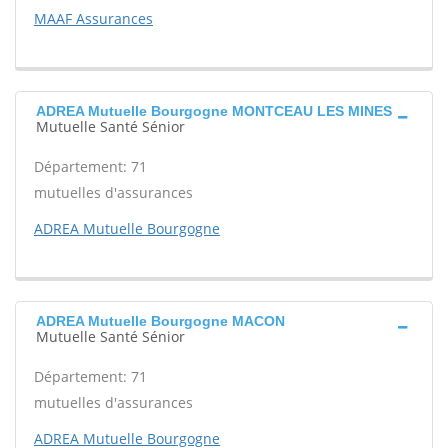
MAAF Assurances
ADREA Mutuelle Bourgogne MONTCEAU LES MINES
Mutuelle Santé Sénior
Département: 71
mutuelles d'assurances
ADREA Mutuelle Bourgogne
ADREA Mutuelle Bourgogne MACON
Mutuelle Santé Sénior
Département: 71
mutuelles d'assurances
ADREA Mutuelle Bourgogne