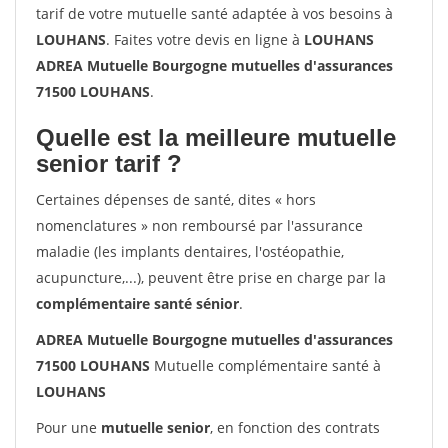
tarif de votre mutuelle santé adaptée à vos besoins à
LOUHANS
. Faites votre devis en ligne à
LOUHANS
ADREA Mutuelle Bourgogne mutuelles d'assurances
71500 LOUHANS
.
Quelle est la meilleure mutuelle
senior tarif ?
Certaines dépenses de santé, dites « hors
nomenclatures » non remboursé par l'assurance
maladie (les implants dentaires, l'ostéopathie,
acupuncture,...), peuvent être prise en charge par la
complémentaire santé sénior
.
ADREA Mutuelle Bourgogne mutuelles d'assurances
71500 LOUHANS
Mutuelle complémentaire santé à
LOUHANS
Pour une
mutuelle senior
, en fonction des contrats