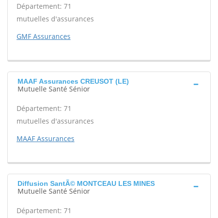
Département: 71
mutuelles d'assurances
GMF Assurances
MAAF Assurances CREUSOT (LE)
Mutuelle Santé Sénior
Département: 71
mutuelles d'assurances
MAAF Assurances
Diffusion SantÃ© MONTCEAU LES MINES
Mutuelle Santé Sénior
Département: 71