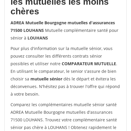
les mutuelles les moins
chères
ADREA Mutuelle Bourgogne mutuelles d'assurances
71500 LOUHANS
Mutuelle complémentaire santé pour
sénior à
LOUHANS
Pour plus d'information sur la mutuelle sénior, vous
pouvez consulter les différents contrats sénior
possibles et utiliser notre
COMPARATEUR MUTUELLE
.
En utilisant le comparateur, le senior s'assure de bien
choisir sa
mutuelle sénior
dès le départ et évitera les
déconvenues. N'hésitez pas à trouver l'offre qui répond
à votre besoin.
Comparez les complémentaires mutuelle sénior santé
ADREA Mutuelle Bourgogne mutuelles d'assurances
71500 LOUHANS. Trouvez votre complémentaire santé
sénior pas chère à LOUHANS ! Obtenez rapidement le