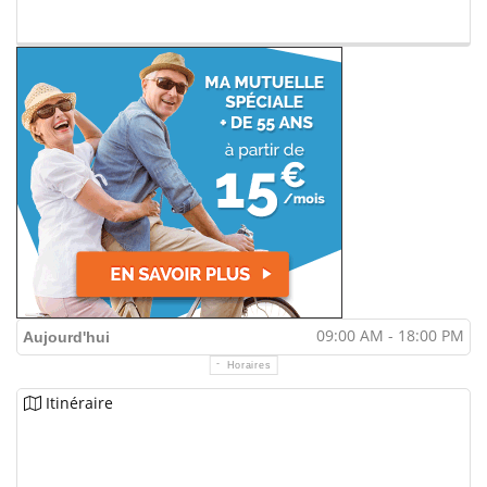
09:00 AM - 18:00 PM
Aujourd'hui
Horaires
Itinéraire