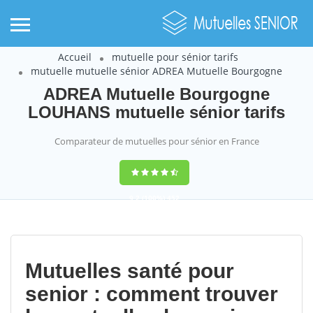
Accueil
mutuelle pour sénior tarifs
mutuelle mutuelle sénior ADREA Mutuelle Bourgogne
ADREA Mutuelle Bourgogne
LOUHANS mutuelle sénior tarifs
Comparateur de mutuelles pour sénior en France
9,2
(100%)
452
votes
Mutuelles santé pour
senior : comment trouver