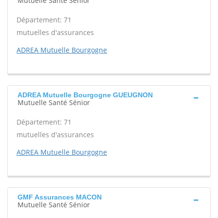
Mutuelle Santé Sénior
Département: 71
mutuelles d'assurances
ADREA Mutuelle Bourgogne
ADREA Mutuelle Bourgogne GUEUGNON
Mutuelle Santé Sénior
Département: 71
mutuelles d'assurances
ADREA Mutuelle Bourgogne
GMF Assurances MACON
Mutuelle Santé Sénior