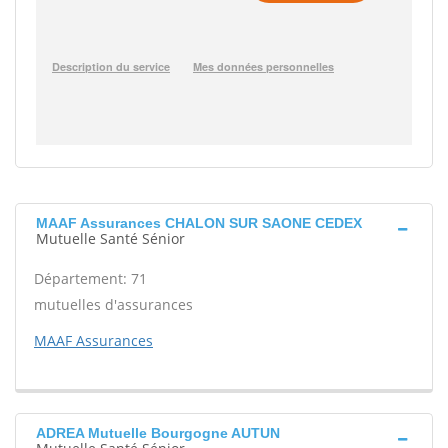
MAAF Assurances CHALON SUR SAONE CEDEX
Mutuelle Santé Sénior
Département: 71
mutuelles d'assurances
MAAF Assurances
ADREA Mutuelle Bourgogne AUTUN