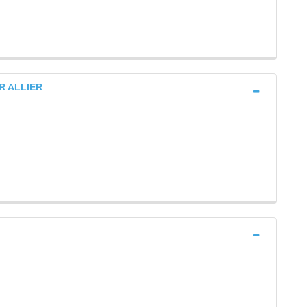
UR ALLIER