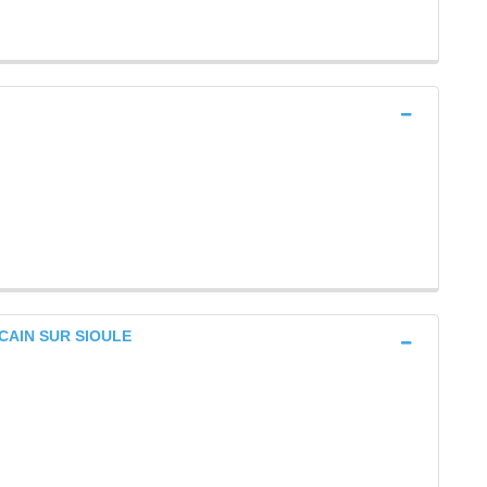
RCAIN SUR SIOULE