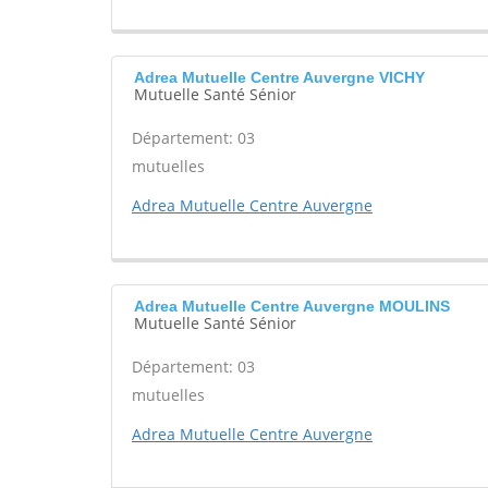
Adrea Mutuelle Centre Auvergne VICHY
Mutuelle Santé Sénior
Département: 03
mutuelles
Adrea Mutuelle Centre Auvergne
Adrea Mutuelle Centre Auvergne MOULINS
Mutuelle Santé Sénior
Département: 03
mutuelles
Adrea Mutuelle Centre Auvergne