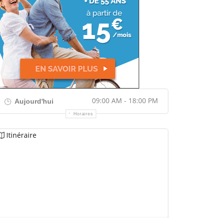
09:00 AM - 18:00 PM
Aujourd'hui
Horaires
Itinéraire