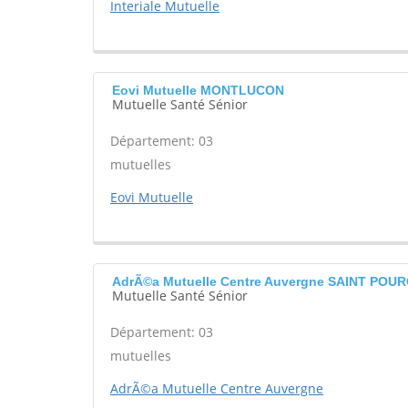
Interiale Mutuelle
Eovi Mutuelle MONTLUCON
Mutuelle Santé Sénior
Département: 03
mutuelles
Eovi Mutuelle
AdrÃ©a Mutuelle Centre Auvergne SAINT POU
Mutuelle Santé Sénior
Département: 03
mutuelles
AdrÃ©a Mutuelle Centre Auvergne