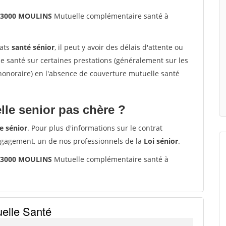
 03000 MOULINS
Mutuelle complémentaire santé à
rats
santé sénior
, il peut y avoir des délais d'attente ou
santé sur certaines prestations (généralement sur les
'honoraire) en l'absence de couverture mutuelle santé
le senior pas chère ?
e sénior
. Pour plus d'informations sur le contrat
ngagement, un de nos professionnels de la
Loi sénior
.
 03000 MOULINS
Mutuelle complémentaire santé à