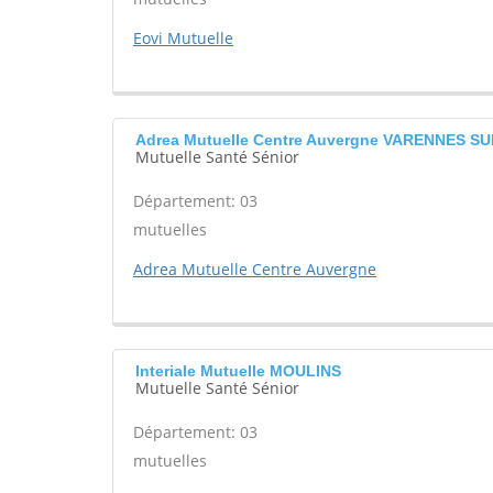
Eovi Mutuelle
Adrea Mutuelle Centre Auvergne VARENNES S
Mutuelle Santé Sénior
Département: 03
mutuelles
Adrea Mutuelle Centre Auvergne
Interiale Mutuelle MOULINS
Mutuelle Santé Sénior
Département: 03
mutuelles