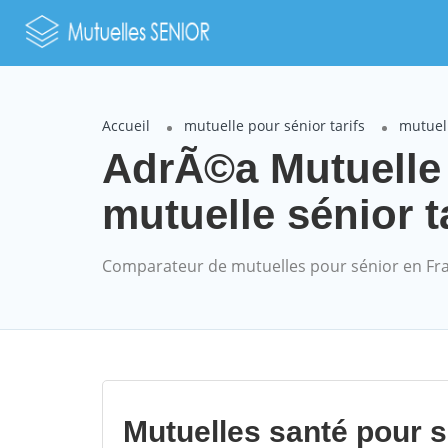
Accueil
mutuelle pour sénior tarifs
mutuel
AdrÃ©a Mutuelle
mutuelle sénior t
Comparateur de mutuelles pour sénior en Fr
Mutuelles santé pour 