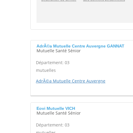
AdrÃ©a Mutuelle Centre Auvergne GANNAT
Mutuelle Santé Sénior
Département: 03
mutuelles
AdrÃ©a Mutuelle Centre Auvergne
Eovi Mutuelle VICH
Mutuelle Santé Sénior
Département: 03
mutuelles