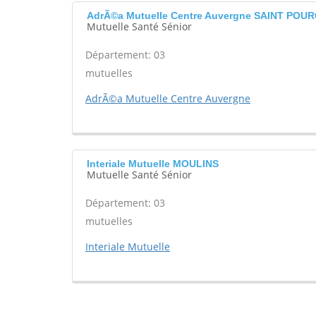
AdrÃ©a Mutuelle Centre Auvergne SAINT POU
Mutuelle Santé Sénior
Département: 03
mutuelles
AdrÃ©a Mutuelle Centre Auvergne
Interiale Mutuelle MOULINS
Mutuelle Santé Sénior
Département: 03
mutuelles
Interiale Mutuelle