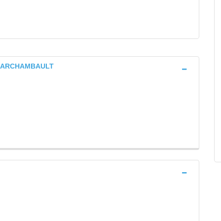
 L'ARCHAMBAULT