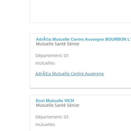
AdrÃ©a Mutuelle Centre Auvergne BOURBON
Mutuelle Santé Sénior
Département: 03
mutuelles
AdrÃ©a Mutuelle Centre Auvergne
Eovi Mutuelle VICH
Mutuelle Santé Sénior
Département: 03
mutuelles