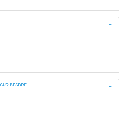
E SUR BESBRE