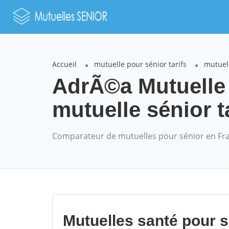
Accueil
mutuelle pour sénior tarifs
mutuel
AdrÃ©a Mutuelle
mutuelle sénior t
Comparateur de mutuelles pour sénior en Fr
Mutuelles santé pour 