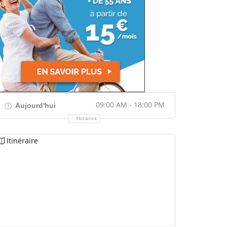
09:00 AM - 18:00 PM
Aujourd'hui
Horaires
Itinéraire