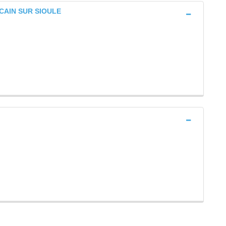
RCAIN SUR SIOULE