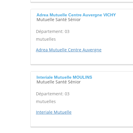
Adrea Mutuelle Centre Auvergne VICHY
Mutuelle Santé Sénior
Département: 03
mutuelles
Adrea Mutuelle Centre Auvergne
Interiale Mutuelle MOULINS
Mutuelle Santé Sénior
Département: 03
mutuelles
Interiale Mutuelle