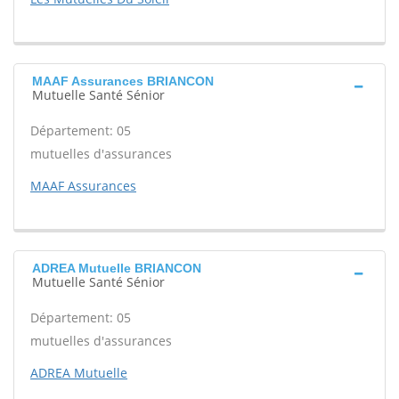
MAAF Assurances BRIANCON
Mutuelle Santé Sénior
Département: 05
mutuelles d'assurances
MAAF Assurances
ADREA Mutuelle BRIANCON
Mutuelle Santé Sénior
Département: 05
mutuelles d'assurances
ADREA Mutuelle