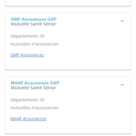
GMF Assurances GAP
Mutuelle Santé Sénior
Département: 05
mutuelles d'assurances
GMF Assurances
MAAF Assurances GAP
Mutuelle Santé Sénior
Département: 05
mutuelles d'assurances
MAAF Assurances