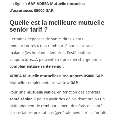
en ligne à
GAP ADREA Mutuelle mutuelles
d'assurances 05000 GAP
.
Quelle est la meilleure mutuelle
senior tarif ?
Certaines dépenses de santé, dites « hors
nomenclatures » non remboursé par l'assurance
maladie (les implants dentaires, l'ostéopathie,
acupuncture,...), peuvent être prise en charge par la
complémentaire santé sénior
.
ADREA Mutuelle mutuelles d'assurances 05000 GAP
Mutuelle complémentaire santé à
GAP
Pour une
mutuelle senior
, en fonction des contrats
santé sénior
, il peut y avoir des délais d'attente ou un
plafonnement de remboursement des frais de santé
sur certaines prestations (généralement sur les forfaits