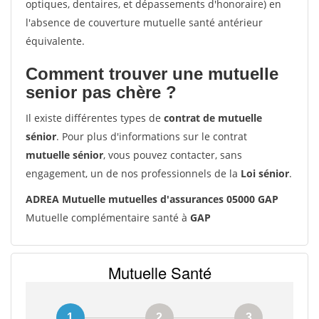
optiques, dentaires, et dépassements d'honoraire) en
l'absence de couverture mutuelle santé antérieur
équivalente.
Comment trouver une mutuelle
senior pas chère ?
Il existe différentes types de
contrat de mutuelle
sénior
. Pour plus d'informations sur le contrat
mutuelle sénior
, vous pouvez contacter, sans
engagement, un de nos professionnels de la
Loi sénior
.
ADREA Mutuelle mutuelles d'assurances 05000 GAP
Mutuelle complémentaire santé à
GAP