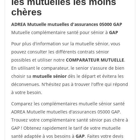
les mutuelles les moins
chères
ADREA Mutuelle mutuelles d'assurances 05000 GAP
Mutuelle complémentaire santé pour sénior à
GAP
Pour plus d'information sur la mutuelle sénior, vous
pouvez consulter les différents contrats sénior
possibles et utiliser notre
COMPARATEUR MUTUELLE
.
En utilisant le comparateur, le senior s'assure de bien
choisir sa
mutuelle sénior
dès le départ et évitera les
déconvenues. N'hésitez pas à trouver l'offre qui répond
à votre besoin.
Comparez les complémentaires mutuelle sénior santé
ADREA Mutuelle mutuelles d'assurances 05000 GAP.
Trouvez votre complémentaire santé sénior pas chère à
GAP ! Obtenez rapidement le tarif de votre mutuelle
santé adaptée à vos besoins à
GAP
. Faites votre devis