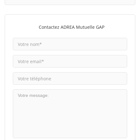
Contactez ADREA Mutuelle GAP