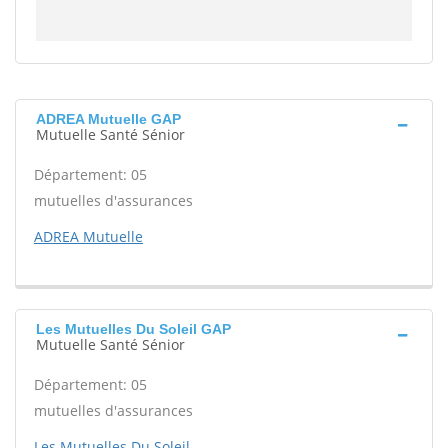
ADREA Mutuelle GAP
Mutuelle Santé Sénior
Département: 05
mutuelles d'assurances
ADREA Mutuelle
Les Mutuelles Du Soleil GAP
Mutuelle Santé Sénior
Département: 05
mutuelles d'assurances
Les Mutuelles Du Soleil