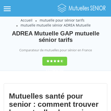
Accueil
mutuelle pour sénior tarifs
mutuelle mutuelle sénior ADREA Mutuelle
ADREA Mutuelle GAP mutuelle
sénior tarifs
Comparateur de mutuelles pour sénior en France
9,2
(100%)
452
votes
Mutuelles santé pour
senior : comment trouver