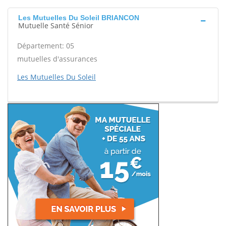
Les Mutuelles Du Soleil BRIANCON
Mutuelle Santé Sénior
Département: 05
mutuelles d'assurances
Les Mutuelles Du Soleil