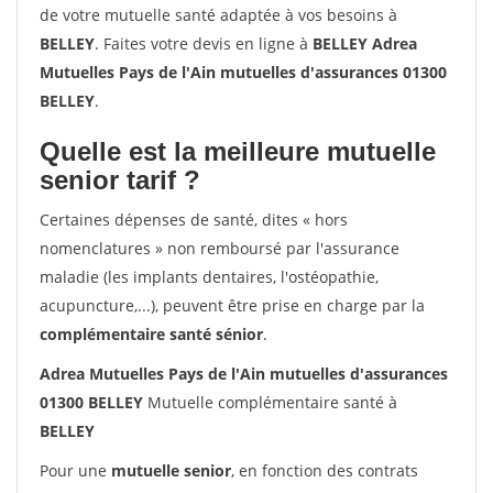
de votre mutuelle santé adaptée à vos besoins à
BELLEY
. Faites votre devis en ligne à
BELLEY Adrea
Mutuelles Pays de l'Ain mutuelles d'assurances 01300
BELLEY
.
Quelle est la meilleure mutuelle
senior tarif ?
Certaines dépenses de santé, dites « hors
nomenclatures » non remboursé par l'assurance
maladie (les implants dentaires, l'ostéopathie,
acupuncture,...), peuvent être prise en charge par la
complémentaire santé sénior
.
Adrea Mutuelles Pays de l'Ain mutuelles d'assurances
01300 BELLEY
Mutuelle complémentaire santé à
BELLEY
Pour une
mutuelle senior
, en fonction des contrats