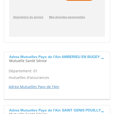
Adrea Mutuelles Pays de l'Ain AMBERIEU EN BUGEY
Mutuelle Santé Sénior
Département: 01
mutuelles d'assurances
Adrea Mutuelles Pays de l'Ain
Adrea Mutuelles Pays de l'Ain SAINT GENIS POUILLY