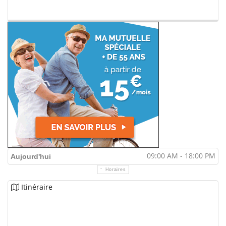
09:00 AM - 18:00 PM
Aujourd'hui
Horaires
Itinéraire