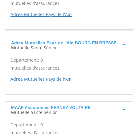
mutuelles d'assurances
Adrea Mutuelles Pays de l'Ain
Adrea Mutuelles Pays de l'Ain BOURG EN BRESSE
Mutuelle Santé Sénior
Département: 01
mutuelles d'assurances
Adrea Mutuelles Pays de l'Ain
MAAF Assurances FERNEY VOLTAIRE
Mutuelle Santé Sénior
Département: 01
mutuelles d'assurances