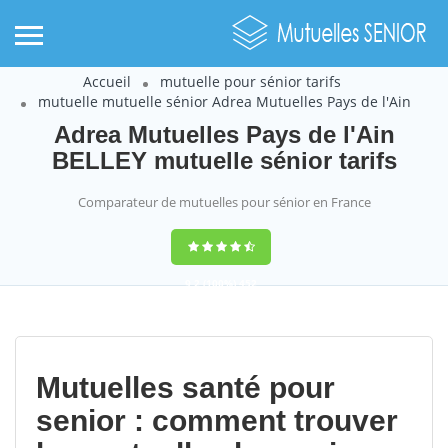
Accueil
mutuelle pour sénior tarifs
mutuelle mutuelle sénior Adrea Mutuelles Pays de l'Ain
Adrea Mutuelles Pays de l'Ain
BELLEY mutuelle sénior tarifs
Comparateur de mutuelles pour sénior en France
9,2
(100%)
452
votes
Mutuelles santé pour
senior : comment trouver