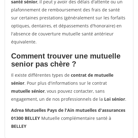
santé sénior
, il peut y avoir des délais d'attente ou un
plafonnement de remboursement des frais de santé
sur certaines prestations (généralement sur les forfaits
optiques, dentaires, et dépassements d'honoraire) en
l'absence de couverture mutuelle santé antérieur
équivalente.
Comment trouver une mutuelle
senior pas chère ?
Il existe différentes types de
contrat de mutuelle
sénior
. Pour plus d'informations sur le contrat
mutuelle sénior
, vous pouvez contacter, sans
engagement, un de nos professionnels de la
Loi sénior
.
Adrea Mutuelles Pays de l'Ain mutuelles d'assurances
01300 BELLEY
Mutuelle complémentaire santé à
BELLEY