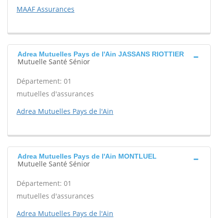
MAAF Assurances
Adrea Mutuelles Pays de l'Ain JASSANS RIOTTIER
Mutuelle Santé Sénior
Département: 01
mutuelles d'assurances
Adrea Mutuelles Pays de l'Ain
Adrea Mutuelles Pays de l'Ain MONTLUEL
Mutuelle Santé Sénior
Département: 01
mutuelles d'assurances
Adrea Mutuelles Pays de l'Ain