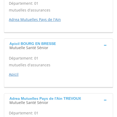
Département: 01
mutuelles d'assurances
Adrea Mutuelles Pays de l'Ain
Apicil BOURG EN BRESSE
Mutuelle Santé Sénior
Département: 01
mutuelles d'assurances
Apicil
Adrea Mutuelles Pays de l'Ain TREVOUX
Mutuelle Santé Sénior
Département: 01