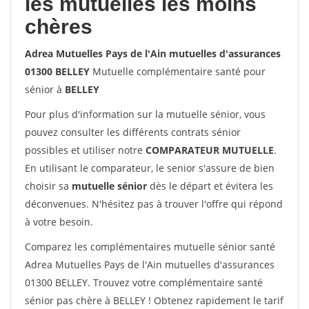
les mutuelles les moins
chères
Adrea Mutuelles Pays de l'Ain mutuelles d'assurances
01300 BELLEY
Mutuelle complémentaire santé pour
sénior à
BELLEY
Pour plus d'information sur la mutuelle sénior, vous
pouvez consulter les différents contrats sénior
possibles et utiliser notre
COMPARATEUR MUTUELLE
.
En utilisant le comparateur, le senior s'assure de bien
choisir sa
mutuelle sénior
dès le départ et évitera les
déconvenues. N'hésitez pas à trouver l'offre qui répond
à votre besoin.
Comparez les complémentaires mutuelle sénior santé
Adrea Mutuelles Pays de l'Ain mutuelles d'assurances
01300 BELLEY. Trouvez votre complémentaire santé
sénior pas chère à BELLEY ! Obtenez rapidement le tarif