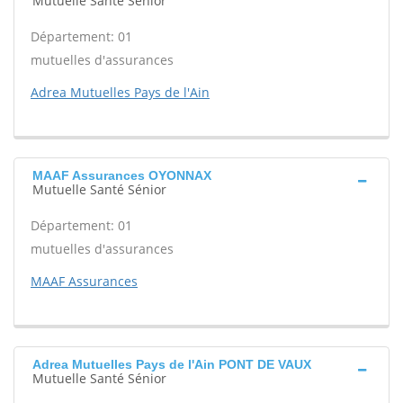
Mutuelle Santé Sénior
Département: 01
mutuelles d'assurances
Adrea Mutuelles Pays de l'Ain
MAAF Assurances OYONNAX
Mutuelle Santé Sénior
Département: 01
mutuelles d'assurances
MAAF Assurances
Adrea Mutuelles Pays de l'Ain PONT DE VAUX
Mutuelle Santé Sénior