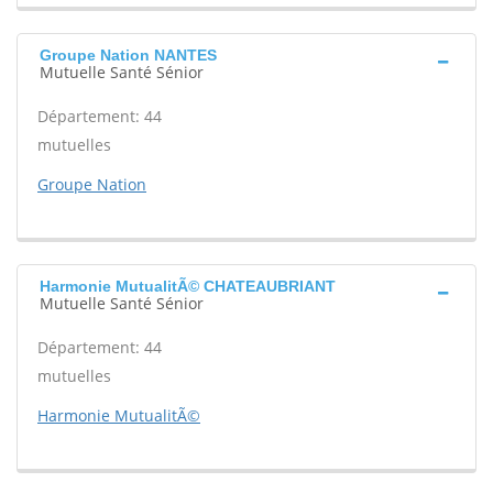
Groupe Nation NANTES
Mutuelle Santé Sénior
Département: 44
mutuelles
Groupe Nation
Harmonie MutualitÃ© CHATEAUBRIANT
Mutuelle Santé Sénior
Département: 44
mutuelles
Harmonie MutualitÃ©