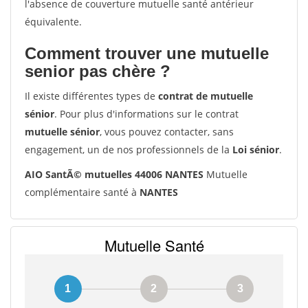
l'absence de couverture mutuelle santé antérieur
équivalente.
Comment trouver une mutuelle
senior pas chère ?
Il existe différentes types de
contrat de mutuelle
sénior
. Pour plus d'informations sur le contrat
mutuelle sénior
, vous pouvez contacter, sans
engagement, un de nos professionnels de la
Loi sénior
.
AIO SantÃ© mutuelles 44006 NANTES
Mutuelle
complémentaire santé à
NANTES