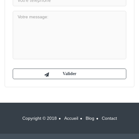
Copyright © 2018
Accueil
Blog
Contact