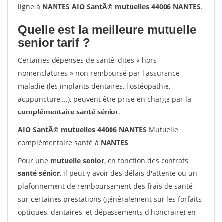
ligne à
NANTES AIO SantÃ© mutuelles 44006 NANTES
.
Quelle est la meilleure mutuelle
senior tarif ?
Certaines dépenses de santé, dites « hors
nomenclatures » non remboursé par l'assurance
maladie (les implants dentaires, l'ostéopathie,
acupuncture,...), peuvent être prise en charge par la
complémentaire santé sénior
.
AIO SantÃ© mutuelles 44006 NANTES
Mutuelle
complémentaire santé à
NANTES
Pour une
mutuelle senior
, en fonction des contrats
santé sénior
, il peut y avoir des délais d'attente ou un
plafonnement de remboursement des frais de santé
sur certaines prestations (généralement sur les forfaits
optiques, dentaires, et dépassements d'honoraire) en