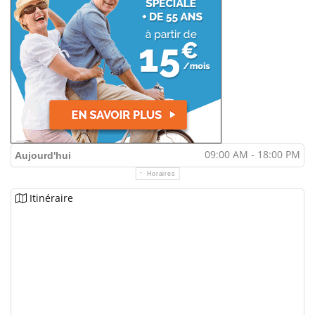
09:00 AM - 18:00 PM
Aujourd'hui
Horaires
Itinéraire