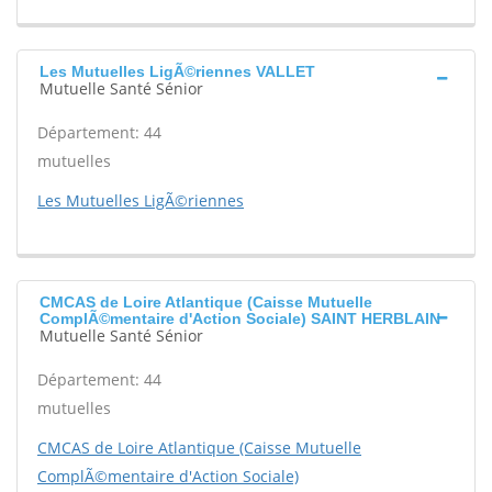
Les Mutuelles LigÃ©riennes VALLET
Mutuelle Santé Sénior
Département: 44
mutuelles
Les Mutuelles LigÃ©riennes
CMCAS de Loire Atlantique (Caisse Mutuelle
ComplÃ©mentaire d'Action Sociale) SAINT HERBLAIN
Mutuelle Santé Sénior
Département: 44
mutuelles
CMCAS de Loire Atlantique (Caisse Mutuelle
ComplÃ©mentaire d'Action Sociale)