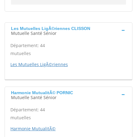
Les Mutuelles LigÃ©riennes CLISSON
Mutuelle Santé Sénior
Département: 44
mutuelles
Les Mutuelles LigÃ©riennes
Harmonie MutualitÃ© PORNIC
Mutuelle Santé Sénior
Département: 44
mutuelles
Harmonie MutualitÃ©