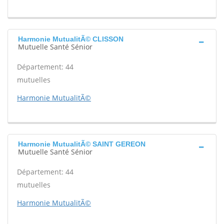
Harmonie MutualitÃ© CLISSON
Mutuelle Santé Sénior
Département: 44
mutuelles
Harmonie MutualitÃ©
Harmonie MutualitÃ© SAINT GEREON
Mutuelle Santé Sénior
Département: 44
mutuelles
Harmonie MutualitÃ©