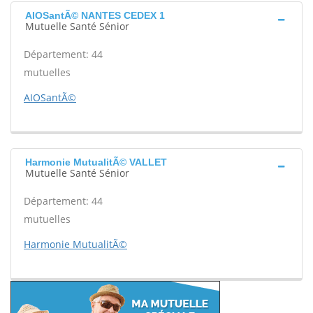
AIOSantÃ© NANTES CEDEX 1
Mutuelle Santé Sénior
Département: 44
mutuelles
AIOSantÃ©
Harmonie MutualitÃ© VALLET
Mutuelle Santé Sénior
Département: 44
mutuelles
Harmonie MutualitÃ©