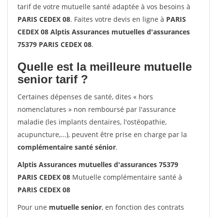
tarif de votre mutuelle santé adaptée à vos besoins à
PARIS CEDEX 08
. Faites votre devis en ligne à
PARIS
CEDEX 08 Alptis Assurances mutuelles d'assurances
75379 PARIS CEDEX 08
.
Quelle est la meilleure mutuelle
senior tarif ?
Certaines dépenses de santé, dites « hors
nomenclatures » non remboursé par l'assurance
maladie (les implants dentaires, l'ostéopathie,
acupuncture,...), peuvent être prise en charge par la
complémentaire santé sénior
.
Alptis Assurances mutuelles d'assurances 75379
PARIS CEDEX 08
Mutuelle complémentaire santé à
PARIS CEDEX 08
Pour une
mutuelle senior
, en fonction des contrats