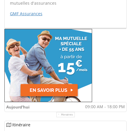
mutuelles d'assurances
GMF Assurances
09:00 AM - 18:00 PM
Aujourd'hui
Horaires
Itinéraire