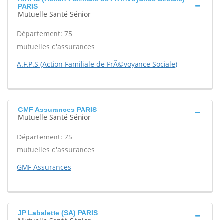
PARIS
Mutuelle Santé Sénior
Département: 75
mutuelles d'assurances
A.F.P.S (Action Familiale de PrÃ©voyance Sociale)
GMF Assurances PARIS
Mutuelle Santé Sénior
Département: 75
mutuelles d'assurances
GMF Assurances
JP Labalette (SA) PARIS