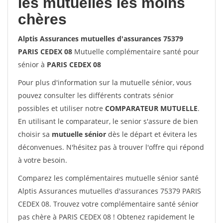
les mutuelles les moins
chères
Alptis Assurances mutuelles d'assurances 75379
PARIS CEDEX 08
Mutuelle complémentaire santé pour
sénior à
PARIS CEDEX 08
Pour plus d'information sur la mutuelle sénior, vous
pouvez consulter les différents contrats sénior
possibles et utiliser notre
COMPARATEUR MUTUELLE
.
En utilisant le comparateur, le senior s'assure de bien
choisir sa
mutuelle sénior
dès le départ et évitera les
déconvenues. N'hésitez pas à trouver l'offre qui répond
à votre besoin.
Comparez les complémentaires mutuelle sénior santé
Alptis Assurances mutuelles d'assurances 75379 PARIS
CEDEX 08. Trouvez votre complémentaire santé sénior
pas chère à PARIS CEDEX 08 ! Obtenez rapidement le