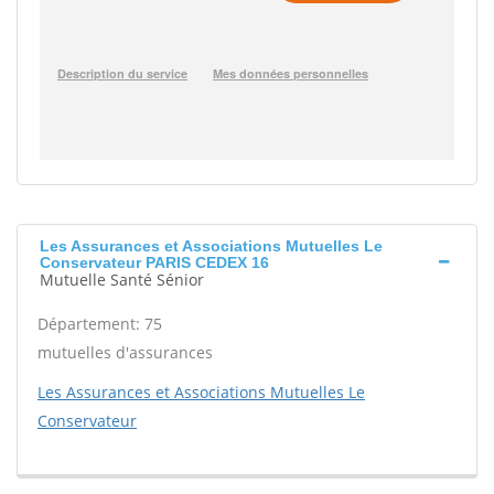
Les Assurances et Associations Mutuelles Le
Conservateur PARIS CEDEX 16
Mutuelle Santé Sénior
Département: 75
mutuelles d'assurances
Les Assurances et Associations Mutuelles Le
Conservateur