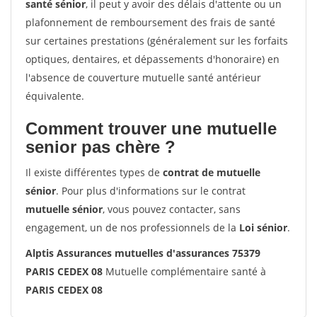
santé sénior
, il peut y avoir des délais d'attente ou un
plafonnement de remboursement des frais de santé
sur certaines prestations (généralement sur les forfaits
optiques, dentaires, et dépassements d'honoraire) en
l'absence de couverture mutuelle santé antérieur
équivalente.
Comment trouver une mutuelle
senior pas chère ?
Il existe différentes types de
contrat de mutuelle
sénior
. Pour plus d'informations sur le contrat
mutuelle sénior
, vous pouvez contacter, sans
engagement, un de nos professionnels de la
Loi sénior
.
Alptis Assurances mutuelles d'assurances 75379
PARIS CEDEX 08
Mutuelle complémentaire santé à
PARIS CEDEX 08