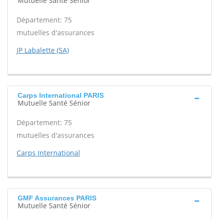
Mutuelle Santé Sénior
Département: 75
mutuelles d'assurances
JP Labalette (SA)
Carps International PARIS
Mutuelle Santé Sénior
Département: 75
mutuelles d'assurances
Carps International
GMF Assurances PARIS
Mutuelle Santé Sénior