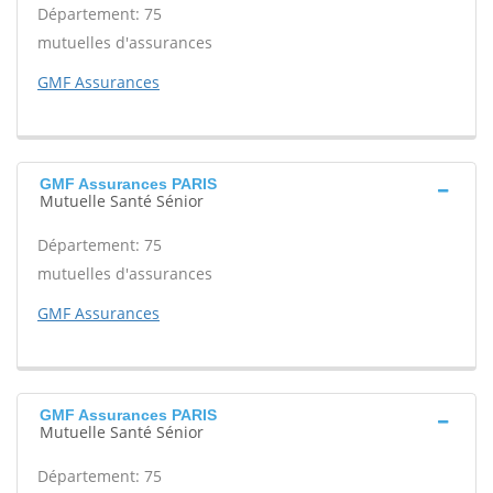
Département: 75
mutuelles d'assurances
GMF Assurances
GMF Assurances PARIS
Mutuelle Santé Sénior
Département: 75
mutuelles d'assurances
GMF Assurances
GMF Assurances PARIS
Mutuelle Santé Sénior
Département: 75