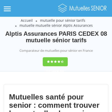
Accueil
mutuelle pour sénior tarifs
mutuelle mutuelle sénior Alptis Assurances
Alptis Assurances PARIS CEDEX 08
mutuelle sénior tarifs
Comparateur de mutuelles pour sénior en France
9,2
(100%)
452
votes
Mutuelles santé pour
senior : comment trouver