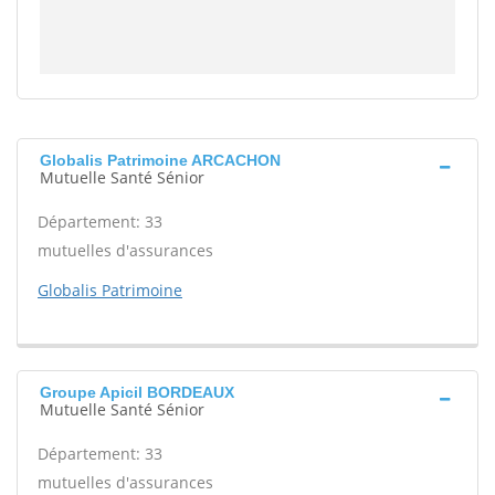
Globalis Patrimoine ARCACHON
Mutuelle Santé Sénior
Département: 33
mutuelles d'assurances
Globalis Patrimoine
Groupe Apicil BORDEAUX
Mutuelle Santé Sénior
Département: 33
mutuelles d'assurances