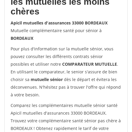
les mutuelles les moins
chères
Apicil mutuelles d'assurances 33000 BORDEAUX
Mutuelle complémentaire santé pour sénior à
BORDEAUX
Pour plus d'information sur la mutuelle sénior, vous
pouvez consulter les différents contrats sénior
possibles et utiliser notre
COMPARATEUR MUTUELLE
.
En utilisant le comparateur, le senior s'assure de bien
choisir sa
mutuelle sénior
dès le départ et évitera les
déconvenues. N'hésitez pas à trouver l'offre qui répond
à votre besoin.
Comparez les complémentaires mutuelle sénior santé
Apicil mutuelles d'assurances 33000 BORDEAUX.
Trouvez votre complémentaire santé sénior pas chère à
BORDEAUX ! Obtenez rapidement le tarif de votre