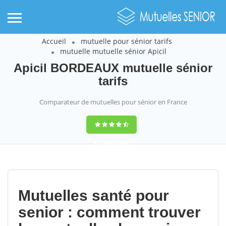
Accueil
mutuelle pour sénior tarifs
mutuelle mutuelle sénior Apicil
Apicil BORDEAUX mutuelle sénior
tarifs
Comparateur de mutuelles pour sénior en France
9,2
(100%)
452
votes
Mutuelles santé pour
senior : comment trouver