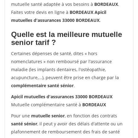
mutuelle santé adaptée à vos besoins à
BORDEAUX
.
Faites votre devis en ligne à
BORDEAUX Apicil
mutuelles d'assurances 33000 BORDEAUX
.
Quelle est la meilleure mutuelle
senior tarif ?
Certaines dépenses de santé, dites « hors
nomenclatures » non remboursé par l'assurance
maladie (les implants dentaires, l'ostéopathie,
acupuncture,...), peuvent être prise en charge par la
complémentaire santé sénior
.
Apicil mutuelles d'assurances 33000 BORDEAUX
Mutuelle complémentaire santé à
BORDEAUX
Pour une
mutuelle senior
, en fonction des contrats
santé sénior
, il peut y avoir des délais d'attente ou un
plafonnement de remboursement des frais de santé