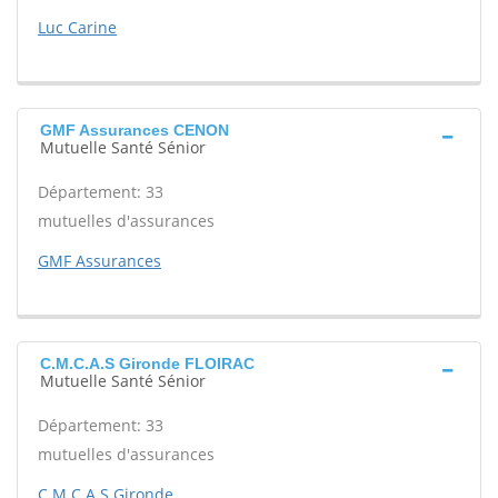
Luc Carine
GMF Assurances CENON
Mutuelle Santé Sénior
Département: 33
mutuelles d'assurances
GMF Assurances
C.M.C.A.S Gironde FLOIRAC
Mutuelle Santé Sénior
Département: 33
mutuelles d'assurances
C.M.C.A.S Gironde