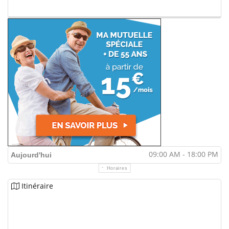
09:00 AM - 18:00 PM
Aujourd'hui
Horaires
Itinéraire