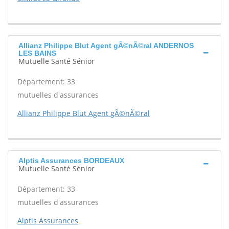
Allianz Philippe Blut Agent gÃ©nÃ©ral ANDERNOS
LES BAINS
Mutuelle Santé Sénior
Département: 33
mutuelles d'assurances
Allianz Philippe Blut Agent gÃ©nÃ©ral
Alptis Assurances BORDEAUX
Mutuelle Santé Sénior
Département: 33
mutuelles d'assurances
Alptis Assurances