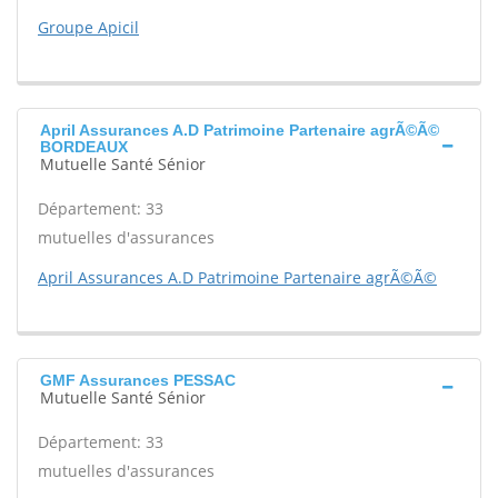
Groupe Apicil
April Assurances A.D Patrimoine Partenaire agrÃ©Ã©
BORDEAUX
Mutuelle Santé Sénior
Département: 33
mutuelles d'assurances
April Assurances A.D Patrimoine Partenaire agrÃ©Ã©
GMF Assurances PESSAC
Mutuelle Santé Sénior
Département: 33
mutuelles d'assurances