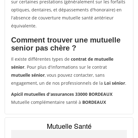
sur certaines prestations (généralement sur les forfaits
optiques, dentaires, et dépassements d'honoraire) en
l'absence de couverture mutuelle santé antérieur
équivalente.
Comment trouver une mutuelle
senior pas chère ?
Il existe différentes types de
contrat de mutuelle
sénior
. Pour plus d'informations sur le contrat
mutuelle sénior
, vous pouvez contacter, sans
engagement, un de nos professionnels de la
Loi sénior
.
Apicil mutuelles d'assurances 33000 BORDEAUX
Mutuelle complémentaire santé à
BORDEAUX