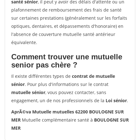
santé sénior
, il peut y avoir des délais d'attente ou un
plafonnement de remboursement des frais de santé
sur certaines prestations (généralement sur les forfaits
optiques, dentaires, et dépassements d'honoraire) en
l'absence de couverture mutuelle santé antérieur
équivalente.
Comment trouver une mutuelle
senior pas chère ?
Il existe différentes types de
contrat de mutuelle
sénior
. Pour plus d'informations sur le contrat
mutuelle sénior
, vous pouvez contacter, sans
engagement, un de nos professionnels de la
Loi sénior
.
AprÃ©va Mutuelle mutuelles 62200 BOULOGNE SUR
MER
Mutuelle complémentaire santé à
BOULOGNE SUR
MER