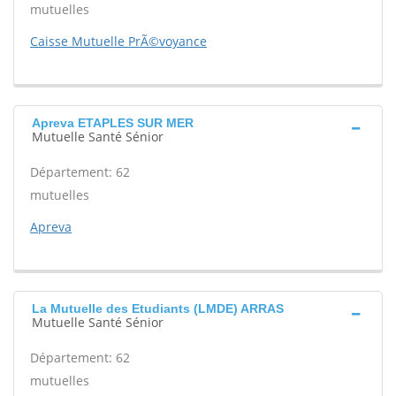
mutuelles
Caisse Mutuelle PrÃ©voyance
Apreva ETAPLES SUR MER
Mutuelle Santé Sénior
Département: 62
mutuelles
Apreva
La Mutuelle des Etudiants (LMDE) ARRAS
Mutuelle Santé Sénior
Département: 62
mutuelles