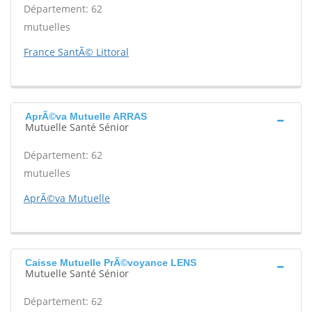
Département: 62
mutuelles
France SantÃ© Littoral
AprÃ©va Mutuelle ARRAS
Mutuelle Santé Sénior
Département: 62
mutuelles
AprÃ©va Mutuelle
Caisse Mutuelle PrÃ©voyance LENS
Mutuelle Santé Sénior
Département: 62