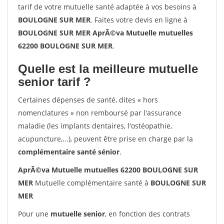
tarif de votre mutuelle santé adaptée à vos besoins à
BOULOGNE SUR MER
. Faites votre devis en ligne à
BOULOGNE SUR MER AprÃ©va Mutuelle mutuelles
62200 BOULOGNE SUR MER
.
Quelle est la meilleure mutuelle
senior tarif ?
Certaines dépenses de santé, dites « hors
nomenclatures » non remboursé par l'assurance
maladie (les implants dentaires, l'ostéopathie,
acupuncture,...), peuvent être prise en charge par la
complémentaire santé sénior
.
AprÃ©va Mutuelle mutuelles 62200 BOULOGNE SUR
MER
Mutuelle complémentaire santé à
BOULOGNE SUR
MER
Pour une
mutuelle senior
, en fonction des contrats