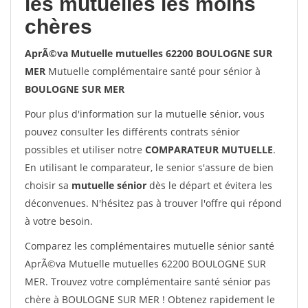
les mutuelles les moins
chères
AprÃ©va Mutuelle mutuelles 62200 BOULOGNE SUR
MER
Mutuelle complémentaire santé pour sénior à
BOULOGNE SUR MER
Pour plus d'information sur la mutuelle sénior, vous
pouvez consulter les différents contrats sénior
possibles et utiliser notre
COMPARATEUR MUTUELLE
.
En utilisant le comparateur, le senior s'assure de bien
choisir sa
mutuelle sénior
dès le départ et évitera les
déconvenues. N'hésitez pas à trouver l'offre qui répond
à votre besoin.
Comparez les complémentaires mutuelle sénior santé
AprÃ©va Mutuelle mutuelles 62200 BOULOGNE SUR
MER. Trouvez votre complémentaire santé sénior pas
chère à BOULOGNE SUR MER ! Obtenez rapidement le