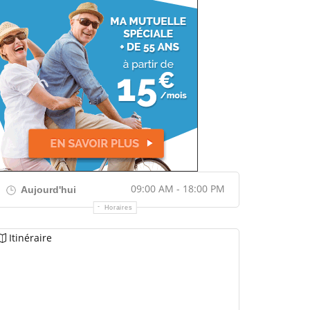
09:00 AM - 18:00 PM
Aujourd'hui
Horaires
Itinéraire