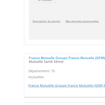
France Mutuelle Groupe France Mutuelle (GFM)
Mutuelle Santé Sénior
Département: 75
mutuelles
France Mutuelle Groupe France Mutuelle (GFM) 