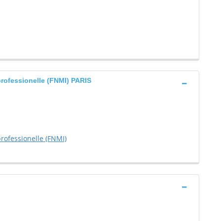
professionelle (FNMI) PARIS
rofessionelle (FNMI)