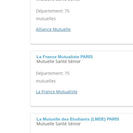
Département: 75
mutuelles
Alliance Mutuelle
La France Mutualiste PARIS
Mutuelle Santé Sénior
Département: 75
mutuelles
La France Mutualiste
La Mutuelle des Etudiants (LMDE) PARIS
Mutuelle Santé Sénior