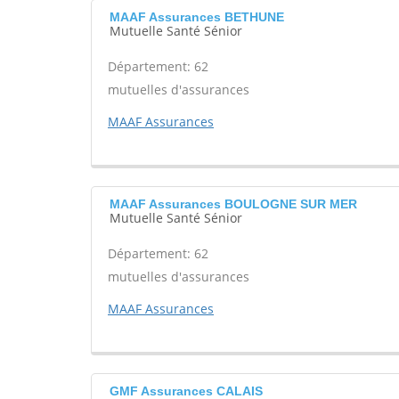
MAAF Assurances BETHUNE
Mutuelle Santé Sénior
Département: 62
mutuelles d'assurances
MAAF Assurances
MAAF Assurances BOULOGNE SUR MER
Mutuelle Santé Sénior
Département: 62
mutuelles d'assurances
MAAF Assurances
GMF Assurances CALAIS