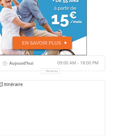
09:00 AM - 18:00 PM
Aujourd'hui
Horaires
Itinéraire