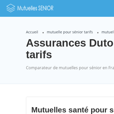
Accueil
mutuelle pour sénior tarifs
mutuel
Assurances Duto
tarifs
Comparateur de mutuelles pour sénior en Fr
Mutuelles santé pour 