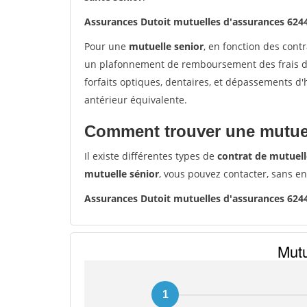
Assurances Dutoit mutuelles d'assurances 62
Pour une
mutuelle senior
, en fonction des cont
un plafonnement de remboursement des frais de 
forfaits optiques, dentaires, et dépassements d
antérieur équivalente.
Comment trouver une mutuel
Il existe différentes types de
contrat de mutuell
mutuelle sénior
, vous pouvez contacter, sans e
Assurances Dutoit mutuelles d'assurances 62