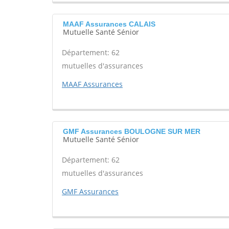
MAAF Assurances CALAIS
Mutuelle Santé Sénior
Département: 62
mutuelles d'assurances
MAAF Assurances
GMF Assurances BOULOGNE SUR MER
Mutuelle Santé Sénior
Département: 62
mutuelles d'assurances
GMF Assurances