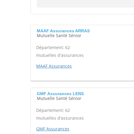
MAAF Assurances ARRAS
Mutuelle Santé Sénior
Département: 62
mutuelles d'assurances
MAAF Assurances
GMF Assurances LENS
Mutuelle Santé Sénior
Département: 62
mutuelles d'assurances
GMF Assurances