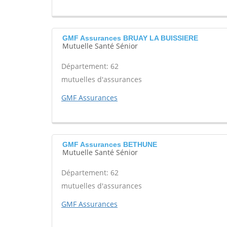
GMF Assurances BRUAY LA BUISSIERE
Mutuelle Santé Sénior
Département: 62
mutuelles d'assurances
GMF Assurances
GMF Assurances BETHUNE
Mutuelle Santé Sénior
Département: 62
mutuelles d'assurances
GMF Assurances