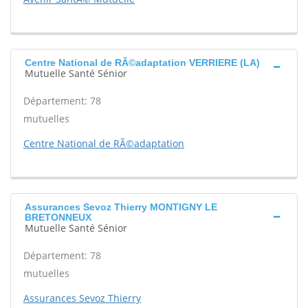
Centre National de RÃ©adaptation VERRIERE (LA)
Mutuelle Santé Sénior
Département: 78
mutuelles
Centre National de RÃ©adaptation
Assurances Sevoz Thierry MONTIGNY LE
BRETONNEUX
Mutuelle Santé Sénior
Département: 78
mutuelles
Assurances Sevoz Thierry