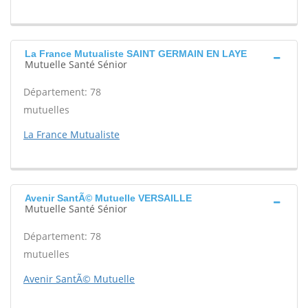
La France Mutualiste SAINT GERMAIN EN LAYE
Mutuelle Santé Sénior
Département: 78
mutuelles
La France Mutualiste
Avenir SantÃ© Mutuelle VERSAILLE
Mutuelle Santé Sénior
Département: 78
mutuelles
Avenir SantÃ© Mutuelle