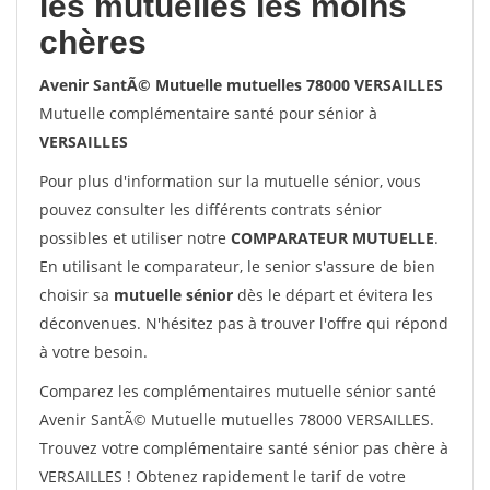
les mutuelles les moins
chères
Avenir SantÃ© Mutuelle mutuelles 78000 VERSAILLES
Mutuelle complémentaire santé pour sénior à
VERSAILLES
Pour plus d'information sur la mutuelle sénior, vous
pouvez consulter les différents contrats sénior
possibles et utiliser notre
COMPARATEUR MUTUELLE
.
En utilisant le comparateur, le senior s'assure de bien
choisir sa
mutuelle sénior
dès le départ et évitera les
déconvenues. N'hésitez pas à trouver l'offre qui répond
à votre besoin.
Comparez les complémentaires mutuelle sénior santé
Avenir SantÃ© Mutuelle mutuelles 78000 VERSAILLES.
Trouvez votre complémentaire santé sénior pas chère à
VERSAILLES ! Obtenez rapidement le tarif de votre