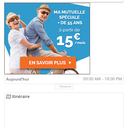
09:00 AM - 18:00 PM
Aujourd'hui
Horaires
Itinéraire