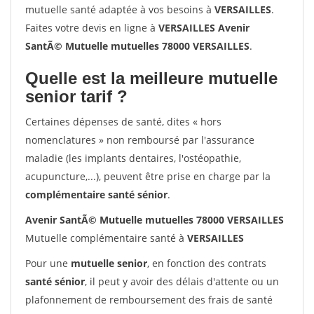
mutuelle santé adaptée à vos besoins à
VERSAILLES
.
Faites votre devis en ligne à
VERSAILLES Avenir
SantÃ© Mutuelle mutuelles 78000 VERSAILLES
.
Quelle est la meilleure mutuelle
senior tarif ?
Certaines dépenses de santé, dites « hors
nomenclatures » non remboursé par l'assurance
maladie (les implants dentaires, l'ostéopathie,
acupuncture,...), peuvent être prise en charge par la
complémentaire santé sénior
.
Avenir SantÃ© Mutuelle mutuelles 78000 VERSAILLES
Mutuelle complémentaire santé à
VERSAILLES
Pour une
mutuelle senior
, en fonction des contrats
santé sénior
, il peut y avoir des délais d'attente ou un
plafonnement de remboursement des frais de santé