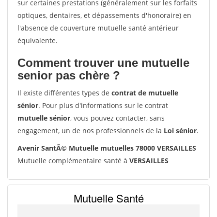
sur certaines prestations (généralement sur les forfaits
optiques, dentaires, et dépassements d'honoraire) en
l'absence de couverture mutuelle santé antérieur
équivalente.
Comment trouver une mutuelle
senior pas chère ?
Il existe différentes types de
contrat de mutuelle
sénior
. Pour plus d'informations sur le contrat
mutuelle sénior
, vous pouvez contacter, sans
engagement, un de nos professionnels de la
Loi sénior
.
Avenir SantÃ© Mutuelle mutuelles 78000 VERSAILLES
Mutuelle complémentaire santé à
VERSAILLES