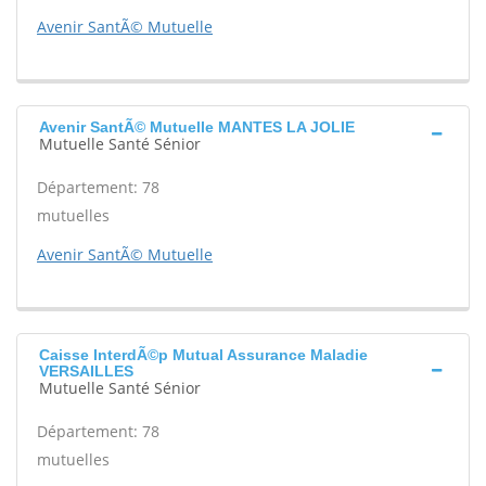
Avenir SantÃ© Mutuelle
Avenir SantÃ© Mutuelle MANTES LA JOLIE
Mutuelle Santé Sénior
Département: 78
mutuelles
Avenir SantÃ© Mutuelle
Caisse InterdÃ©p Mutual Assurance Maladie
VERSAILLES
Mutuelle Santé Sénior
Département: 78
mutuelles