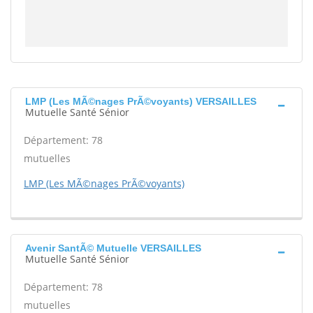
LMP (Les MÃ©nages PrÃ©voyants) VERSAILLES
Mutuelle Santé Sénior
Département: 78
mutuelles
LMP (Les MÃ©nages PrÃ©voyants)
Avenir SantÃ© Mutuelle VERSAILLES
Mutuelle Santé Sénior
Département: 78
mutuelles