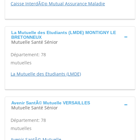
Caisse InterdÃ©p Mutual Assurance Maladie
La Mutuelle des Etudiants (LMDE) MONTIGNY LE
BRETONNEUX
Mutuelle Santé Sénior
Département: 78
mutuelles
La Mutuelle des Etudiants (LMDE)
Avenir SantÃ© Mutuelle VERSAILLES
Mutuelle Santé Sénior
Département: 78
mutuelles
Avenir SantÃ© Mutuelle