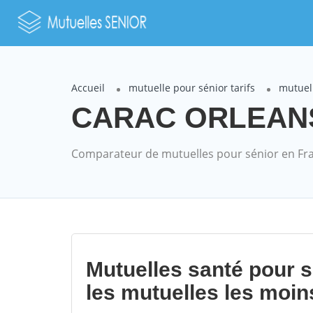
Accueil
mutuelle pour sénior tarifs
mutuel
CARAC ORLEANS m
Comparateur de mutuelles pour sénior en Fr
Mutuelles santé pour 
les mutuelles les moin