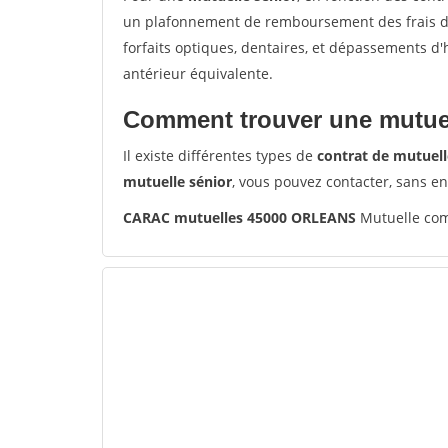
un plafonnement de remboursement des frais de 
forfaits optiques, dentaires, et dépassements d
antérieur équivalente.
Comment trouver une mutuel
Il existe différentes types de
contrat de mutuell
mutuelle sénior
, vous pouvez contacter, sans e
CARAC mutuelles 45000 ORLEANS
Mutuelle com