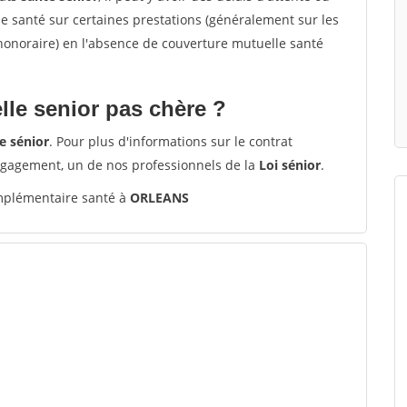
santé sur certaines prestations (généralement sur les
'honoraire) en l'absence de couverture mutuelle santé
le senior pas chère ?
e sénior
. Pour plus d'informations sur le contrat
ngagement, un de nos professionnels de la
Loi sénior
.
plémentaire santé à
ORLEANS