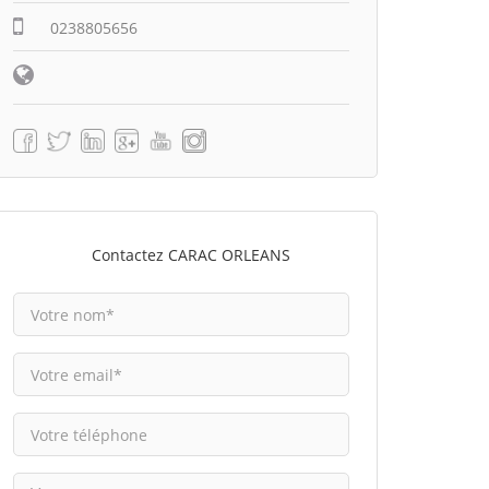
0238805656
Contactez CARAC ORLEANS