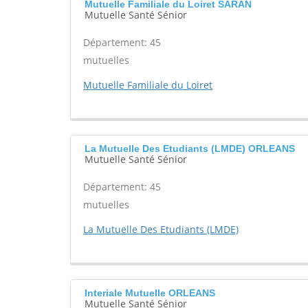
Mutuelle Familiale du Loiret SARAN
Mutuelle Santé Sénior
Département: 45
mutuelles
Mutuelle Familiale du Loiret
La Mutuelle Des Etudiants (LMDE) ORLEANS
Mutuelle Santé Sénior
Département: 45
mutuelles
La Mutuelle Des Etudiants (LMDE)
Interiale Mutuelle ORLEANS
Mutuelle Santé Sénior