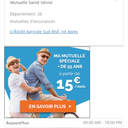
Mutuelle Santé Sénior
Département: 26
mutuelles d'assurances
CrÃ©dit Agricole Sud RhÃ´ne Alpes
09:00 AM - 18:00 PM
Aujourd'hui