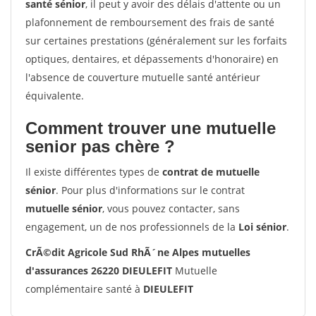
santé sénior
, il peut y avoir des délais d'attente ou un
plafonnement de remboursement des frais de santé
sur certaines prestations (généralement sur les forfaits
optiques, dentaires, et dépassements d'honoraire) en
l'absence de couverture mutuelle santé antérieur
équivalente.
Comment trouver une mutuelle
senior pas chère ?
Il existe différentes types de
contrat de mutuelle
sénior
. Pour plus d'informations sur le contrat
mutuelle sénior
, vous pouvez contacter, sans
engagement, un de nos professionnels de la
Loi sénior
.
CrÃ©dit Agricole Sud RhÃ´ne Alpes mutuelles
d'assurances 26220 DIEULEFIT
Mutuelle
complémentaire santé à
DIEULEFIT