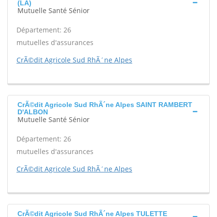
(LA)
Mutuelle Santé Sénior
Département: 26
mutuelles d'assurances
CrÃ©dit Agricole Sud RhÃ´ne Alpes
CrÃ©dit Agricole Sud RhÃ´ne Alpes SAINT RAMBERT
D'ALBON
Mutuelle Santé Sénior
Département: 26
mutuelles d'assurances
CrÃ©dit Agricole Sud RhÃ´ne Alpes
CrÃ©dit Agricole Sud RhÃ´ne Alpes TULETTE