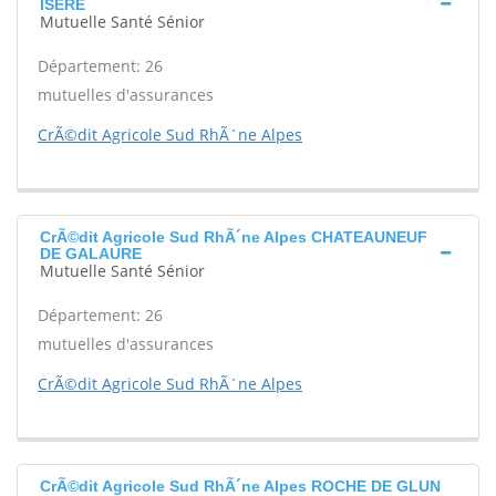
ISERE
Mutuelle Santé Sénior
Département: 26
mutuelles d'assurances
CrÃ©dit Agricole Sud RhÃ´ne Alpes
CrÃ©dit Agricole Sud RhÃ´ne Alpes CHATEAUNEUF
DE GALAURE
Mutuelle Santé Sénior
Département: 26
mutuelles d'assurances
CrÃ©dit Agricole Sud RhÃ´ne Alpes
CrÃ©dit Agricole Sud RhÃ´ne Alpes ROCHE DE GLUN