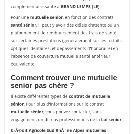
complémentaire santé à
GRAND LEMPS (LE)
Pour une
mutuelle senior
, en fonction des contrats
santé sénior
, il peut y avoir des délais d'attente ou un
plafonnement de remboursement des frais de santé
sur certaines prestations (généralement sur les forfaits
optiques, dentaires, et dépassements d'honoraire) en
l'absence de couverture mutuelle santé antérieur
équivalente.
Comment trouver une mutuelle
senior pas chère ?
Il existe différentes types de
contrat de mutuelle
sénior
. Pour plus d'informations sur le contrat
mutuelle sénior
, vous pouvez contacter, sans
engagement, un de nos professionnels de la
Loi sénior
.
CrÃ©dit Agricole Sud RhÃ´ne Alpes mutuelles