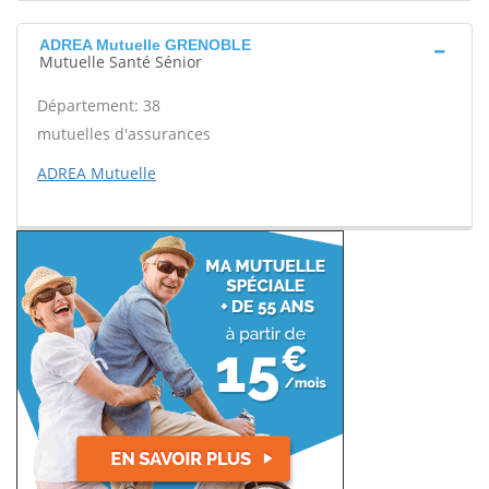
ADREA Mutuelle GRENOBLE
Mutuelle Santé Sénior
Département: 38
mutuelles d'assurances
ADREA Mutuelle