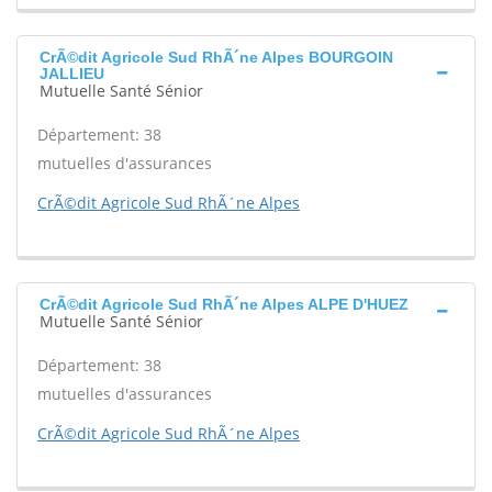
CrÃ©dit Agricole Sud RhÃ´ne Alpes BOURGOIN
JALLIEU
Mutuelle Santé Sénior
Département: 38
mutuelles d'assurances
CrÃ©dit Agricole Sud RhÃ´ne Alpes
CrÃ©dit Agricole Sud RhÃ´ne Alpes ALPE D'HUEZ
Mutuelle Santé Sénior
Département: 38
mutuelles d'assurances
CrÃ©dit Agricole Sud RhÃ´ne Alpes