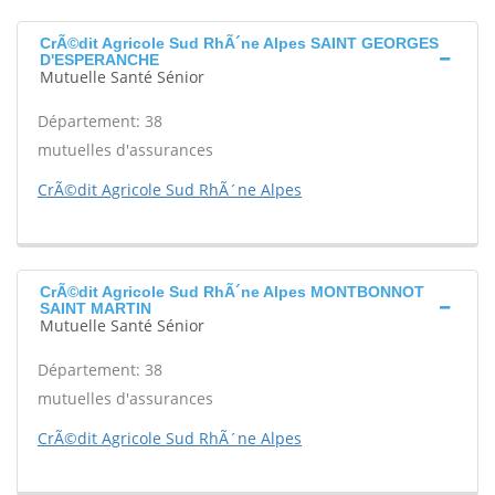
CrÃ©dit Agricole Sud RhÃ´ne Alpes SAINT GEORGES
D'ESPERANCHE
Mutuelle Santé Sénior
Département: 38
mutuelles d'assurances
CrÃ©dit Agricole Sud RhÃ´ne Alpes
CrÃ©dit Agricole Sud RhÃ´ne Alpes MONTBONNOT
SAINT MARTIN
Mutuelle Santé Sénior
Département: 38
mutuelles d'assurances
CrÃ©dit Agricole Sud RhÃ´ne Alpes