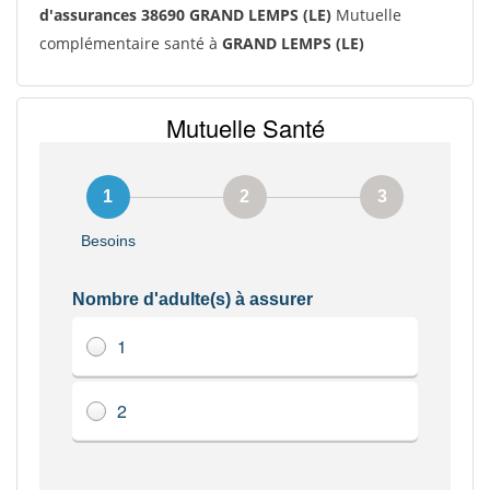
d'assurances 38690 GRAND LEMPS (LE)
Mutuelle
complémentaire santé à
GRAND LEMPS (LE)