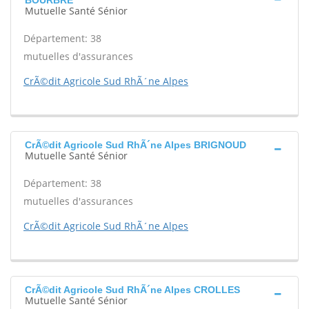
BOURBRE
Mutuelle Santé Sénior
Département: 38
mutuelles d'assurances
CrÃ©dit Agricole Sud RhÃ´ne Alpes
CrÃ©dit Agricole Sud RhÃ´ne Alpes BRIGNOUD
Mutuelle Santé Sénior
Département: 38
mutuelles d'assurances
CrÃ©dit Agricole Sud RhÃ´ne Alpes
CrÃ©dit Agricole Sud RhÃ´ne Alpes CROLLES
Mutuelle Santé Sénior