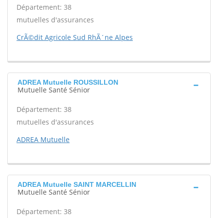
Département: 38
mutuelles d'assurances
CrÃ©dit Agricole Sud RhÃ´ne Alpes
ADREA Mutuelle ROUSSILLON
Mutuelle Santé Sénior
Département: 38
mutuelles d'assurances
ADREA Mutuelle
ADREA Mutuelle SAINT MARCELLIN
Mutuelle Santé Sénior
Département: 38