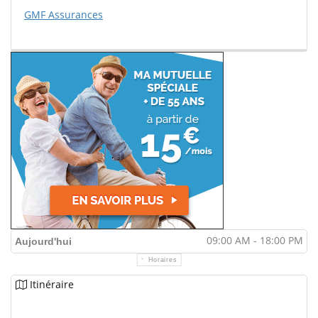
GMF Assurances
09:00 AM - 18:00 PM
Aujourd'hui
Horaires
Itinéraire