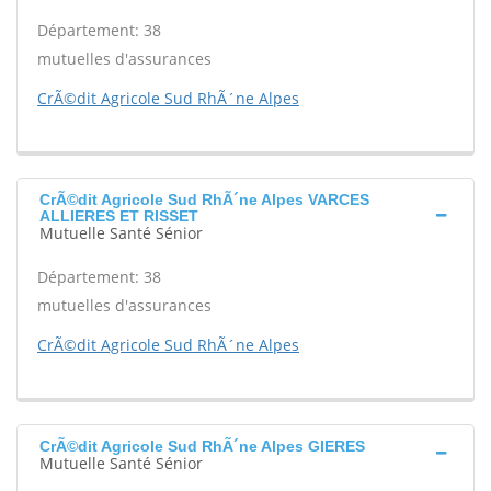
Département: 38
mutuelles d'assurances
CrÃ©dit Agricole Sud RhÃ´ne Alpes
CrÃ©dit Agricole Sud RhÃ´ne Alpes VARCES
ALLIERES ET RISSET
Mutuelle Santé Sénior
Département: 38
mutuelles d'assurances
CrÃ©dit Agricole Sud RhÃ´ne Alpes
CrÃ©dit Agricole Sud RhÃ´ne Alpes GIERES
Mutuelle Santé Sénior