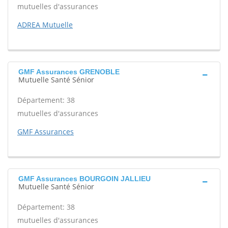
mutuelles d'assurances
ADREA Mutuelle
GMF Assurances GRENOBLE
Mutuelle Santé Sénior
Département: 38
mutuelles d'assurances
GMF Assurances
GMF Assurances BOURGOIN JALLIEU
Mutuelle Santé Sénior
Département: 38
mutuelles d'assurances