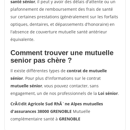
santé sénior
, il peut y avoir des délais d'attente ou un
plafonnement de remboursement des frais de santé
sur certaines prestations (généralement sur les forfaits
optiques, dentaires, et dépassements d'honoraire) en
l'absence de couverture mutuelle santé antérieur
équivalente.
Comment trouver une mutuelle
senior pas chère ?
Il existe différentes types de
contrat de mutuelle
sénior
. Pour plus d'informations sur le contrat
mutuelle sénior
, vous pouvez contacter, sans
engagement, un de nos professionnels de la
Loi sénior
.
CrÃ©dit Agricole Sud RhÃ´ne Alpes mutuelles
d'assurances 38000 GRENOBLE
Mutuelle
complémentaire santé à
GRENOBLE