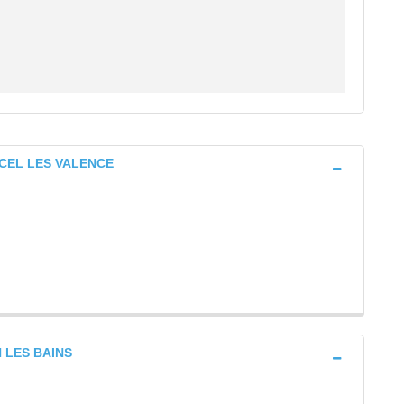
ARCEL LES VALENCE
N LES BAINS