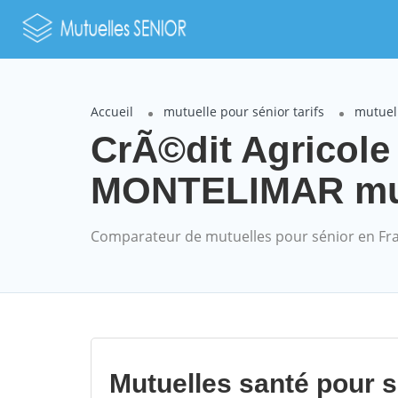
Accueil
mutuelle pour sénior tarifs
mutuel
CrÃ©dit Agricol
MONTELIMAR mutu
Comparateur de mutuelles pour sénior en Fr
Mutuelles santé pour 