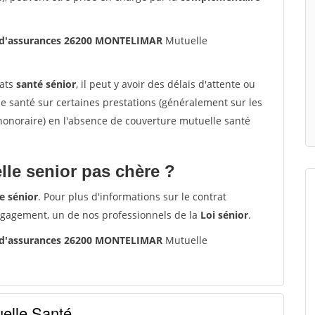
s d'assurances 26200 MONTELIMAR
Mutuelle
rats
santé sénior
, il peut y avoir des délais d'attente ou
santé sur certaines prestations (généralement sur les
'honoraire) en l'absence de couverture mutuelle santé
le senior pas chère ?
e sénior
. Pour plus d'informations sur le contrat
ngagement, un de nos professionnels de la
Loi sénior
.
s d'assurances 26200 MONTELIMAR
Mutuelle