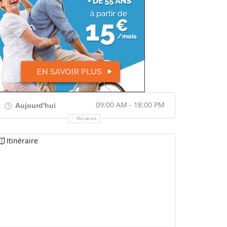
09:00 AM - 18:00 PM
Aujourd'hui
Horaires
Itinéraire