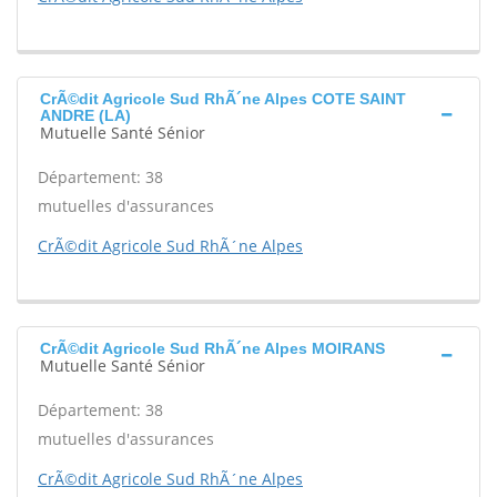
CrÃ©dit Agricole Sud RhÃ´ne Alpes COTE SAINT
ANDRE (LA)
Mutuelle Santé Sénior
Département: 38
mutuelles d'assurances
CrÃ©dit Agricole Sud RhÃ´ne Alpes
CrÃ©dit Agricole Sud RhÃ´ne Alpes MOIRANS
Mutuelle Santé Sénior
Département: 38
mutuelles d'assurances
CrÃ©dit Agricole Sud RhÃ´ne Alpes