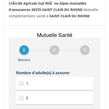
CrÃ©dit Agricole Sud RhÃ´ne Alpes mutuelles
d'assurances 38370 SAINT CLAIR DU RHONE
Mutuelle
complémentaire santé à
SAINT CLAIR DU RHONE