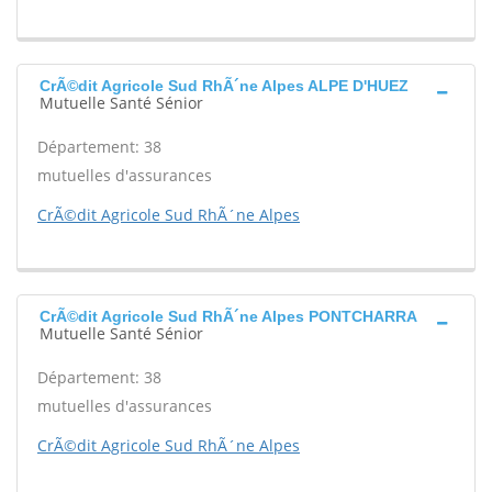
CrÃ©dit Agricole Sud RhÃ´ne Alpes ALPE D'HUEZ
Mutuelle Santé Sénior
Département: 38
mutuelles d'assurances
CrÃ©dit Agricole Sud RhÃ´ne Alpes
CrÃ©dit Agricole Sud RhÃ´ne Alpes PONTCHARRA
Mutuelle Santé Sénior
Département: 38
mutuelles d'assurances
CrÃ©dit Agricole Sud RhÃ´ne Alpes