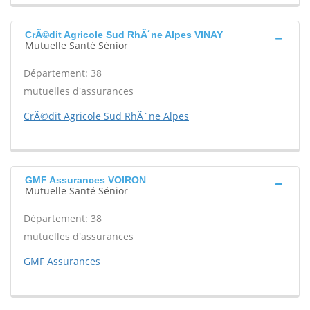
CrÃ©dit Agricole Sud RhÃ´ne Alpes VINAY
Mutuelle Santé Sénior
Département: 38
mutuelles d'assurances
CrÃ©dit Agricole Sud RhÃ´ne Alpes
GMF Assurances VOIRON
Mutuelle Santé Sénior
Département: 38
mutuelles d'assurances
GMF Assurances