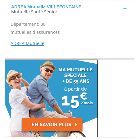
ADREA Mutuelle VILLEFONTAINE
Mutuelle Santé Sénior
Département: 38
mutuelles d'assurances
ADREA Mutuelle