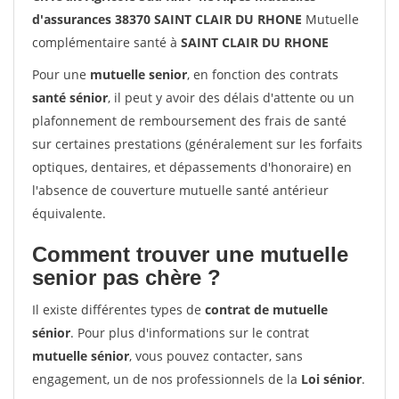
d'assurances 38370 SAINT CLAIR DU RHONE
Mutuelle
complémentaire santé à
SAINT CLAIR DU RHONE
Pour une
mutuelle senior
, en fonction des contrats
santé sénior
, il peut y avoir des délais d'attente ou un
plafonnement de remboursement des frais de santé
sur certaines prestations (généralement sur les forfaits
optiques, dentaires, et dépassements d'honoraire) en
l'absence de couverture mutuelle santé antérieur
équivalente.
Comment trouver une mutuelle
senior pas chère ?
Il existe différentes types de
contrat de mutuelle
sénior
. Pour plus d'informations sur le contrat
mutuelle sénior
, vous pouvez contacter, sans
engagement, un de nos professionnels de la
Loi sénior
.