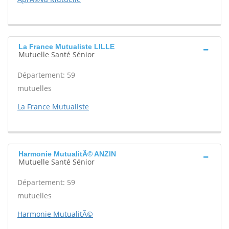
La France Mutualiste LILLE
Mutuelle Santé Sénior
Département: 59
mutuelles
La France Mutualiste
Harmonie MutualitÃ© ANZIN
Mutuelle Santé Sénior
Département: 59
mutuelles
Harmonie MutualitÃ©