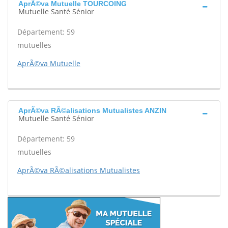
AprÃ©va Mutuelle TOURCOING
Mutuelle Santé Sénior
Département: 59
mutuelles
AprÃ©va Mutuelle
AprÃ©va RÃ©alisations Mutualistes ANZIN
Mutuelle Santé Sénior
Département: 59
mutuelles
AprÃ©va RÃ©alisations Mutualistes