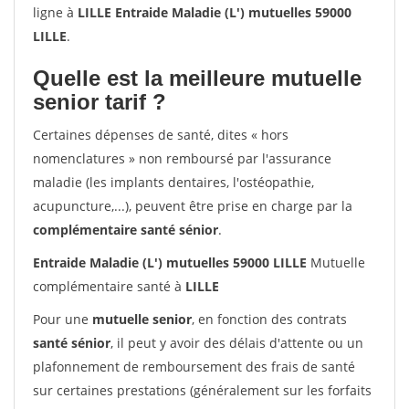
ligne à
LILLE Entraide Maladie (L') mutuelles 59000
LILLE
.
Quelle est la meilleure mutuelle
senior tarif ?
Certaines dépenses de santé, dites « hors
nomenclatures » non remboursé par l'assurance
maladie (les implants dentaires, l'ostéopathie,
acupuncture,...), peuvent être prise en charge par la
complémentaire santé sénior
.
Entraide Maladie (L') mutuelles 59000 LILLE
Mutuelle
complémentaire santé à
LILLE
Pour une
mutuelle senior
, en fonction des contrats
santé sénior
, il peut y avoir des délais d'attente ou un
plafonnement de remboursement des frais de santé
sur certaines prestations (généralement sur les forfaits