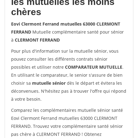
les mutuelles les moins
chères
Eovi Clermont Ferrand mutuelles 63000 CLERMONT
FERRAND
Mutuelle complémentaire santé pour sénior
à
CLERMONT FERRAND
Pour plus d'information sur la mutuelle sénior, vous
pouvez consulter les différents contrats sénior
possibles et utiliser notre
COMPARATEUR MUTUELLE
.
En utilisant le comparateur, le senior s'assure de bien
choisir sa
mutuelle sénior
dès le départ et évitera les
déconvenues. N'hésitez pas à trouver l'offre qui répond
à votre besoin.
Comparez les complémentaires mutuelle sénior santé
Eovi Clermont Ferrand mutuelles 63000 CLERMONT
FERRAND. Trouvez votre complémentaire santé sénior
pas chère à CLERMONT FERRAND ! Obtenez