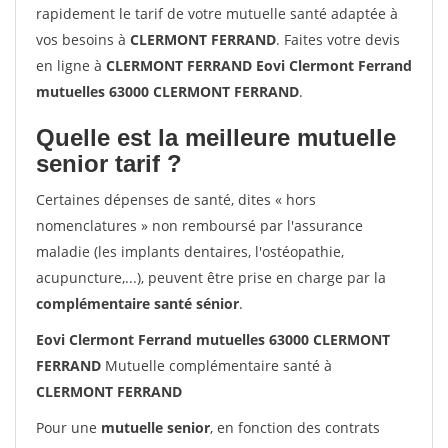
rapidement le tarif de votre mutuelle santé adaptée à
vos besoins à
CLERMONT FERRAND
. Faites votre devis
en ligne à
CLERMONT FERRAND Eovi Clermont Ferrand
mutuelles 63000 CLERMONT FERRAND
.
Quelle est la meilleure mutuelle
senior tarif ?
Certaines dépenses de santé, dites « hors
nomenclatures » non remboursé par l'assurance
maladie (les implants dentaires, l'ostéopathie,
acupuncture,...), peuvent être prise en charge par la
complémentaire santé sénior
.
Eovi Clermont Ferrand mutuelles 63000 CLERMONT
FERRAND
Mutuelle complémentaire santé à
CLERMONT FERRAND
Pour une
mutuelle senior
, en fonction des contrats