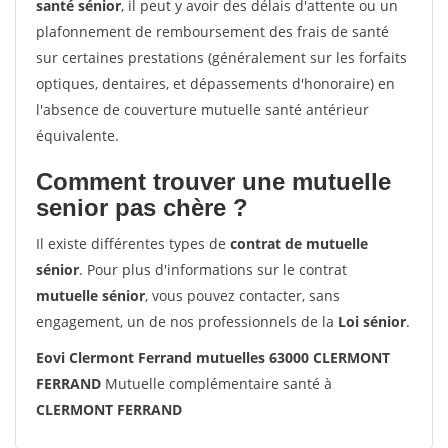
santé sénior
, il peut y avoir des délais d'attente ou un
plafonnement de remboursement des frais de santé
sur certaines prestations (généralement sur les forfaits
optiques, dentaires, et dépassements d'honoraire) en
l'absence de couverture mutuelle santé antérieur
équivalente.
Comment trouver une mutuelle
senior pas chère ?
Il existe différentes types de
contrat de mutuelle
sénior
. Pour plus d'informations sur le contrat
mutuelle sénior
, vous pouvez contacter, sans
engagement, un de nos professionnels de la
Loi sénior
.
Eovi Clermont Ferrand mutuelles 63000 CLERMONT
FERRAND
Mutuelle complémentaire santé à
CLERMONT FERRAND