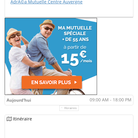
AdrÃ©a Mutuelle Centre Auvergne
09:00 AM - 18:00 PM
Aujourd'hui
Horaires
Itinéraire