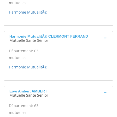
mutuelles
Harmonie MutualitÃ©
Harmonie MutualitÃ© CLERMONT FERRAND
Mutuelle Santé Sénior
Département: 63
mutuelles
Harmonie MutualitÃ©
Eovi Ambert AMBERT
Mutuelle Santé Sénior
Département: 63
mutuelles