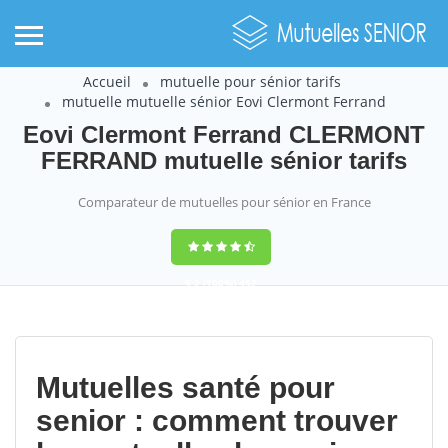
Accueil
mutuelle pour sénior tarifs
mutuelle mutuelle sénior Eovi Clermont Ferrand
Eovi Clermont Ferrand CLERMONT
FERRAND mutuelle sénior tarifs
Comparateur de mutuelles pour sénior en France
9,2
(100%)
452
votes
Mutuelles santé pour
senior : comment trouver