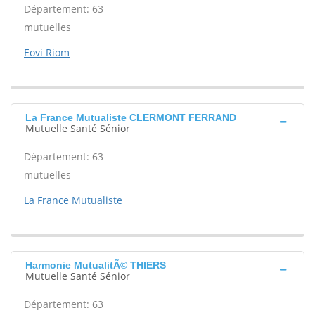
Département: 63
mutuelles
Eovi Riom
La France Mutualiste CLERMONT FERRAND
Mutuelle Santé Sénior
Département: 63
mutuelles
La France Mutualiste
Harmonie MutualitÃ© THIERS
Mutuelle Santé Sénior
Département: 63