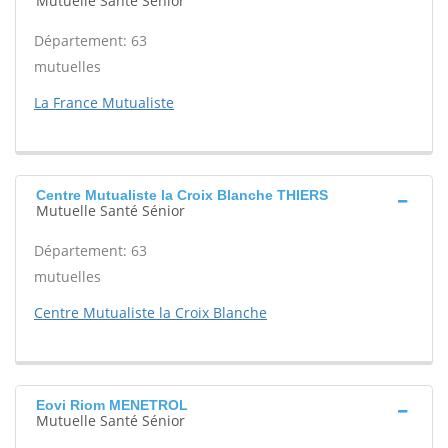
Mutuelle Santé Sénior
Département: 63
mutuelles
La France Mutualiste
Centre Mutualiste la Croix Blanche THIERS
Mutuelle Santé Sénior
Département: 63
mutuelles
Centre Mutualiste la Croix Blanche
Eovi Riom MENETROL
Mutuelle Santé Sénior