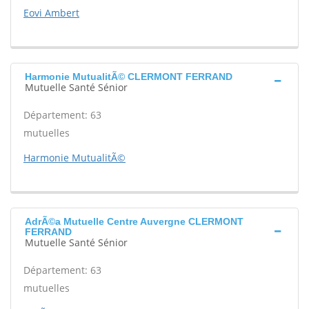
Eovi Ambert
Harmonie MutualitÃ© CLERMONT FERRAND
Mutuelle Santé Sénior
Département: 63
mutuelles
Harmonie MutualitÃ©
AdrÃ©a Mutuelle Centre Auvergne CLERMONT
FERRAND
Mutuelle Santé Sénior
Département: 63
mutuelles