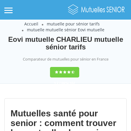
Accueil
mutuelle pour sénior tarifs
mutuelle mutuelle sénior Eovi mutuelle
Eovi mutuelle CHARLIEU mutuelle
sénior tarifs
Comparateur de mutuelles pour sénior en France
9,2
(100%)
452
votes
Mutuelles santé pour
senior : comment trouver