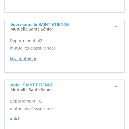
Eovi mutuelle SAINT ETIENNE
Mutuelle Santé Sénior
Département: 42
mutuelles d'assurances
Eovi mutuelle
Apicil SAINT ETIENNE
Mutuelle Santé Sénior
Département: 42
mutuelles d'assurances
Apicil