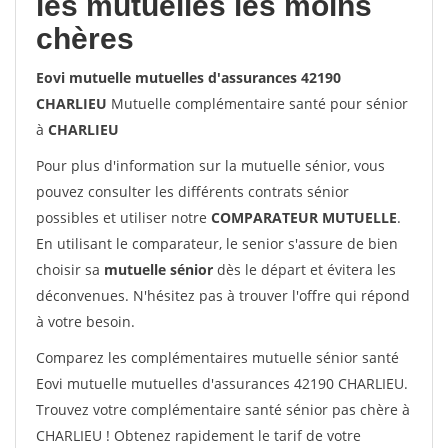
les mutuelles les moins
chères
Eovi mutuelle mutuelles d'assurances 42190
CHARLIEU
Mutuelle complémentaire santé pour sénior
à
CHARLIEU
Pour plus d'information sur la mutuelle sénior, vous
pouvez consulter les différents contrats sénior
possibles et utiliser notre
COMPARATEUR MUTUELLE
.
En utilisant le comparateur, le senior s'assure de bien
choisir sa
mutuelle sénior
dès le départ et évitera les
déconvenues. N'hésitez pas à trouver l'offre qui répond
à votre besoin.
Comparez les complémentaires mutuelle sénior santé
Eovi mutuelle mutuelles d'assurances 42190 CHARLIEU.
Trouvez votre complémentaire santé sénior pas chère à
CHARLIEU ! Obtenez rapidement le tarif de votre