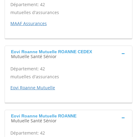
Département: 42
mutuelles d'assurances
MAAF Assurances
Eovi Roanne Mutuelle ROANNE CEDEX
Mutuelle Santé Sénior
Département: 42
mutuelles d'assurances
Eovi Roanne Mutuelle
Eovi Roanne Mutuelle ROANNE
Mutuelle Santé Sénior
Département: 42