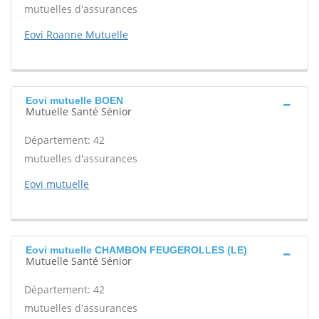
mutuelles d'assurances
Eovi Roanne Mutuelle
Eovi mutuelle BOEN
Mutuelle Santé Sénior
Département: 42
mutuelles d'assurances
Eovi mutuelle
Eovi mutuelle CHAMBON FEUGEROLLES (LE)
Mutuelle Santé Sénior
Département: 42
mutuelles d'assurances