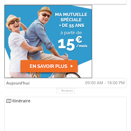
09:00 AM - 18:00 PM
Aujourd'hui
Horaires
Itinéraire