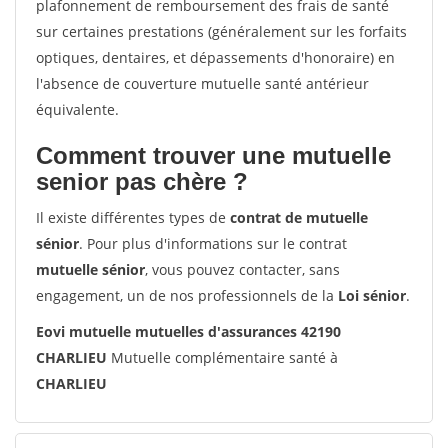
plafonnement de remboursement des frais de santé
sur certaines prestations (généralement sur les forfaits
optiques, dentaires, et dépassements d'honoraire) en
l'absence de couverture mutuelle santé antérieur
équivalente.
Comment trouver une mutuelle
senior pas chère ?
Il existe différentes types de
contrat de mutuelle
sénior
. Pour plus d'informations sur le contrat
mutuelle sénior
, vous pouvez contacter, sans
engagement, un de nos professionnels de la
Loi sénior
.
Eovi mutuelle mutuelles d'assurances 42190
CHARLIEU
Mutuelle complémentaire santé à
CHARLIEU