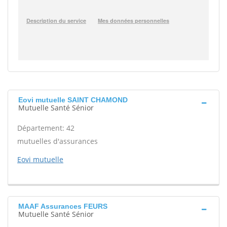
Eovi mutuelle SAINT CHAMOND
Mutuelle Santé Sénior
Département: 42
mutuelles d'assurances
Eovi mutuelle
MAAF Assurances FEURS
Mutuelle Santé Sénior