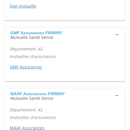
Eovi mutuelle
GMF Assurances FIRMINY
Mutuelle Santé Sénior
Département: 42
mutuelles d'assurances
GMF Assurances
MAAF Assurances FIRMINY
Mutuelle Santé Sénior
Département: 42
mutuelles d'assurances
MAAF Assurances