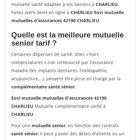
mutuelle santé adaptée à vos besoins à
CHARLIEU
.
Faites votre devis en ligne à
CHARLIEU Eovi mutuelle
mutuelles d'assurances 42190 CHARLIEU
.
Quelle est la meilleure mutuelle
senior tarif ?
Certaines dépenses de santé, dites « hors
nomenclatures » non remboursé par l'assurance
maladie (les implants dentaires, l'ostéopathie,
acupuncture,...), peuvent être prise en charge par la
complémentaire santé sénior
.
Eovi mutuelle mutuelles d'assurances 42190
CHARLIEU
Mutuelle complémentaire santé à
CHARLIEU
Pour une
mutuelle senior
, en fonction des contrats
santé sénior
, il peut y avoir des délais d'attente ou un