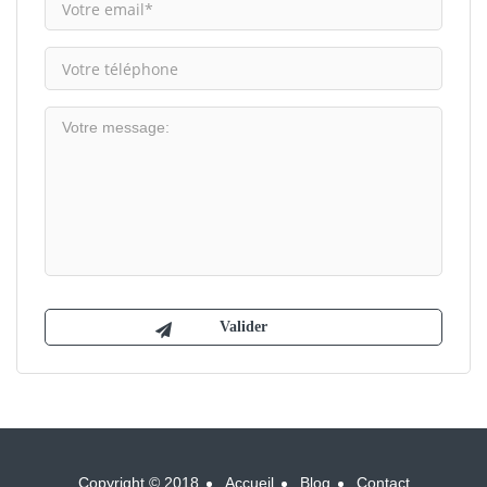
Copyright © 2018
Accueil
Blog
Contact