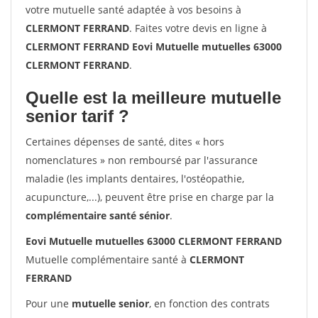
votre mutuelle santé adaptée à vos besoins à
CLERMONT FERRAND
. Faites votre devis en ligne à
CLERMONT FERRAND Eovi Mutuelle mutuelles 63000
CLERMONT FERRAND
.
Quelle est la meilleure mutuelle
senior tarif ?
Certaines dépenses de santé, dites « hors
nomenclatures » non remboursé par l'assurance
maladie (les implants dentaires, l'ostéopathie,
acupuncture,...), peuvent être prise en charge par la
complémentaire santé sénior
.
Eovi Mutuelle mutuelles 63000 CLERMONT FERRAND
Mutuelle complémentaire santé à
CLERMONT
FERRAND
Pour une
mutuelle senior
, en fonction des contrats