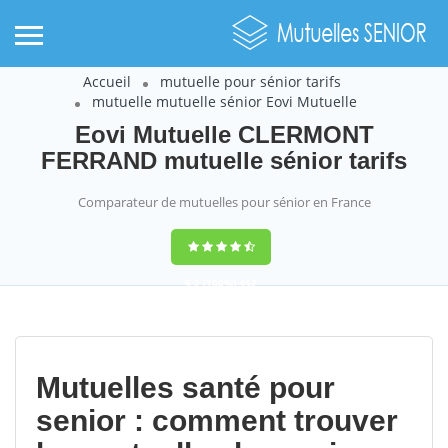
Accueil
mutuelle pour sénior tarifs
mutuelle mutuelle sénior Eovi Mutuelle
Eovi Mutuelle CLERMONT
FERRAND mutuelle sénior tarifs
Comparateur de mutuelles pour sénior en France
9,2
(100%)
452
votes
Mutuelles santé pour
senior : comment trouver