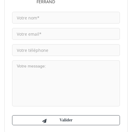
FERRAND