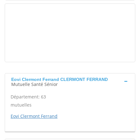
Eovi Clermont Ferrand CLERMONT FERRAND
Mutuelle Santé Sénior
Département: 63
mutuelles
Eovi Clermont Ferrand