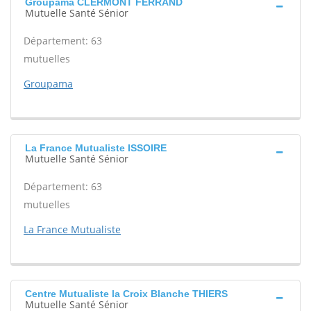
Groupama CLERMONT FERRAND
Mutuelle Santé Sénior
Département: 63
mutuelles
Groupama
La France Mutualiste ISSOIRE
Mutuelle Santé Sénior
Département: 63
mutuelles
La France Mutualiste
Centre Mutualiste la Croix Blanche THIERS
Mutuelle Santé Sénior