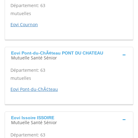
Département: 63
mutuelles
Eovi Cournon
Eovi Pont-du-ChÃ¢teau PONT DU CHATEAU
Mutuelle Santé Sénior
Département: 63
mutuelles
Eovi Pont-du-ChÃ¢teau
Eovi Issoire ISSOIRE
Mutuelle Santé Sénior
Département: 63