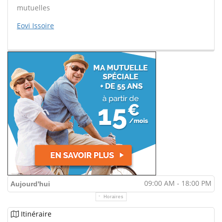
mutuelles
Eovi Issoire
09:00 AM - 18:00 PM
Aujourd'hui
Horaires
Itinéraire