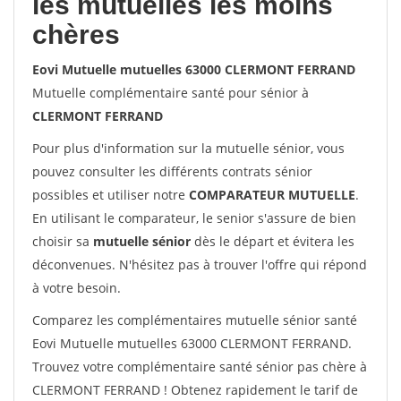
les mutuelles les moins
chères
Eovi Mutuelle mutuelles 63000 CLERMONT FERRAND
Mutuelle complémentaire santé pour sénior à
CLERMONT FERRAND
Pour plus d'information sur la mutuelle sénior, vous
pouvez consulter les différents contrats sénior
possibles et utiliser notre
COMPARATEUR MUTUELLE
.
En utilisant le comparateur, le senior s'assure de bien
choisir sa
mutuelle sénior
dès le départ et évitera les
déconvenues. N'hésitez pas à trouver l'offre qui répond
à votre besoin.
Comparez les complémentaires mutuelle sénior santé
Eovi Mutuelle mutuelles 63000 CLERMONT FERRAND.
Trouvez votre complémentaire santé sénior pas chère à
CLERMONT FERRAND ! Obtenez rapidement le tarif de