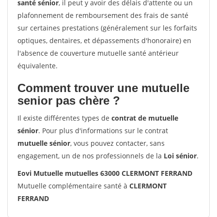
santé sénior
, il peut y avoir des délais d'attente ou un
plafonnement de remboursement des frais de santé
sur certaines prestations (généralement sur les forfaits
optiques, dentaires, et dépassements d'honoraire) en
l'absence de couverture mutuelle santé antérieur
équivalente.
Comment trouver une mutuelle
senior pas chère ?
Il existe différentes types de
contrat de mutuelle
sénior
. Pour plus d'informations sur le contrat
mutuelle sénior
, vous pouvez contacter, sans
engagement, un de nos professionnels de la
Loi sénior
.
Eovi Mutuelle mutuelles 63000 CLERMONT FERRAND
Mutuelle complémentaire santé à
CLERMONT
FERRAND