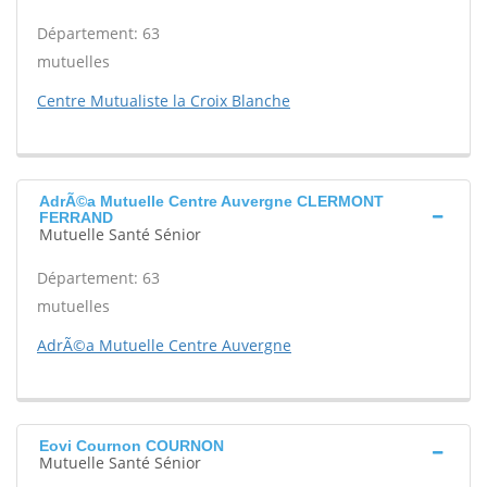
Département: 63
mutuelles
Centre Mutualiste la Croix Blanche
AdrÃ©a Mutuelle Centre Auvergne CLERMONT
FERRAND
Mutuelle Santé Sénior
Département: 63
mutuelles
AdrÃ©a Mutuelle Centre Auvergne
Eovi Cournon COURNON
Mutuelle Santé Sénior