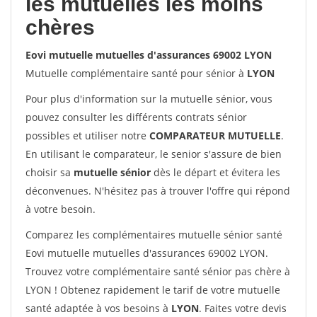
les mutuelles les moins
chères
Eovi mutuelle mutuelles d'assurances 69002 LYON
Mutuelle complémentaire santé pour sénior à
LYON
Pour plus d'information sur la mutuelle sénior, vous
pouvez consulter les différents contrats sénior
possibles et utiliser notre
COMPARATEUR MUTUELLE
.
En utilisant le comparateur, le senior s'assure de bien
choisir sa
mutuelle sénior
dès le départ et évitera les
déconvenues. N'hésitez pas à trouver l'offre qui répond
à votre besoin.
Comparez les complémentaires mutuelle sénior santé
Eovi mutuelle mutuelles d'assurances 69002 LYON.
Trouvez votre complémentaire santé sénior pas chère à
LYON ! Obtenez rapidement le tarif de votre mutuelle
santé adaptée à vos besoins à
LYON
. Faites votre devis