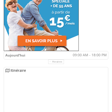
09:00 AM - 18:00 PM
Aujourd'hui
Horaires
Itinéraire