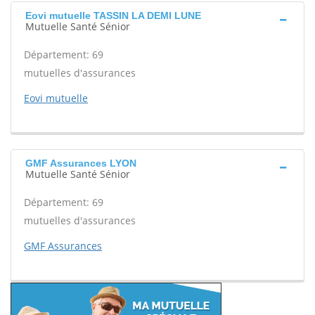
Eovi mutuelle TASSIN LA DEMI LUNE
Mutuelle Santé Sénior
Département: 69
mutuelles d'assurances
Eovi mutuelle
GMF Assurances LYON
Mutuelle Santé Sénior
Département: 69
mutuelles d'assurances
GMF Assurances