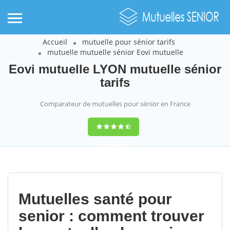
Accueil
mutuelle pour sénior tarifs
mutuelle mutuelle sénior Eovi mutuelle
Eovi mutuelle LYON mutuelle sénior
tarifs
Comparateur de mutuelles pour sénior en France
9,2
(100%)
452
votes
Mutuelles santé pour
senior : comment trouver