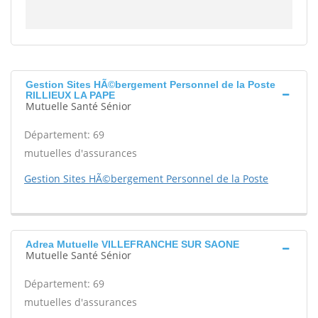
Gestion Sites HÃ©bergement Personnel de la Poste
RILLIEUX LA PAPE
Mutuelle Santé Sénior
Département: 69
mutuelles d'assurances
Gestion Sites HÃ©bergement Personnel de la Poste
Adrea Mutuelle VILLEFRANCHE SUR SAONE
Mutuelle Santé Sénior
Département: 69
mutuelles d'assurances