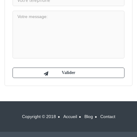
Copyright © 2018
Accueil
Blog
Contact