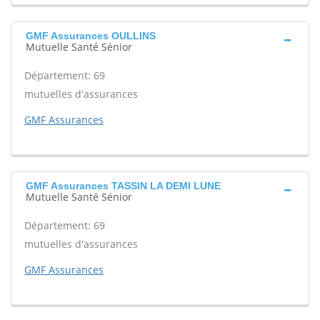
GMF Assurances OULLINS
Mutuelle Santé Sénior
Département: 69
mutuelles d'assurances
GMF Assurances
GMF Assurances TASSIN LA DEMI LUNE
Mutuelle Santé Sénior
Département: 69
mutuelles d'assurances
GMF Assurances