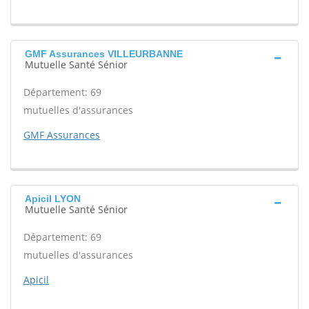
GMF Assurances VILLEURBANNE
Mutuelle Santé Sénior
Département: 69
mutuelles d'assurances
GMF Assurances
Apicil LYON
Mutuelle Santé Sénior
Département: 69
mutuelles d'assurances
Apicil