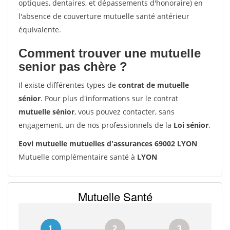
optiques, dentaires, et dépassements d'honoraire) en
l'absence de couverture mutuelle santé antérieur
équivalente.
Comment trouver une mutuelle
senior pas chère ?
Il existe différentes types de
contrat de mutuelle
sénior
. Pour plus d'informations sur le contrat
mutuelle sénior
, vous pouvez contacter, sans
engagement, un de nos professionnels de la
Loi sénior
.
Eovi mutuelle mutuelles d'assurances 69002 LYON
Mutuelle complémentaire santé à
LYON