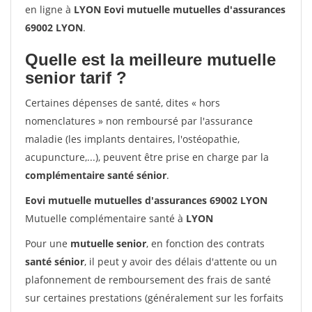
en ligne à
LYON Eovi mutuelle mutuelles d'assurances
69002 LYON
.
Quelle est la meilleure mutuelle
senior tarif ?
Certaines dépenses de santé, dites « hors
nomenclatures » non remboursé par l'assurance
maladie (les implants dentaires, l'ostéopathie,
acupuncture,...), peuvent être prise en charge par la
complémentaire santé sénior
.
Eovi mutuelle mutuelles d'assurances 69002 LYON
Mutuelle complémentaire santé à
LYON
Pour une
mutuelle senior
, en fonction des contrats
santé sénior
, il peut y avoir des délais d'attente ou un
plafonnement de remboursement des frais de santé
sur certaines prestations (généralement sur les forfaits