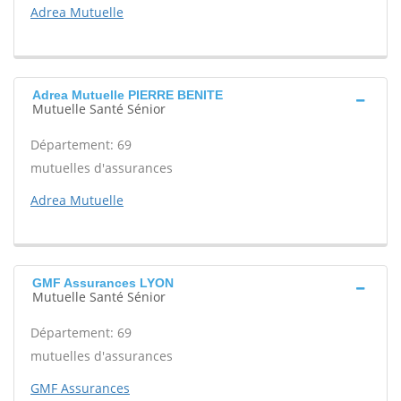
Adrea Mutuelle
Adrea Mutuelle PIERRE BENITE
Mutuelle Santé Sénior
Département: 69
mutuelles d'assurances
Adrea Mutuelle
GMF Assurances LYON
Mutuelle Santé Sénior
Département: 69
mutuelles d'assurances
GMF Assurances