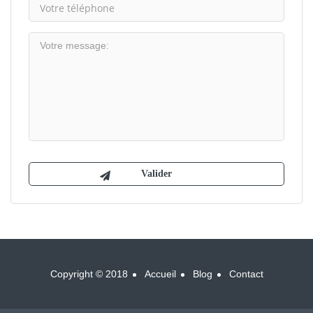
Copyright © 2018
Accueil
Blog
Contact