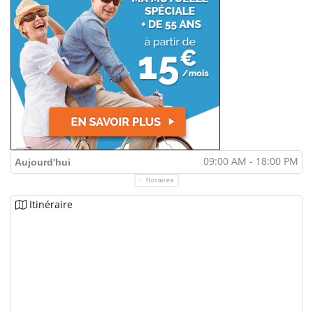
09:00 AM - 18:00 PM
Aujourd'hui
Horaires
Itinéraire