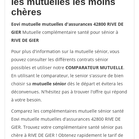
les mutuelles les moins
chères
Eovi mutuelle mutuelles d'assurances 42800 RIVE DE
GIER
Mutuelle complémentaire santé pour sénior à
RIVE DE GIER
Pour plus d'information sur la mutuelle sénior, vous
pouvez consulter les différents contrats sénior
possibles et utiliser notre
COMPARATEUR MUTUELLE
.
En utilisant le comparateur, le senior s'assure de bien
choisir sa
mutuelle sénior
dès le départ et évitera les
déconvenues. N'hésitez pas à trouver l'offre qui répond
à votre besoin.
Comparez les complémentaires mutuelle sénior santé
Eovi mutuelle mutuelles d'assurances 42800 RIVE DE
GIER. Trouvez votre complémentaire santé sénior pas
chère à RIVE DE GIER ! Obtenez rapidement le tarif de