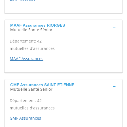
MAAF Assurances RIORGES
Mutuelle Santé Sénior
Département: 42
mutuelles d'assurances
MAAF Assurances
GMF Assurances SAINT ETIENNE
Mutuelle Santé Sénior
Département: 42
mutuelles d'assurances
GMF Assurances