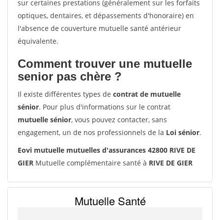
sur certaines prestations (généralement sur les forfaits
optiques, dentaires, et dépassements d'honoraire) en
l'absence de couverture mutuelle santé antérieur
équivalente.
Comment trouver une mutuelle
senior pas chère ?
Il existe différentes types de
contrat de mutuelle
sénior
. Pour plus d'informations sur le contrat
mutuelle sénior
, vous pouvez contacter, sans
engagement, un de nos professionnels de la
Loi sénior
.
Eovi mutuelle mutuelles d'assurances 42800 RIVE DE
GIER
Mutuelle complémentaire santé à
RIVE DE GIER