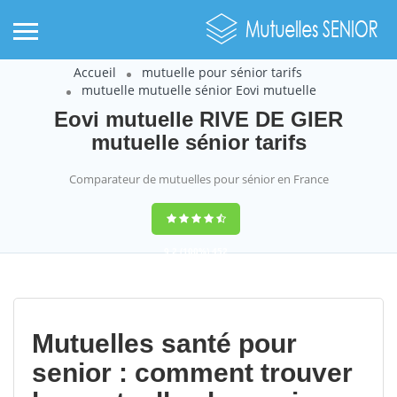
Accueil
mutuelle pour sénior tarifs
mutuelle mutuelle sénior Eovi mutuelle
Eovi mutuelle RIVE DE GIER
mutuelle sénior tarifs
Comparateur de mutuelles pour sénior en France
9,2
(100%)
452
votes
Mutuelles santé pour
senior : comment trouver