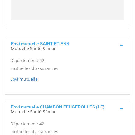
Eovi mutuelle SAINT ETIENN
Mutuelle Santé Sénior
Département: 42
mutuelles d'assurances
Eovi mutuelle
Eovi mutuelle CHAMBON FEUGEROLLES (LE)
Mutuelle Santé Sénior
Département: 42
mutuelles d'assurances