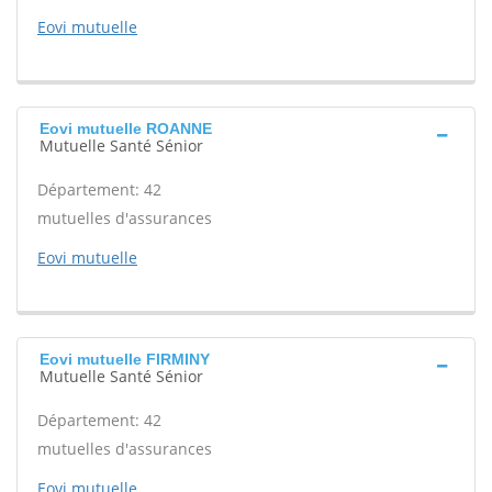
Eovi mutuelle
Eovi mutuelle ROANNE
Mutuelle Santé Sénior
Département: 42
mutuelles d'assurances
Eovi mutuelle
Eovi mutuelle FIRMINY
Mutuelle Santé Sénior
Département: 42
mutuelles d'assurances
Eovi mutuelle