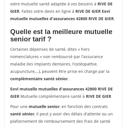
votre mutuelle santé adaptée à vos besoins à
RIVE DE
GIER
. Faites votre devis en ligne à
RIVE DE GIER Eovi
mutuelle mutuelles d'assurances 42800 RIVE DE GIER
.
Quelle est la meilleure mutuelle
senior tarif ?
Certaines dépenses de santé, dites « hors
nomenclatures » non remboursé par l'assurance
maladie (les implants dentaires, l'ostéopathie,
acupuncture,...), peuvent être prise en charge par la
complémentaire santé sénior
.
Eovi mutuelle mutuelles d'assurances 42800 RIVE DE
GIER
Mutuelle complémentaire santé à
RIVE DE GIER
Pour une
mutuelle senior
, en fonction des contrats
santé sénior
, il peut y avoir des délais d'attente ou un
plafonnement de remboursement des frais de santé