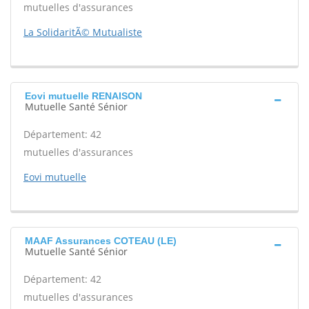
mutuelles d'assurances
La SolidaritÃ© Mutualiste
Eovi mutuelle RENAISON
Mutuelle Santé Sénior
Département: 42
mutuelles d'assurances
Eovi mutuelle
MAAF Assurances COTEAU (LE)
Mutuelle Santé Sénior
Département: 42
mutuelles d'assurances