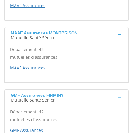
MAAF Assurances
MAAF Assurances MONTBRISON
Mutuelle Santé Sénior
Département: 42
mutuelles d'assurances
MAAF Assurances
GMF Assurances FIRMINY
Mutuelle Santé Sénior
Département: 42
mutuelles d'assurances
GMF Assurances