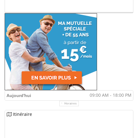
09:00 AM - 18:00 PM
Aujourd'hui
Horaires
Itinéraire