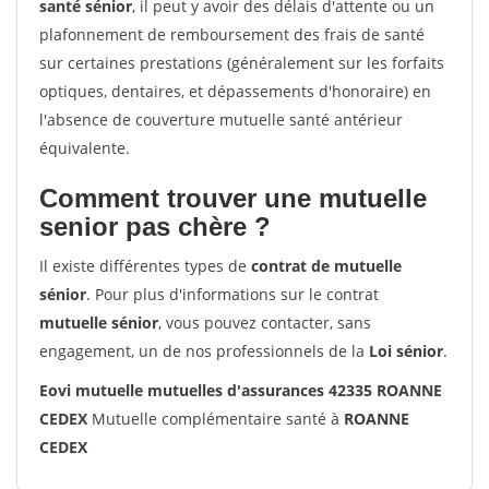
santé sénior
, il peut y avoir des délais d'attente ou un
plafonnement de remboursement des frais de santé
sur certaines prestations (généralement sur les forfaits
optiques, dentaires, et dépassements d'honoraire) en
l'absence de couverture mutuelle santé antérieur
équivalente.
Comment trouver une mutuelle
senior pas chère ?
Il existe différentes types de
contrat de mutuelle
sénior
. Pour plus d'informations sur le contrat
mutuelle sénior
, vous pouvez contacter, sans
engagement, un de nos professionnels de la
Loi sénior
.
Eovi mutuelle mutuelles d'assurances 42335 ROANNE
CEDEX
Mutuelle complémentaire santé à
ROANNE
CEDEX