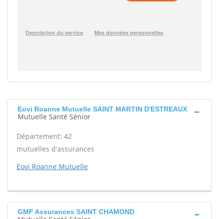
Eovi Roanne Mutuelle SAINT MARTIN D'ESTREAUX
Mutuelle Santé Sénior
Département: 42
mutuelles d'assurances
Eovi Roanne Mutuelle
GMF Assurances SAINT CHAMOND