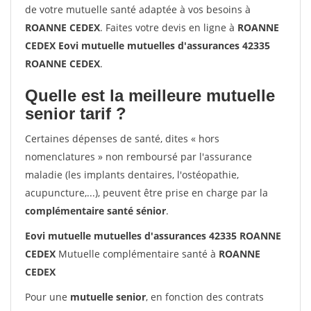
de votre mutuelle santé adaptée à vos besoins à
ROANNE CEDEX
. Faites votre devis en ligne à
ROANNE
CEDEX Eovi mutuelle mutuelles d'assurances 42335
ROANNE CEDEX
.
Quelle est la meilleure mutuelle
senior tarif ?
Certaines dépenses de santé, dites « hors
nomenclatures » non remboursé par l'assurance
maladie (les implants dentaires, l'ostéopathie,
acupuncture,...), peuvent être prise en charge par la
complémentaire santé sénior
.
Eovi mutuelle mutuelles d'assurances 42335 ROANNE
CEDEX
Mutuelle complémentaire santé à
ROANNE
CEDEX
Pour une
mutuelle senior
, en fonction des contrats