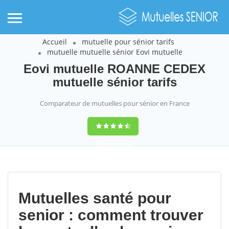
Accueil
mutuelle pour sénior tarifs
mutuelle mutuelle sénior Eovi mutuelle
Eovi mutuelle ROANNE CEDEX
mutuelle sénior tarifs
Comparateur de mutuelles pour sénior en France
9,2
(100%)
452
votes
Mutuelles santé pour
senior : comment trouver