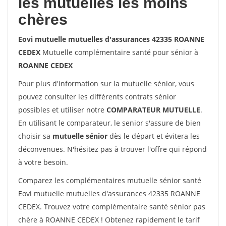
les mutuelles les moins
chères
Eovi mutuelle mutuelles d'assurances 42335 ROANNE
CEDEX
Mutuelle complémentaire santé pour sénior à
ROANNE CEDEX
Pour plus d'information sur la mutuelle sénior, vous
pouvez consulter les différents contrats sénior
possibles et utiliser notre
COMPARATEUR MUTUELLE
.
En utilisant le comparateur, le senior s'assure de bien
choisir sa
mutuelle sénior
dès le départ et évitera les
déconvenues. N'hésitez pas à trouver l'offre qui répond
à votre besoin.
Comparez les complémentaires mutuelle sénior santé
Eovi mutuelle mutuelles d'assurances 42335 ROANNE
CEDEX. Trouvez votre complémentaire santé sénior pas
chère à ROANNE CEDEX ! Obtenez rapidement le tarif