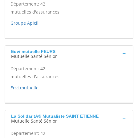
Département: 42
mutuelles d'assurances
Groupe Apicil
Eovi mutuelle FEURS
Mutuelle Santé Sénior
Département: 42
mutuelles d'assurances
Eovi mutuelle
La SolidaritÃ© Mutualiste SAINT ETIENNE
Mutuelle Santé Sénior
Département: 42