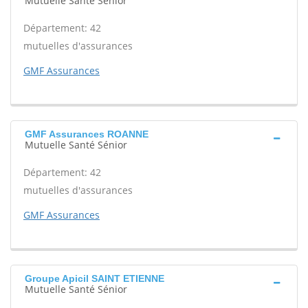
Mutuelle Santé Sénior
Département: 42
mutuelles d'assurances
GMF Assurances
GMF Assurances ROANNE
Mutuelle Santé Sénior
Département: 42
mutuelles d'assurances
GMF Assurances
Groupe Apicil SAINT ETIENNE
Mutuelle Santé Sénior