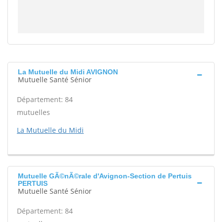
La Mutuelle du Midi AVIGNON
Mutuelle Santé Sénior
Département: 84
mutuelles
La Mutuelle du Midi
Mutuelle GÃ©nÃ©rale d'Avignon-Section de Pertuis
PERTUIS
Mutuelle Santé Sénior
Département: 84