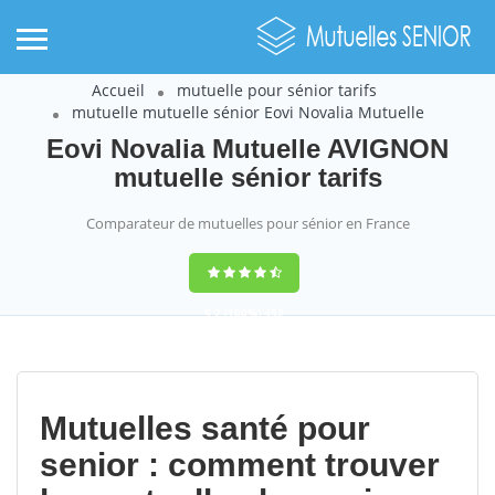
Accueil
mutuelle pour sénior tarifs
mutuelle mutuelle sénior Eovi Novalia Mutuelle
Eovi Novalia Mutuelle AVIGNON
mutuelle sénior tarifs
Comparateur de mutuelles pour sénior en France
9,2
(100%)
452
votes
Mutuelles santé pour
senior : comment trouver