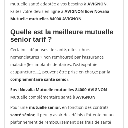
mutuelle santé adaptée à vos besoins à
AVIGNON
.
Faites votre devis en ligne à
AVIGNON Eovi Novalia
Mutuelle mutuelles 84000 AVIGNON
.
Quelle est la meilleure mutuelle
senior tarif ?
Certaines dépenses de santé, dites « hors
nomenclatures » non remboursé par l'assurance
maladie (les implants dentaires, l'ostéopathie,
acupuncture,...), peuvent être prise en charge par la
complémentaire santé sénior
.
Eovi Novalia Mutuelle mutuelles 84000 AVIGNON
Mutuelle complémentaire santé à
AVIGNON
Pour une
mutuelle senior
, en fonction des contrats
santé sénior
, il peut y avoir des délais d'attente ou un
plafonnement de remboursement des frais de santé