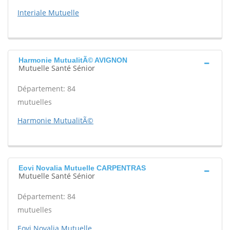
Interiale Mutuelle
Harmonie MutualitÃ© AVIGNON
Mutuelle Santé Sénior
Département: 84
mutuelles
Harmonie MutualitÃ©
Eovi Novalia Mutuelle CARPENTRAS
Mutuelle Santé Sénior
Département: 84
mutuelles
Eovi Novalia Mutuelle