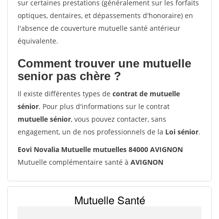
sur certaines prestations (généralement sur les forfaits
optiques, dentaires, et dépassements d'honoraire) en
l'absence de couverture mutuelle santé antérieur
équivalente.
Comment trouver une mutuelle
senior pas chère ?
Il existe différentes types de
contrat de mutuelle
sénior
. Pour plus d'informations sur le contrat
mutuelle sénior
, vous pouvez contacter, sans
engagement, un de nos professionnels de la
Loi sénior
.
Eovi Novalia Mutuelle mutuelles 84000 AVIGNON
Mutuelle complémentaire santé à
AVIGNON