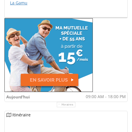
La Gamu
09:00 AM - 18:00 PM
Aujourd'hui
Horaires
Itinéraire