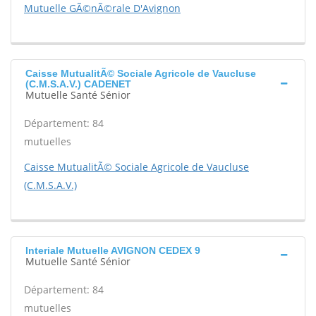
Mutuelle GÃ©nÃ©rale D'Avignon
Caisse MutualitÃ© Sociale Agricole de Vaucluse
(C.M.S.A.V.) CADENET
Mutuelle Santé Sénior
Département: 84
mutuelles
Caisse MutualitÃ© Sociale Agricole de Vaucluse
(C.M.S.A.V.)
Interiale Mutuelle AVIGNON CEDEX 9
Mutuelle Santé Sénior
Département: 84
mutuelles