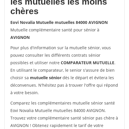
les mutuelles les moins
chères
Eovi Novalia Mutuelle mutuelles 84000 AVIGNON
Mutuelle complémentaire santé pour sénior à
AVIGNON
Pour plus d'information sur la mutuelle sénior, vous
pouvez consulter les différents contrats sénior
possibles et utiliser notre
COMPARATEUR MUTUELLE
.
En utilisant le comparateur, le senior s'assure de bien
choisir sa
mutuelle sénior
dès le départ et évitera les
déconvenues. N'hésitez pas à trouver l'offre qui répond
à votre besoin.
Comparez les complémentaires mutuelle sénior santé
Eovi Novalia Mutuelle mutuelles 84000 AVIGNON.
Trouvez votre complémentaire santé sénior pas chère à
AVIGNON ! Obtenez rapidement le tarif de votre