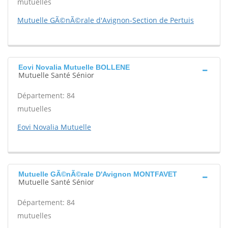
mutuelles
Mutuelle GÃ©nÃ©rale d'Avignon-Section de Pertuis
Eovi Novalia Mutuelle BOLLENE
Mutuelle Santé Sénior
Département: 84
mutuelles
Eovi Novalia Mutuelle
Mutuelle GÃ©nÃ©rale D'Avignon MONTFAVET
Mutuelle Santé Sénior
Département: 84
mutuelles