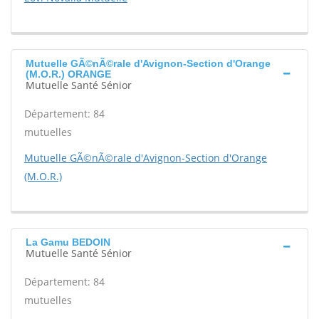
Mutuelle GÃ©nÃ©rale d'Avignon-Section d'Orange
(M.O.R.) ORANGE
Mutuelle Santé Sénior
Département: 84
mutuelles
Mutuelle GÃ©nÃ©rale d'Avignon-Section d'Orange
(M.O.R.)
La Gamu BEDOIN
Mutuelle Santé Sénior
Département: 84
mutuelles