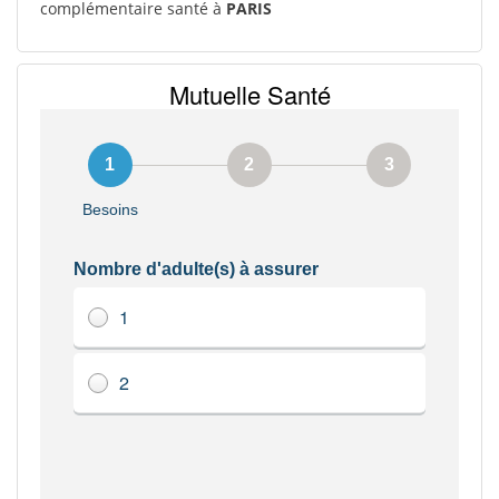
complémentaire santé à
PARIS