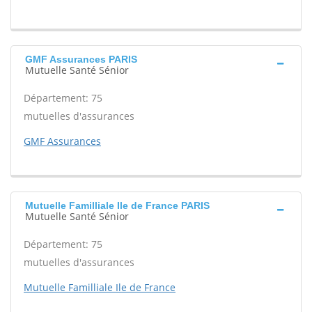
GMF Assurances PARIS
Mutuelle Santé Sénior
Département: 75
mutuelles d'assurances
GMF Assurances
Mutuelle Familliale Ile de France PARIS
Mutuelle Santé Sénior
Département: 75
mutuelles d'assurances
Mutuelle Familliale Ile de France