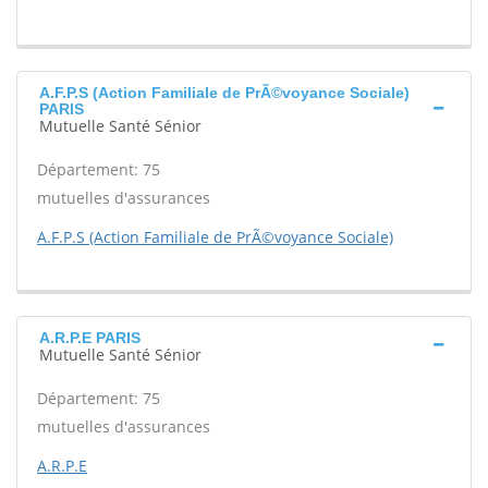
A.F.P.S (Action Familiale de PrÃ©voyance Sociale)
PARIS
Mutuelle Santé Sénior
Département: 75
mutuelles d'assurances
A.F.P.S (Action Familiale de PrÃ©voyance Sociale)
A.R.P.E PARIS
Mutuelle Santé Sénior
Département: 75
mutuelles d'assurances
A.R.P.E