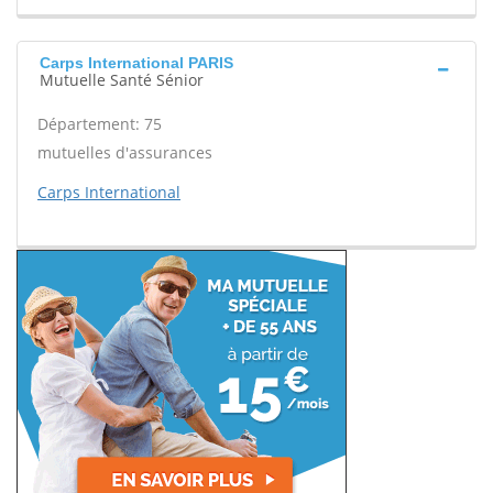
Carps International PARIS
Mutuelle Santé Sénior
Département: 75
mutuelles d'assurances
Carps International