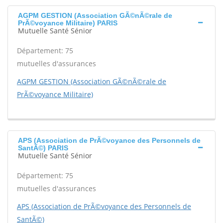
AGPM GESTION (Association GÃ©nÃ©rale de
PrÃ©voyance Militaire) PARIS
Mutuelle Santé Sénior
Département: 75
mutuelles d'assurances
AGPM GESTION (Association GÃ©nÃ©rale de
PrÃ©voyance Militaire)
APS (Association de PrÃ©voyance des Personnels de
SantÃ©) PARIS
Mutuelle Santé Sénior
Département: 75
mutuelles d'assurances
APS (Association de PrÃ©voyance des Personnels de
SantÃ©)