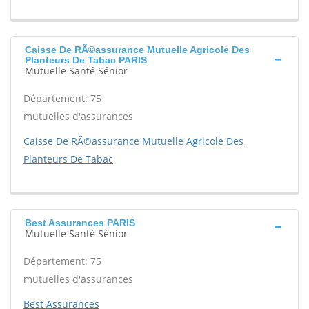
Caisse De RÃ©assurance Mutuelle Agricole Des
Planteurs De Tabac PARIS
Mutuelle Santé Sénior
Département: 75
mutuelles d'assurances
Caisse De RÃ©assurance Mutuelle Agricole Des
Planteurs De Tabac
Best Assurances PARIS
Mutuelle Santé Sénior
Département: 75
mutuelles d'assurances
Best Assurances