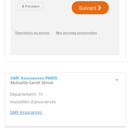
GMF Assurances PARIS
Mutuelle Santé Sénior
Département: 75
mutuelles d'assurances
GMF Assurances