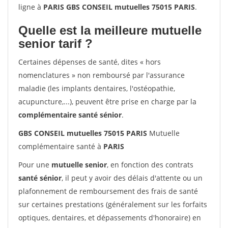
ligne à
PARIS GBS CONSEIL mutuelles 75015 PARIS
.
Quelle est la meilleure mutuelle
senior tarif ?
Certaines dépenses de santé, dites « hors
nomenclatures » non remboursé par l'assurance
maladie (les implants dentaires, l'ostéopathie,
acupuncture,...), peuvent être prise en charge par la
complémentaire santé sénior
.
GBS CONSEIL mutuelles 75015 PARIS
Mutuelle
complémentaire santé à
PARIS
Pour une
mutuelle senior
, en fonction des contrats
santé sénior
, il peut y avoir des délais d'attente ou un
plafonnement de remboursement des frais de santé
sur certaines prestations (généralement sur les forfaits
optiques, dentaires, et dépassements d'honoraire) en