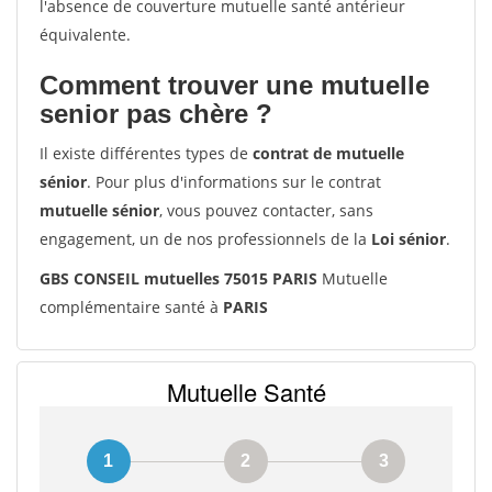
l'absence de couverture mutuelle santé antérieur
équivalente.
Comment trouver une mutuelle
senior pas chère ?
Il existe différentes types de
contrat de mutuelle
sénior
. Pour plus d'informations sur le contrat
mutuelle sénior
, vous pouvez contacter, sans
engagement, un de nos professionnels de la
Loi sénior
.
GBS CONSEIL mutuelles 75015 PARIS
Mutuelle
complémentaire santé à
PARIS