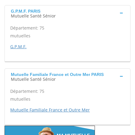
G.P.M.F. PARIS
Mutuelle Santé Sénior
Département: 75
mutuelles
G.P.M.F.
Mutuelle Familiale France et Outre Mer PARIS
Mutuelle Santé Sénior
Département: 75
mutuelles
Mutuelle Familiale France et Outre Mer