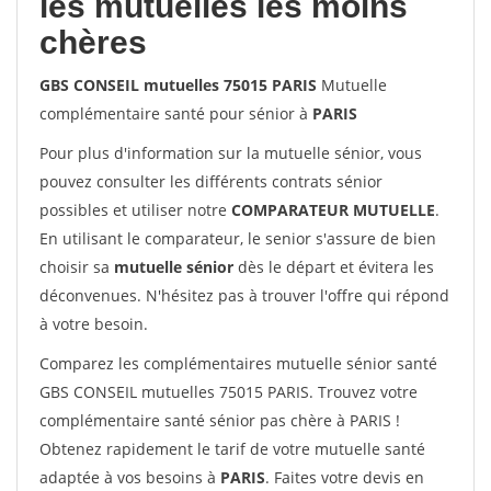
les mutuelles les moins
chères
GBS CONSEIL mutuelles 75015 PARIS
Mutuelle
complémentaire santé pour sénior à
PARIS
Pour plus d'information sur la mutuelle sénior, vous
pouvez consulter les différents contrats sénior
possibles et utiliser notre
COMPARATEUR MUTUELLE
.
En utilisant le comparateur, le senior s'assure de bien
choisir sa
mutuelle sénior
dès le départ et évitera les
déconvenues. N'hésitez pas à trouver l'offre qui répond
à votre besoin.
Comparez les complémentaires mutuelle sénior santé
GBS CONSEIL mutuelles 75015 PARIS. Trouvez votre
complémentaire santé sénior pas chère à PARIS !
Obtenez rapidement le tarif de votre mutuelle santé
adaptée à vos besoins à
PARIS
. Faites votre devis en