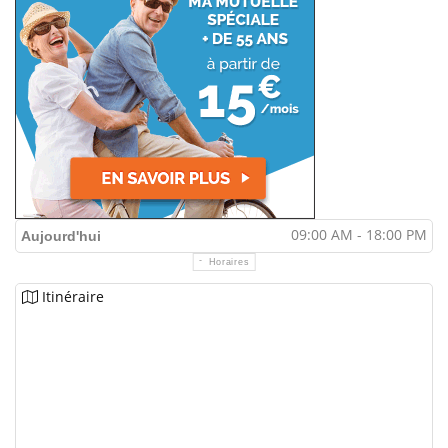
09:00 AM - 18:00 PM
Aujourd'hui
Horaires
Itinéraire