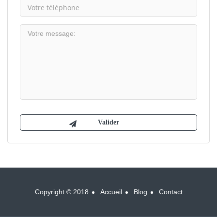
Copyright © 2018
Accueil
Blog
Contact