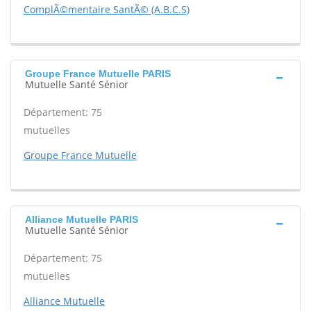
ComplÃ©mentaire SantÃ© (A.B.C.S)
Groupe France Mutuelle PARIS
Mutuelle Santé Sénior
Département: 75
mutuelles
Groupe France Mutuelle
Alliance Mutuelle PARIS
Mutuelle Santé Sénior
Département: 75
mutuelles
Alliance Mutuelle