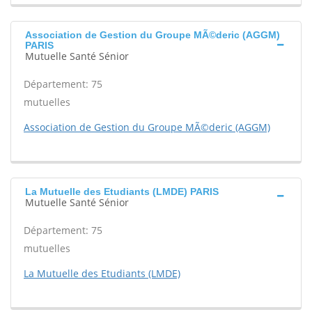
Association de Gestion du Groupe MÃ©deric (AGGM)
PARIS
Mutuelle Santé Sénior
Département: 75
mutuelles
Association de Gestion du Groupe MÃ©deric (AGGM)
La Mutuelle des Etudiants (LMDE) PARIS
Mutuelle Santé Sénior
Département: 75
mutuelles
La Mutuelle des Etudiants (LMDE)