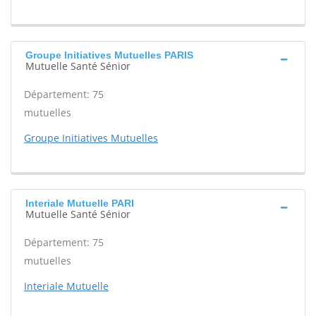
Groupe Initiatives Mutuelles PARIS
Mutuelle Santé Sénior
Département: 75
mutuelles
Groupe Initiatives Mutuelles
Interiale Mutuelle PARI
Mutuelle Santé Sénior
Département: 75
mutuelles
Interiale Mutuelle