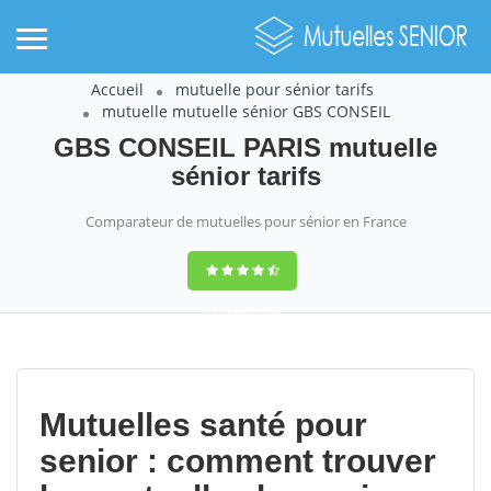
Accueil
mutuelle pour sénior tarifs
mutuelle mutuelle sénior GBS CONSEIL
GBS CONSEIL PARIS mutuelle
sénior tarifs
Comparateur de mutuelles pour sénior en France
9,2
(100%)
452
votes
Mutuelles santé pour
senior : comment trouver