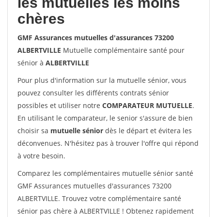
les mutuelles les moins
chères
GMF Assurances mutuelles d'assurances 73200
ALBERTVILLE
Mutuelle complémentaire santé pour
sénior à
ALBERTVILLE
Pour plus d'information sur la mutuelle sénior, vous
pouvez consulter les différents contrats sénior
possibles et utiliser notre
COMPARATEUR MUTUELLE
.
En utilisant le comparateur, le senior s'assure de bien
choisir sa
mutuelle sénior
dès le départ et évitera les
déconvenues. N'hésitez pas à trouver l'offre qui répond
à votre besoin.
Comparez les complémentaires mutuelle sénior santé
GMF Assurances mutuelles d'assurances 73200
ALBERTVILLE. Trouvez votre complémentaire santé
sénior pas chère à ALBERTVILLE ! Obtenez rapidement