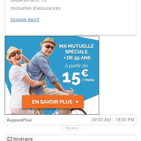
mutuelles d'assurances
Groupe Apicil
09:00 AM - 18:00 PM
Aujourd'hui
Horaires
Itinéraire