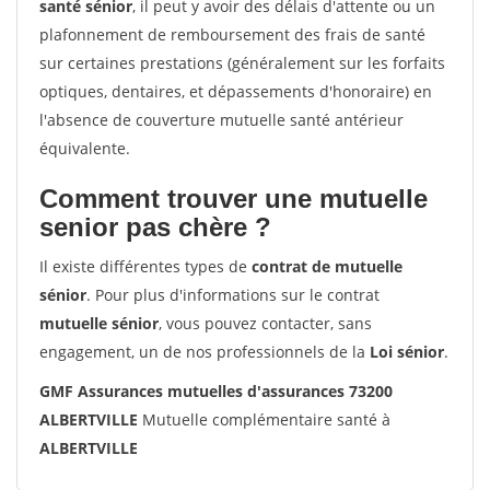
santé sénior
, il peut y avoir des délais d'attente ou un
plafonnement de remboursement des frais de santé
sur certaines prestations (généralement sur les forfaits
optiques, dentaires, et dépassements d'honoraire) en
l'absence de couverture mutuelle santé antérieur
équivalente.
Comment trouver une mutuelle
senior pas chère ?
Il existe différentes types de
contrat de mutuelle
sénior
. Pour plus d'informations sur le contrat
mutuelle sénior
, vous pouvez contacter, sans
engagement, un de nos professionnels de la
Loi sénior
.
GMF Assurances mutuelles d'assurances 73200
ALBERTVILLE
Mutuelle complémentaire santé à
ALBERTVILLE