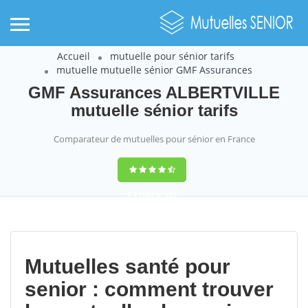
Accueil
mutuelle pour sénior tarifs
mutuelle mutuelle sénior GMF Assurances
GMF Assurances ALBERTVILLE
mutuelle sénior tarifs
Comparateur de mutuelles pour sénior en France
9,2
(100%)
452
votes
Mutuelles santé pour
senior : comment trouver