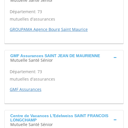
Mutuelle Santé Sénior
Département: 73
mutuelles d'assurances
GROUPAMA Agence Bourg Saint Maurice
GMF Assurances SAINT JEAN DE MAURIENNE
Mutuelle Santé Sénior
Département: 73
mutuelles d'assurances
GMF Assurances
Centre de Vacances L'Edelweiss SAINT FRANCOIS
LONGCHAMP
Mutuelle Santé Sénior