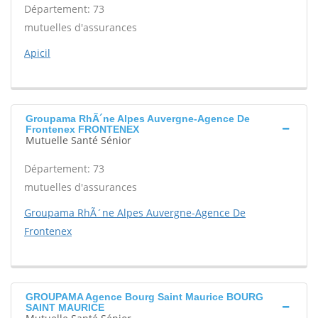
Département: 73
mutuelles d'assurances
Apicil
Groupama RhÃ´ne Alpes Auvergne-Agence De
Frontenex FRONTENEX
Mutuelle Santé Sénior
Département: 73
mutuelles d'assurances
Groupama RhÃ´ne Alpes Auvergne-Agence De
Frontenex
GROUPAMA Agence Bourg Saint Maurice BOURG
SAINT MAURICE