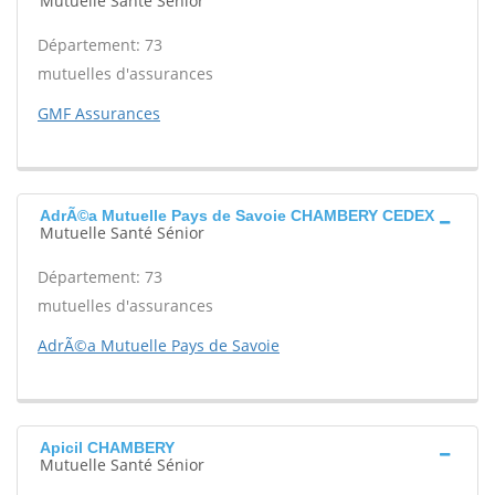
Mutuelle Santé Sénior
Département: 73
mutuelles d'assurances
GMF Assurances
AdrÃ©a Mutuelle Pays de Savoie CHAMBERY CEDEX
Mutuelle Santé Sénior
Département: 73
mutuelles d'assurances
AdrÃ©a Mutuelle Pays de Savoie
Apicil CHAMBERY
Mutuelle Santé Sénior