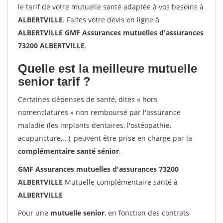
le tarif de votre mutuelle santé adaptée à vos besoins à
ALBERTVILLE
. Faites votre devis en ligne à
ALBERTVILLE GMF Assurances mutuelles d'assurances
73200 ALBERTVILLE
.
Quelle est la meilleure mutuelle
senior tarif ?
Certaines dépenses de santé, dites « hors
nomenclatures » non remboursé par l'assurance
maladie (les implants dentaires, l'ostéopathie,
acupuncture,...), peuvent être prise en charge par la
complémentaire santé sénior
.
GMF Assurances mutuelles d'assurances 73200
ALBERTVILLE
Mutuelle complémentaire santé à
ALBERTVILLE
Pour une
mutuelle senior
, en fonction des contrats