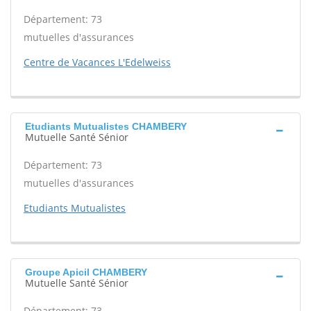
Département: 73
mutuelles d'assurances
Centre de Vacances L'Edelweiss
Etudiants Mutualistes CHAMBERY
Mutuelle Santé Sénior
Département: 73
mutuelles d'assurances
Etudiants Mutualistes
Groupe Apicil CHAMBERY
Mutuelle Santé Sénior
Département: 73