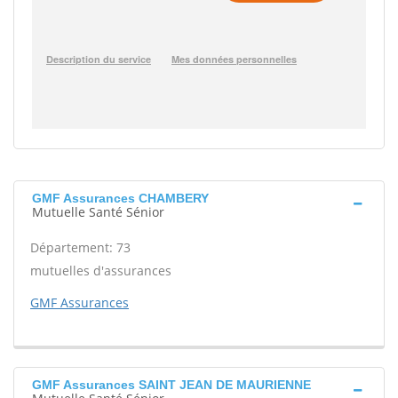
GMF Assurances CHAMBERY
Mutuelle Santé Sénior
Département: 73
mutuelles d'assurances
GMF Assurances
GMF Assurances SAINT JEAN DE MAURIENNE