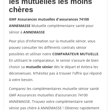
les mutuelles les moins
chères
GMF Assurances mutuelles d'assurances 74100
ANNEMASSE
Mutuelle complémentaire santé pour
sénior à
ANNEMASSE
Pour plus d'information sur la mutuelle sénior, vous
pouvez consulter les différents contrats sénior
possibles et utiliser notre
COMPARATEUR MUTUELLE
.
En utilisant le comparateur, le senior s'assure de bien
choisir sa
mutuelle sénior
dès le départ et évitera les
déconvenues. N'hésitez pas à trouver l'offre qui répond
à votre besoin.
Comparez les complémentaires mutuelle sénior santé
GMF Assurances mutuelles d'assurances 74100
ANNEMASSE. Trouvez votre complémentaire santé
sénior pas chère à ANNEMASSE ! Obtenez rapidement