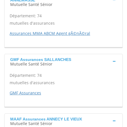
ANNEMASSE
Mutuelle Santé Sénior
Département: 74
mutuelles d'assurances
Assurances MMA ABCM Agent gÃ©nÃ©ral
GMF Assurances SALLANCHES
Mutuelle Santé Sénior
Département: 74
mutuelles d'assurances
GMF Assurances
MAAF Assurances ANNECY LE VIEUX
Mutuelle Santé Sénior