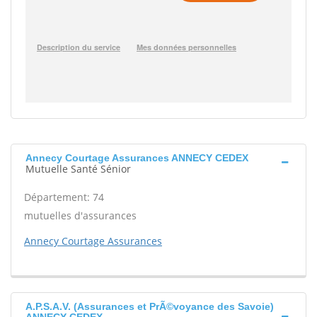
Annecy Courtage Assurances ANNECY CEDEX
Mutuelle Santé Sénior
Département: 74
mutuelles d'assurances
Annecy Courtage Assurances
A.P.S.A.V. (Assurances et PrÃ©voyance des Savoie)