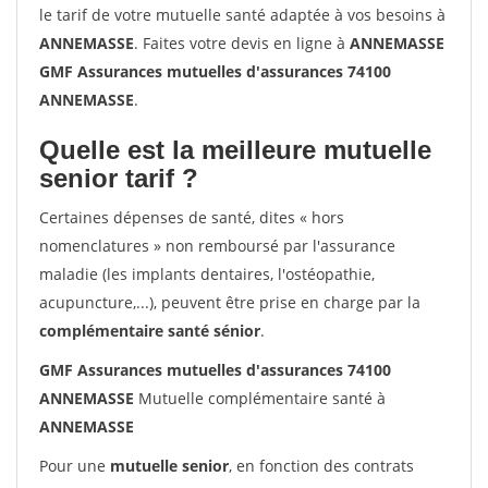
le tarif de votre mutuelle santé adaptée à vos besoins à
ANNEMASSE
. Faites votre devis en ligne à
ANNEMASSE
GMF Assurances mutuelles d'assurances 74100
ANNEMASSE
.
Quelle est la meilleure mutuelle
senior tarif ?
Certaines dépenses de santé, dites « hors
nomenclatures » non remboursé par l'assurance
maladie (les implants dentaires, l'ostéopathie,
acupuncture,...), peuvent être prise en charge par la
complémentaire santé sénior
.
GMF Assurances mutuelles d'assurances 74100
ANNEMASSE
Mutuelle complémentaire santé à
ANNEMASSE
Pour une
mutuelle senior
, en fonction des contrats