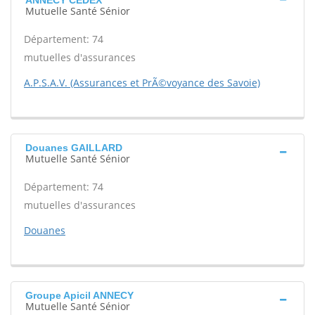
ANNECY CEDEX
Mutuelle Santé Sénior
Département: 74
mutuelles d'assurances
A.P.S.A.V. (Assurances et PrÃ©voyance des Savoie)
Douanes GAILLARD
Mutuelle Santé Sénior
Département: 74
mutuelles d'assurances
Douanes
Groupe Apicil ANNECY
Mutuelle Santé Sénior