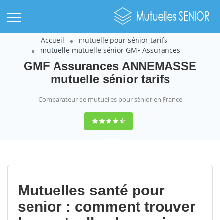
Accueil
mutuelle pour sénior tarifs
mutuelle mutuelle sénior GMF Assurances
GMF Assurances ANNEMASSE
mutuelle sénior tarifs
Comparateur de mutuelles pour sénior en France
9,2
(100%)
452
votes
Mutuelles santé pour
senior : comment trouver