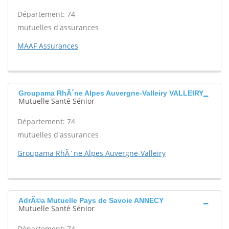
Département: 74
mutuelles d'assurances
MAAF Assurances
Groupama RhÃ´ne Alpes Auvergne-Valleiry VALLEIRY
Mutuelle Santé Sénior
Département: 74
mutuelles d'assurances
Groupama RhÃ´ne Alpes Auvergne-Valleiry
AdrÃ©a Mutuelle Pays de Savoie ANNECY
Mutuelle Santé Sénior
Département: 74