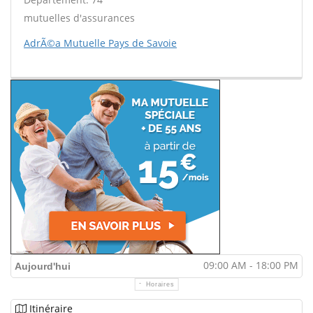
mutuelles d'assurances
AdrÃ©a Mutuelle Pays de Savoie
09:00 AM - 18:00 PM
Aujourd'hui
Horaires
Itinéraire