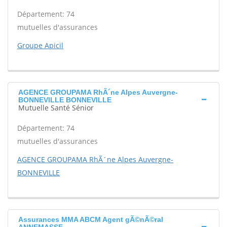
Département: 74
mutuelles d'assurances
Groupe Apicil
AGENCE GROUPAMA RhÃ´ne Alpes Auvergne-
BONNEVILLE BONNEVILLE
Mutuelle Santé Sénior
Département: 74
mutuelles d'assurances
AGENCE GROUPAMA RhÃ´ne Alpes Auvergne-
BONNEVILLE
Assurances MMA ABCM Agent gÃ©nÃ©ral