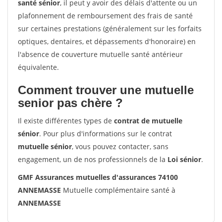
santé sénior
, il peut y avoir des délais d'attente ou un
plafonnement de remboursement des frais de santé
sur certaines prestations (généralement sur les forfaits
optiques, dentaires, et dépassements d'honoraire) en
l'absence de couverture mutuelle santé antérieur
équivalente.
Comment trouver une mutuelle
senior pas chère ?
Il existe différentes types de
contrat de mutuelle
sénior
. Pour plus d'informations sur le contrat
mutuelle sénior
, vous pouvez contacter, sans
engagement, un de nos professionnels de la
Loi sénior
.
GMF Assurances mutuelles d'assurances 74100
ANNEMASSE
Mutuelle complémentaire santé à
ANNEMASSE