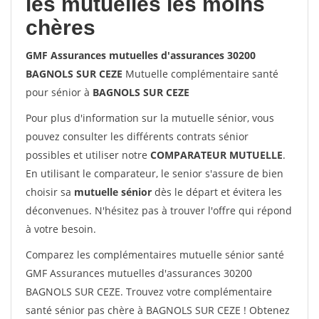
les mutuelles les moins
chères
GMF Assurances mutuelles d'assurances 30200
BAGNOLS SUR CEZE
Mutuelle complémentaire santé
pour sénior à
BAGNOLS SUR CEZE
Pour plus d'information sur la mutuelle sénior, vous
pouvez consulter les différents contrats sénior
possibles et utiliser notre
COMPARATEUR MUTUELLE
.
En utilisant le comparateur, le senior s'assure de bien
choisir sa
mutuelle sénior
dès le départ et évitera les
déconvenues. N'hésitez pas à trouver l'offre qui répond
à votre besoin.
Comparez les complémentaires mutuelle sénior santé
GMF Assurances mutuelles d'assurances 30200
BAGNOLS SUR CEZE. Trouvez votre complémentaire
santé sénior pas chère à BAGNOLS SUR CEZE ! Obtenez