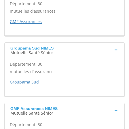
Département: 30
mutuelles d'assurances
GMF Assurances
Groupama Sud NIMES
Mutuelle Santé Sénior
Département: 30
mutuelles d'assurances
Groupama Sud
GMF Assurances NIMES
Mutuelle Santé Sénior
Département: 30