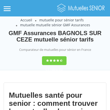
Accueil
mutuelle pour sénior tarifs
mutuelle mutuelle sénior GMF Assurances
GMF Assurances BAGNOLS SUR
CEZE mutuelle sénior tarifs
Comparateur de mutuelles pour sénior en France
9,2
(100%)
452
votes
Mutuelles santé pour
senior : comment trouver