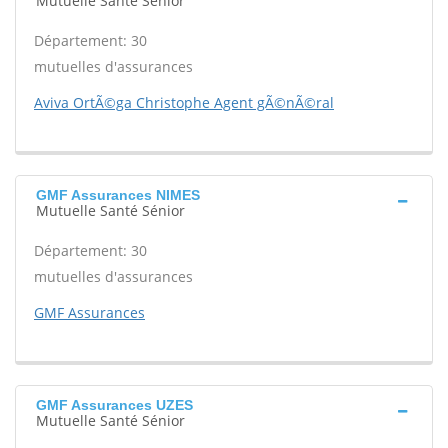
Mutuelle Santé Sénior
Département: 30
mutuelles d'assurances
Aviva OrtÃ©ga Christophe Agent gÃ©nÃ©ral
GMF Assurances NIMES
Mutuelle Santé Sénior
Département: 30
mutuelles d'assurances
GMF Assurances
GMF Assurances UZES
Mutuelle Santé Sénior