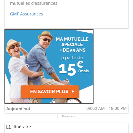
mutuelles d'assurances
GMF Assurances
09:00 AM - 18:00 PM
Aujourd'hui
Horaires
Itinéraire