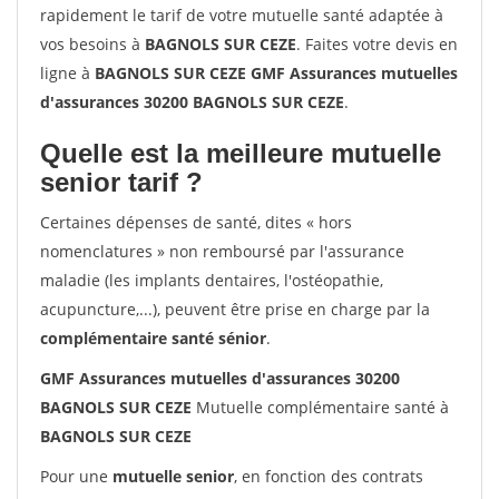
rapidement le tarif de votre mutuelle santé adaptée à
vos besoins à
BAGNOLS SUR CEZE
. Faites votre devis en
ligne à
BAGNOLS SUR CEZE GMF Assurances mutuelles
d'assurances 30200 BAGNOLS SUR CEZE
.
Quelle est la meilleure mutuelle
senior tarif ?
Certaines dépenses de santé, dites « hors
nomenclatures » non remboursé par l'assurance
maladie (les implants dentaires, l'ostéopathie,
acupuncture,...), peuvent être prise en charge par la
complémentaire santé sénior
.
GMF Assurances mutuelles d'assurances 30200
BAGNOLS SUR CEZE
Mutuelle complémentaire santé à
BAGNOLS SUR CEZE
Pour une
mutuelle senior
, en fonction des contrats