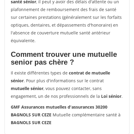
santé sénior
, il peut y avoir des délais d'attente ou un
plafonnement de remboursement des frais de santé
sur certaines prestations (généralement sur les forfaits
optiques, dentaires, et dépassements d'honoraire) en
l'absence de couverture mutuelle santé antérieur
équivalente.
Comment trouver une mutuelle
senior pas chère ?
Il existe différentes types de
contrat de mutuelle
sénior
. Pour plus d'informations sur le contrat
mutuelle sénior
, vous pouvez contacter, sans
engagement, un de nos professionnels de la
Loi sénior
.
GMF Assurances mutuelles d'assurances 30200
BAGNOLS SUR CEZE
Mutuelle complémentaire santé à
BAGNOLS SUR CEZE