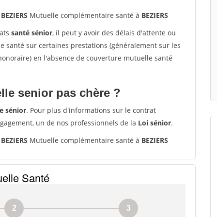
 BEZIERS
Mutuelle complémentaire santé à
BEZIERS
rats
santé sénior
, il peut y avoir des délais d'attente ou
santé sur certaines prestations (généralement sur les
'honoraire) en l'absence de couverture mutuelle santé
le senior pas chère ?
e sénior
. Pour plus d'informations sur le contrat
ngagement, un de nos professionnels de la
Loi sénior
.
 BEZIERS
Mutuelle complémentaire santé à
BEZIERS