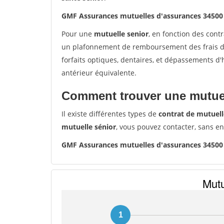
GMF Assurances mutuelles d'assurances 34500
Pour une
mutuelle senior
, en fonction des cont
un plafonnement de remboursement des frais de 
forfaits optiques, dentaires, et dépassements d
antérieur équivalente.
Comment trouver une mutuel
Il existe différentes types de
contrat de mutuell
mutuelle sénior
, vous pouvez contacter, sans e
GMF Assurances mutuelles d'assurances 34500