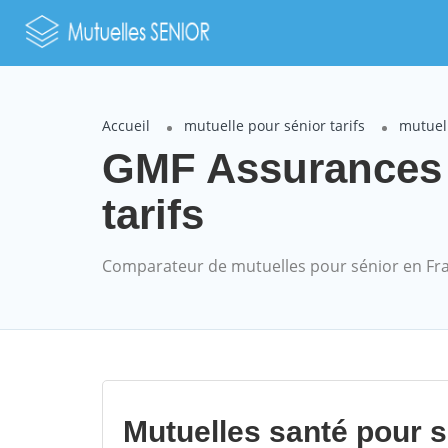
Accueil
mutuelle pour sénior tarifs
mutuel
GMF Assurances 
tarifs
Comparateur de mutuelles pour sénior en Fr
Mutuelles santé pour 