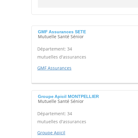
GMF Assurances SETE
Mutuelle Santé Sénior
Département: 34
mutuelles d'assurances
GMF Assurances
Groupe Apicil MONTPELLIER
Mutuelle Santé Sénior
Département: 34
mutuelles d'assurances
Groupe Apicil