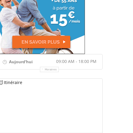
09:00 AM - 18:00 PM
Aujourd'hui
Horaires
Itinéraire