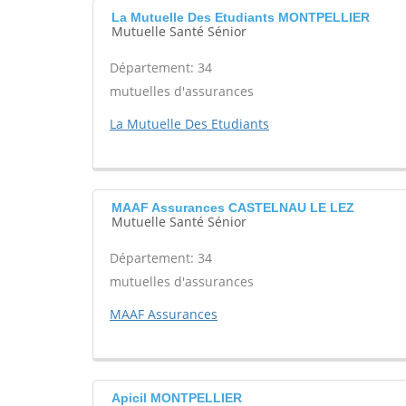
La Mutuelle Des Etudiants MONTPELLIER
Mutuelle Santé Sénior
Département: 34
mutuelles d'assurances
La Mutuelle Des Etudiants
MAAF Assurances CASTELNAU LE LEZ
Mutuelle Santé Sénior
Département: 34
mutuelles d'assurances
MAAF Assurances
Apicil MONTPELLIER