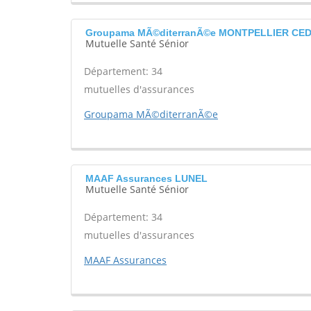
Groupama MÃ©diterranÃ©e MONTPELLIER CED
Mutuelle Santé Sénior
Département: 34
mutuelles d'assurances
Groupama MÃ©diterranÃ©e
MAAF Assurances LUNEL
Mutuelle Santé Sénior
Département: 34
mutuelles d'assurances
MAAF Assurances