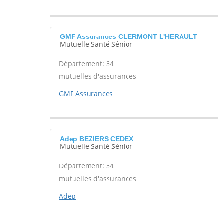
GMF Assurances CLERMONT L'HERAULT
Mutuelle Santé Sénior
Département: 34
mutuelles d'assurances
GMF Assurances
Adep BEZIERS CEDEX
Mutuelle Santé Sénior
Département: 34
mutuelles d'assurances
Adep