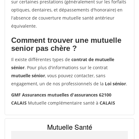
sur certaines prestations (généralement sur les forfaits
optiques, dentaires, et dépassements d'honoraire) en
l'absence de couverture mutuelle santé antérieur
équivalente.
Comment trouver une mutuelle
senior pas chère ?
Il existe différentes types de
contrat de mutuelle
sénior
. Pour plus d'informations sur le contrat
mutuelle sénior
, vous pouvez contacter, sans
engagement, un de nos professionnels de la
Loi sénior
.
GMF Assurances mutuelles d'assurances 62100
CALAIS
Mutuelle complémentaire santé à
CALAIS