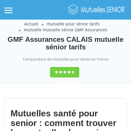
Accueil
mutuelle pour sénior tarifs
mutuelle mutuelle sénior GMF Assurances
GMF Assurances CALAIS mutuelle
sénior tarifs
Comparateur de mutuelles pour sénior en France
9,2
(100%)
452
votes
Mutuelles santé pour
senior : comment trouver