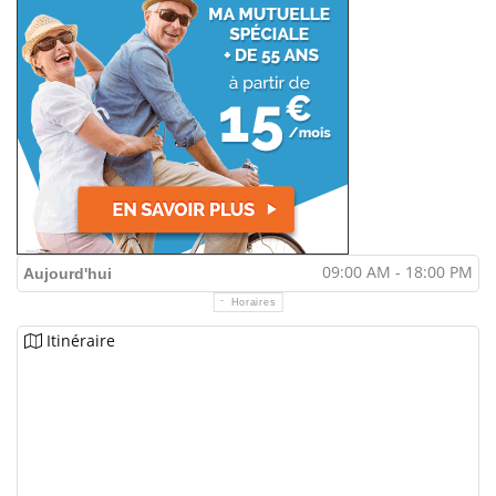
09:00 AM - 18:00 PM
Aujourd'hui
Horaires
Itinéraire