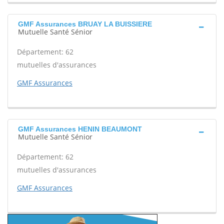
GMF Assurances BRUAY LA BUISSIERE
Mutuelle Santé Sénior
Département: 62
mutuelles d'assurances
GMF Assurances
GMF Assurances HENIN BEAUMONT
Mutuelle Santé Sénior
Département: 62
mutuelles d'assurances
GMF Assurances