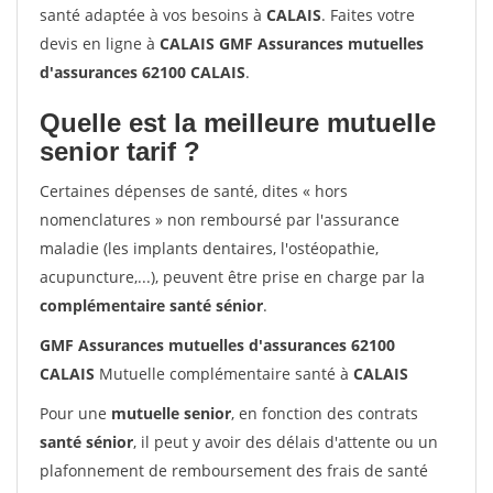
santé adaptée à vos besoins à
CALAIS
. Faites votre
devis en ligne à
CALAIS GMF Assurances mutuelles
d'assurances 62100 CALAIS
.
Quelle est la meilleure mutuelle
senior tarif ?
Certaines dépenses de santé, dites « hors
nomenclatures » non remboursé par l'assurance
maladie (les implants dentaires, l'ostéopathie,
acupuncture,...), peuvent être prise en charge par la
complémentaire santé sénior
.
GMF Assurances mutuelles d'assurances 62100
CALAIS
Mutuelle complémentaire santé à
CALAIS
Pour une
mutuelle senior
, en fonction des contrats
santé sénior
, il peut y avoir des délais d'attente ou un
plafonnement de remboursement des frais de santé