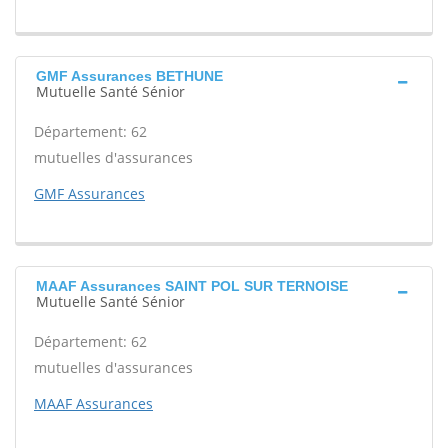
GMF Assurances BETHUNE
Mutuelle Santé Sénior
Département: 62
mutuelles d'assurances
GMF Assurances
MAAF Assurances SAINT POL SUR TERNOISE
Mutuelle Santé Sénior
Département: 62
mutuelles d'assurances
MAAF Assurances