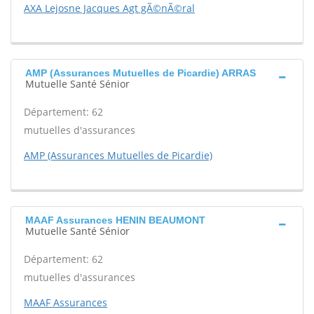
AXA Lejosne Jacques Agt gÃ©nÃ©ral
AMP (Assurances Mutuelles de Picardie) ARRAS
Mutuelle Santé Sénior
Département: 62
mutuelles d'assurances
AMP (Assurances Mutuelles de Picardie)
MAAF Assurances HENIN BEAUMONT
Mutuelle Santé Sénior
Département: 62
mutuelles d'assurances
MAAF Assurances