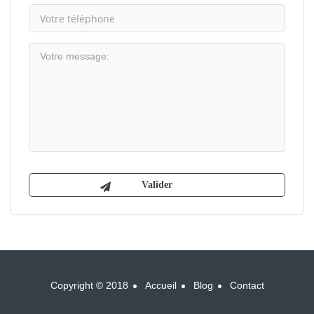
Copyright © 2018
Accueil
Blog
Contact