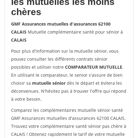
les mutuelles les moins
chères
GMF Assurances mutuelles d'assurances 62100
CALAIS
Mutuelle complémentaire santé pour sénior à
CALAIS
Pour plus d'information sur la mutuelle sénior, vous
pouvez consulter les différents contrats sénior
possibles et utiliser notre
COMPARATEUR MUTUELLE
.
En utilisant le comparateur, le senior s'assure de bien
choisir sa
mutuelle sénior
dès le départ et évitera les
déconvenues. N'hésitez pas à trouver l'offre qui répond
à votre besoin.
Comparez les complémentaires mutuelle sénior santé
GMF Assurances mutuelles d'assurances 62100 CALAIS.
Trouvez votre complémentaire santé sénior pas chère à
CALAIS ! Obtenez rapidement le tarif de votre mutuelle