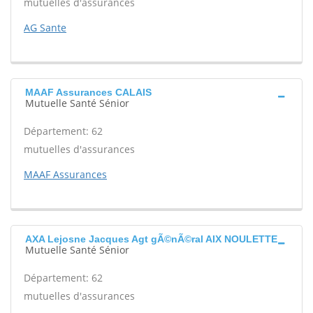
mutuelles d'assurances
AG Sante
MAAF Assurances CALAIS
Mutuelle Santé Sénior
Département: 62
mutuelles d'assurances
MAAF Assurances
AXA Lejosne Jacques Agt gÃ©nÃ©ral AIX NOULETTE
Mutuelle Santé Sénior
Département: 62
mutuelles d'assurances