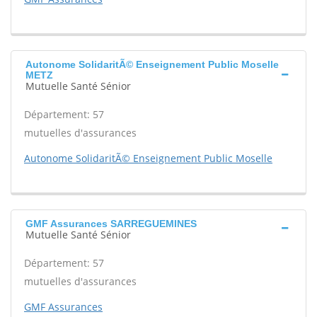
Autonome SolidaritÃ© Enseignement Public Moselle
METZ
Mutuelle Santé Sénior
Département: 57
mutuelles d'assurances
Autonome SolidaritÃ© Enseignement Public Moselle
GMF Assurances SARREGUEMINES
Mutuelle Santé Sénior
Département: 57
mutuelles d'assurances
GMF Assurances