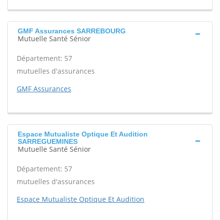
GMF Assurances SARREBOURG
Mutuelle Santé Sénior
Département: 57
mutuelles d'assurances
GMF Assurances
Espace Mutualiste Optique Et Audition
SARREGUEMINES
Mutuelle Santé Sénior
Département: 57
mutuelles d'assurances
Espace Mutualiste Optique Et Audition