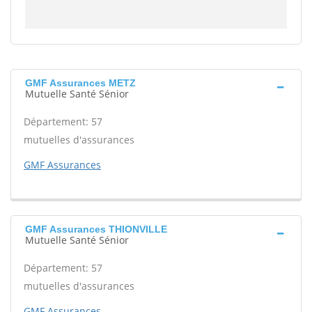
GMF Assurances METZ
Mutuelle Santé Sénior
Département: 57
mutuelles d'assurances
GMF Assurances
GMF Assurances THIONVILLE
Mutuelle Santé Sénior
Département: 57
mutuelles d'assurances
GMF Assurances