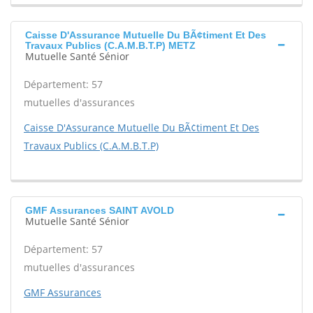
Caisse D'Assurance Mutuelle Du BÃ¢timent Et Des
Travaux Publics (C.A.M.B.T.P) METZ
Mutuelle Santé Sénior
Département: 57
mutuelles d'assurances
Caisse D'Assurance Mutuelle Du BÃ¢timent Et Des
Travaux Publics (C.A.M.B.T.P)
GMF Assurances SAINT AVOLD
Mutuelle Santé Sénior
Département: 57
mutuelles d'assurances
GMF Assurances