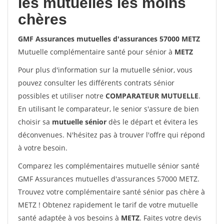
les mutuelles les moins
chères
GMF Assurances mutuelles d'assurances 57000 METZ
Mutuelle complémentaire santé pour sénior à
METZ
Pour plus d'information sur la mutuelle sénior, vous
pouvez consulter les différents contrats sénior
possibles et utiliser notre
COMPARATEUR MUTUELLE
.
En utilisant le comparateur, le senior s'assure de bien
choisir sa
mutuelle sénior
dès le départ et évitera les
déconvenues. N'hésitez pas à trouver l'offre qui répond
à votre besoin.
Comparez les complémentaires mutuelle sénior santé
GMF Assurances mutuelles d'assurances 57000 METZ.
Trouvez votre complémentaire santé sénior pas chère à
METZ ! Obtenez rapidement le tarif de votre mutuelle
santé adaptée à vos besoins à
METZ
. Faites votre devis