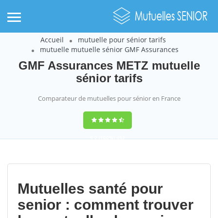
Accueil
mutuelle pour sénior tarifs
mutuelle mutuelle sénior GMF Assurances
GMF Assurances METZ mutuelle
sénior tarifs
Comparateur de mutuelles pour sénior en France
9,2
(100%)
452
votes
Mutuelles santé pour
senior : comment trouver