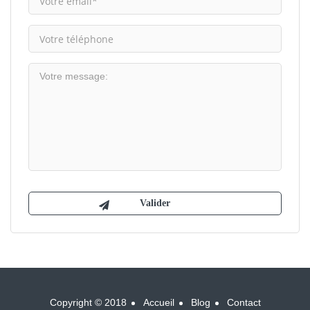
Copyright © 2018
Accueil
Blog
Contact