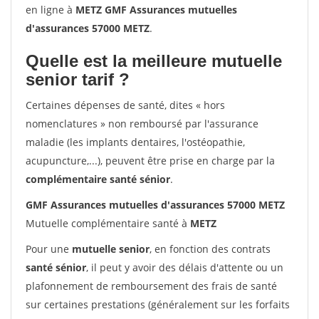
en ligne à
METZ GMF Assurances mutuelles
d'assurances 57000 METZ
.
Quelle est la meilleure mutuelle
senior tarif ?
Certaines dépenses de santé, dites « hors
nomenclatures » non remboursé par l'assurance
maladie (les implants dentaires, l'ostéopathie,
acupuncture,...), peuvent être prise en charge par la
complémentaire santé sénior
.
GMF Assurances mutuelles d'assurances 57000 METZ
Mutuelle complémentaire santé à
METZ
Pour une
mutuelle senior
, en fonction des contrats
santé sénior
, il peut y avoir des délais d'attente ou un
plafonnement de remboursement des frais de santé
sur certaines prestations (généralement sur les forfaits