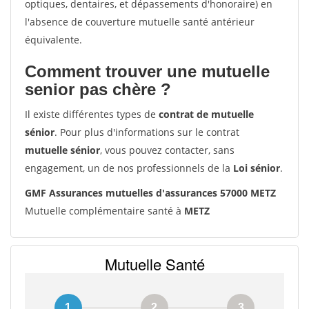
optiques, dentaires, et dépassements d'honoraire) en
l'absence de couverture mutuelle santé antérieur
équivalente.
Comment trouver une mutuelle
senior pas chère ?
Il existe différentes types de
contrat de mutuelle
sénior
. Pour plus d'informations sur le contrat
mutuelle sénior
, vous pouvez contacter, sans
engagement, un de nos professionnels de la
Loi sénior
.
GMF Assurances mutuelles d'assurances 57000 METZ
Mutuelle complémentaire santé à
METZ