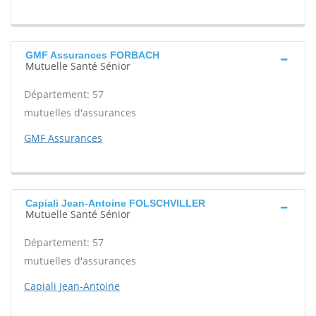
GMF Assurances FORBACH
Mutuelle Santé Sénior
Département: 57
mutuelles d'assurances
GMF Assurances
Capiali Jean-Antoine FOLSCHVILLER
Mutuelle Santé Sénior
Département: 57
mutuelles d'assurances
Capiali Jean-Antoine