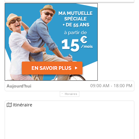
09:00 AM - 18:00 PM
Aujourd'hui
Horaires
Itinéraire