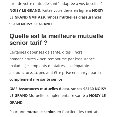
tarif de votre mutuelle santé adaptée à vos besoins à
NOISY LE GRAND
. Faites votre devis en ligne à
NOISY
LE GRAND GMF Assurances mutuelles d'assurances
93160 NOISY LE GRAND
.
Quelle est la meilleure mutuelle
senior tarif ?
Certaines dépenses de santé, dites « hors
nomenclatures » non remboursé par l'assurance
maladie (les implants dentaires, l'ostéopathie,
acupuncture,...), peuvent être prise en charge par la
complémentaire santé sénior
.
GMF Assurances mutuelles d'assurances 93160 NOISY
LE GRAND
Mutuelle complémentaire santé à
NOISY LE
GRAND
Pour une
mutuelle senior
, en fonction des contrats