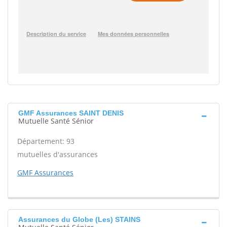
GMF Assurances SAINT DENIS
Mutuelle Santé Sénior
Département: 93
mutuelles d'assurances
GMF Assurances
Assurances du Globe (Les) STAINS