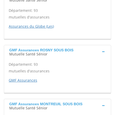
Mutuelle Santé Sénior
Département: 93
mutuelles d'assurances
Assurances du Globe (Les)
GMF Assurances ROSNY SOUS BOIS
Mutuelle Santé Sénior
Département: 93
mutuelles d'assurances
GMF Assurances
GMF Assurances MONTREUIL SOUS BOIS
Mutuelle Santé Sénior