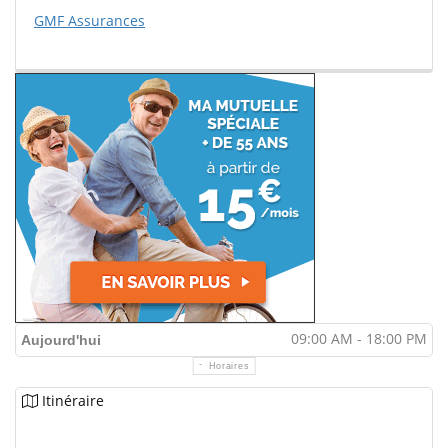
GMF Assurances
09:00 AM - 18:00 PM
Aujourd'hui
Horaires
Itinéraire