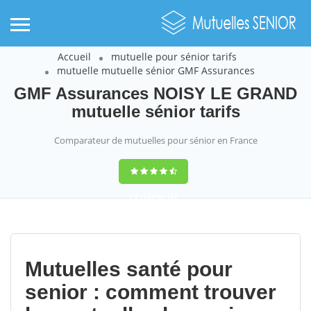
Accueil
mutuelle pour sénior tarifs
mutuelle mutuelle sénior GMF Assurances
GMF Assurances NOISY LE GRAND
mutuelle sénior tarifs
Comparateur de mutuelles pour sénior en France
9,2
(100%)
452
votes
Mutuelles santé pour
senior : comment trouver