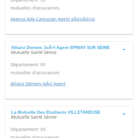
mutuelles d'assurances
Agence AXA Camusian Agent gÃ©nÃ©ral
Allianz Demets JoÃ«l Agent EPINAY SUR SEINE
Mutuelle Santé Sénior
Département: 93
mutuelles d'assurances
Allianz Demets JoÃ«l Agent
La Mutuelle Des Etudiants VILLETANEUSE
Mutuelle Santé Sénior
Département: 93
mutuelles d'assurances