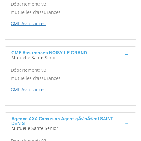
Département: 93
mutuelles d'assurances
GMF Assurances
GMF Assurances NOISY LE GRAND
Mutuelle Santé Sénior
Département: 93
mutuelles d'assurances
GMF Assurances
Agence AXA Camusian Agent gÃ©nÃ©ral SAINT
DENIS
Mutuelle Santé Sénior
Département: 93