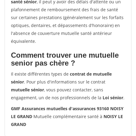
santé sénior
, il peut y avoir des délais d'attente ou un
plafonnement de remboursement des frais de santé
sur certaines prestations (généralement sur les forfaits
optiques, dentaires, et dépassements d'honoraire) en
l'absence de couverture mutuelle santé antérieur
équivalente.
Comment trouver une mutuelle
senior pas chère ?
Il existe différentes types de
contrat de mutuelle
sénior
. Pour plus d'informations sur le contrat
mutuelle sénior
, vous pouvez contacter, sans
engagement, un de nos professionnels de la
Loi sénior
.
GMF Assurances mutuelles d'assurances 93160 NOISY
LE GRAND
Mutuelle complémentaire santé à
NOISY LE
GRAND