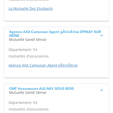
La Mutuelle Des Etudiants
Agence AXA Camusian Agent gÃ©nÃ©ral EPINAY SUR
SEINE
Mutuelle Santé Sénior
Département: 93
mutuelles d'assurances
Agence AXA Camusian Agent gÃ©nÃ©ral
GMF Assurances AULNAY SOUS BOIS
Mutuelle Santé Sénior
Département: 93
mutuelles d'assurances