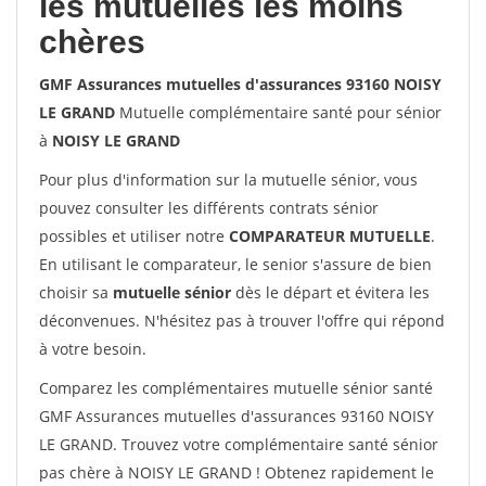
les mutuelles les moins
chères
GMF Assurances mutuelles d'assurances 93160 NOISY
LE GRAND
Mutuelle complémentaire santé pour sénior
à
NOISY LE GRAND
Pour plus d'information sur la mutuelle sénior, vous
pouvez consulter les différents contrats sénior
possibles et utiliser notre
COMPARATEUR MUTUELLE
.
En utilisant le comparateur, le senior s'assure de bien
choisir sa
mutuelle sénior
dès le départ et évitera les
déconvenues. N'hésitez pas à trouver l'offre qui répond
à votre besoin.
Comparez les complémentaires mutuelle sénior santé
GMF Assurances mutuelles d'assurances 93160 NOISY
LE GRAND. Trouvez votre complémentaire santé sénior
pas chère à NOISY LE GRAND ! Obtenez rapidement le