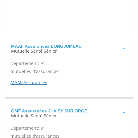
MAAF Assurances LONGJUMEAU
Mutuelle Santé Sénior
Département: 91
mutuelles d'assurances
MAAF Assurances
GMF Assurances JUVISY SUR ORGE
Mutuelle Santé Sénior
Département: 91
mutuelles d'assurances