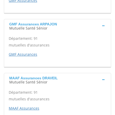
GMF Assurances
GMF Assurances ARPAJON
Mutuelle Santé Sénior
Département: 91
mutuelles d'assurances
GMF Assurances
MAAF Assurances DRAVEIL
Mutuelle Santé Sénior
Département: 91
mutuelles d'assurances
MAAF Assurances