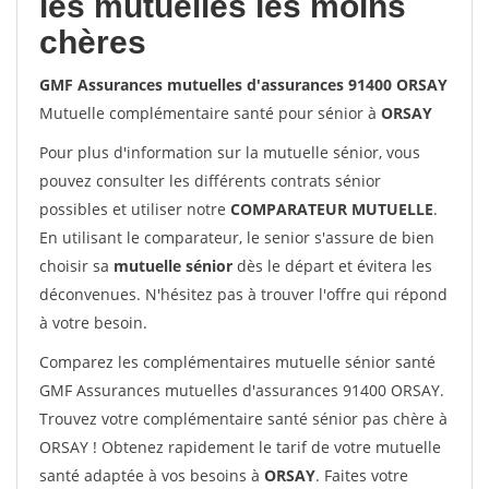
les mutuelles les moins
chères
GMF Assurances mutuelles d'assurances 91400 ORSAY
Mutuelle complémentaire santé pour sénior à
ORSAY
Pour plus d'information sur la mutuelle sénior, vous
pouvez consulter les différents contrats sénior
possibles et utiliser notre
COMPARATEUR MUTUELLE
.
En utilisant le comparateur, le senior s'assure de bien
choisir sa
mutuelle sénior
dès le départ et évitera les
déconvenues. N'hésitez pas à trouver l'offre qui répond
à votre besoin.
Comparez les complémentaires mutuelle sénior santé
GMF Assurances mutuelles d'assurances 91400 ORSAY.
Trouvez votre complémentaire santé sénior pas chère à
ORSAY ! Obtenez rapidement le tarif de votre mutuelle
santé adaptée à vos besoins à
ORSAY
. Faites votre