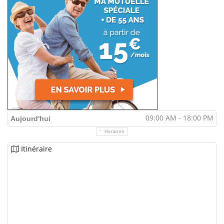
09:00 AM - 18:00 PM
Aujourd'hui
Horaires
Itinéraire