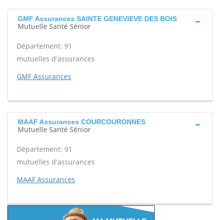
GMF Assurances SAINTE GENEVIEVE DES BOIS
Mutuelle Santé Sénior
Département: 91
mutuelles d'assurances
GMF Assurances
MAAF Assurances COURCOURONNES
Mutuelle Santé Sénior
Département: 91
mutuelles d'assurances
MAAF Assurances