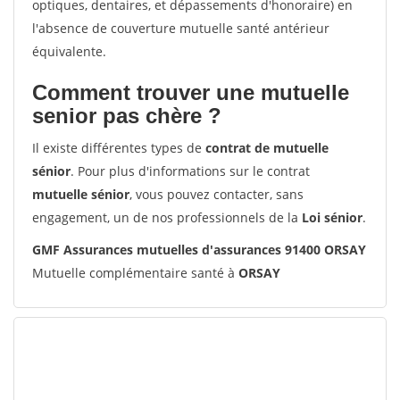
optiques, dentaires, et dépassements d'honoraire) en
l'absence de couverture mutuelle santé antérieur
équivalente.
Comment trouver une mutuelle
senior pas chère ?
Il existe différentes types de
contrat de mutuelle
sénior
. Pour plus d'informations sur le contrat
mutuelle sénior
, vous pouvez contacter, sans
engagement, un de nos professionnels de la
Loi sénior
.
GMF Assurances mutuelles d'assurances 91400 ORSAY
Mutuelle complémentaire santé à
ORSAY