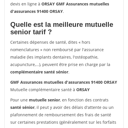
devis en ligne à
ORSAY GMF Assurances mutuelles
d'assurances 91400 ORSAY
.
Quelle est la meilleure mutuelle
senior tarif ?
Certaines dépenses de santé, dites « hors
nomenclatures » non remboursé par l'assurance
maladie (les implants dentaires, l'ostéopathie,
acupuncture,...), peuvent être prise en charge par la
complémentaire santé sénior
.
GMF Assurances mutuelles d'assurances 91400 ORSAY
Mutuelle complémentaire santé à
ORSAY
Pour une
mutuelle senior
, en fonction des contrats
santé sénior
, il peut y avoir des délais d'attente ou un
plafonnement de remboursement des frais de santé
sur certaines prestations (généralement sur les forfaits