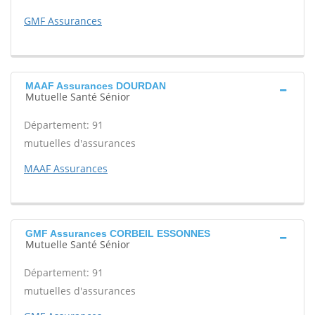
GMF Assurances
MAAF Assurances DOURDAN
Mutuelle Santé Sénior
Département: 91
mutuelles d'assurances
MAAF Assurances
GMF Assurances CORBEIL ESSONNES
Mutuelle Santé Sénior
Département: 91
mutuelles d'assurances