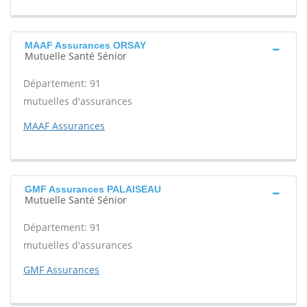
MAAF Assurances ORSAY
Mutuelle Santé Sénior
Département: 91
mutuelles d'assurances
MAAF Assurances
GMF Assurances PALAISEAU
Mutuelle Santé Sénior
Département: 91
mutuelles d'assurances
GMF Assurances