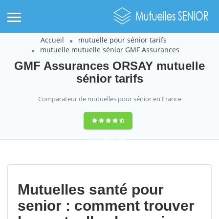
Accueil
mutuelle pour sénior tarifs
mutuelle mutuelle sénior GMF Assurances
GMF Assurances ORSAY mutuelle
sénior tarifs
Comparateur de mutuelles pour sénior en France
9,2
(100%)
452
votes
Mutuelles santé pour
senior : comment trouver