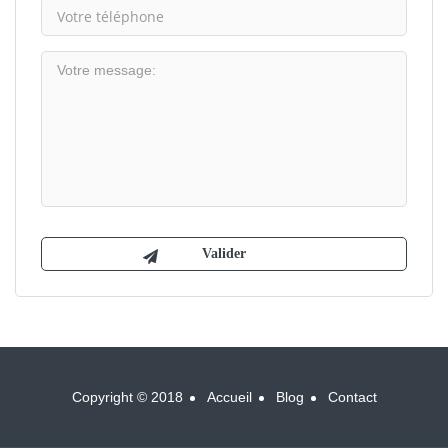
Copyright © 2018
Accueil
Blog
Contact