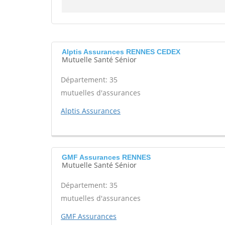
Alptis Assurances RENNES CEDEX
Mutuelle Santé Sénior
Département: 35
mutuelles d'assurances
Alptis Assurances
GMF Assurances RENNES
Mutuelle Santé Sénior
Département: 35
mutuelles d'assurances
GMF Assurances