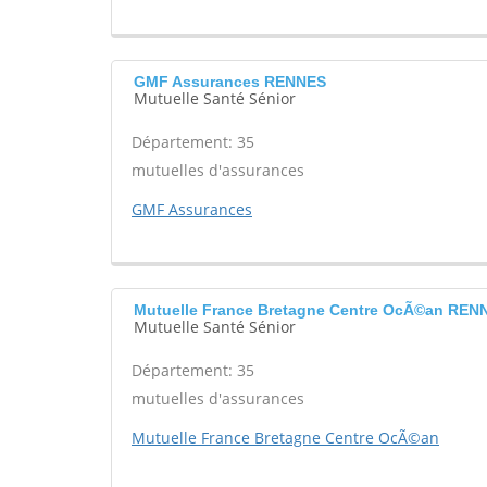
GMF Assurances RENNES
Mutuelle Santé Sénior
Département: 35
mutuelles d'assurances
GMF Assurances
Mutuelle France Bretagne Centre OcÃ©an REN
Mutuelle Santé Sénior
Département: 35
mutuelles d'assurances
Mutuelle France Bretagne Centre OcÃ©an