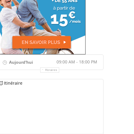
09:00 AM - 18:00 PM
Aujourd'hui
Horaires
Itinéraire