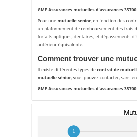
GMF Assurances mutuelles d'assurances 3570
Pour une
mutuelle senior
, en fonction des cont
un plafonnement de remboursement des frais de 
forfaits optiques, dentaires, et dépassements d
antérieur équivalente.
Comment trouver une mutuel
Il existe différentes types de
contrat de mutuell
mutuelle sénior
, vous pouvez contacter, sans e
GMF Assurances mutuelles d'assurances 3570