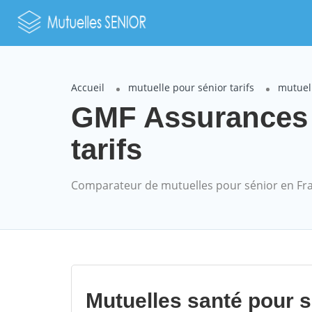
Accueil
mutuelle pour sénior tarifs
mutuel
GMF Assurances 
tarifs
Comparateur de mutuelles pour sénior en Fr
Mutuelles santé pour 