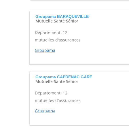
Groupama BARAQUEVILLE
Mutuelle Santé Sénior
Département: 12
mutuelles d'assurances
Groupama
Groupama CAPDENAC GARE
Mutuelle Santé Sénior
Département: 12
mutuelles d'assurances
Groupama