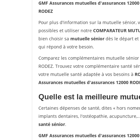
GMF Assurances mutuelles d'assurances 1200
RODEZ
Pour plus d'information sur la mutuelle sénior, 
possibles et utiliser notre
COMPARATEUR MUTU
bien choisir sa
mutuelle sénior
dès le départ et 
qui répond à votre besoin.
Comparez les complémentaires mutuelle sénior
RODEZ. Trouvez votre complémentaire santé séni
votre mutuelle santé adaptée à vos besoins à
R
Assurances mutuelles d'assurances 12000 ROD
Quelle est la meilleure mutue
Certaines dépenses de santé, dites « hors nome
implants dentaires, l'ostéopathie, acupuncture,..
santé sénior
.
GMF Assurances mutuelles d'assurances 1200