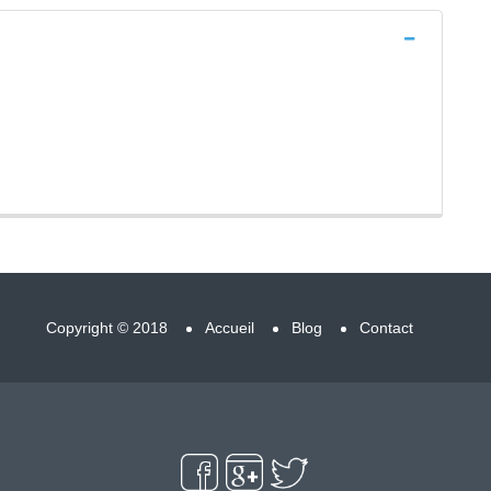
Copyright © 2018
Accueil
Blog
Contact