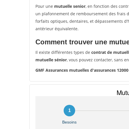
Pour une
mutuelle senior
, en fonction des cont
un plafonnement de remboursement des frais de 
forfaits optiques, dentaires, et dépassements d
antérieur équivalente.
Comment trouver une mutuel
Il existe différentes types de
contrat de mutuell
mutuelle sénior
, vous pouvez contacter, sans e
GMF Assurances mutuelles d'assurances 1200