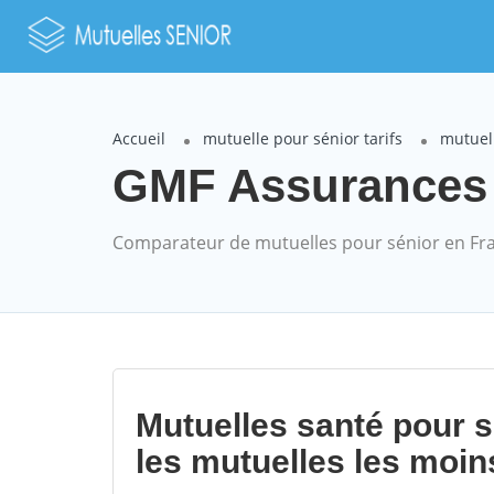
Accueil
mutuelle pour sénior tarifs
mutuel
GMF Assurances 
Comparateur de mutuelles pour sénior en Fr
Mutuelles santé pour 
les mutuelles les moin