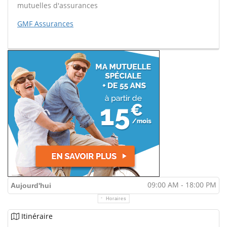
mutuelles d'assurances
GMF Assurances
09:00 AM - 18:00 PM
Aujourd'hui
Horaires
Itinéraire