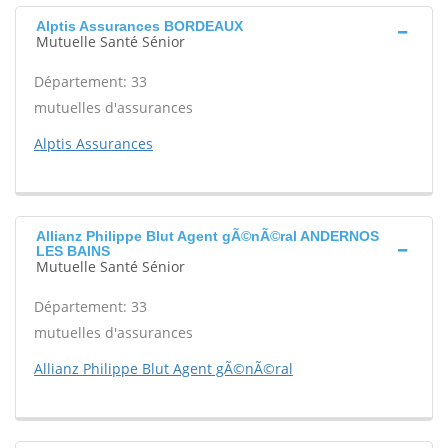
Alptis Assurances BORDEAUX
Mutuelle Santé Sénior
Département: 33
mutuelles d'assurances
Alptis Assurances
Allianz Philippe Blut Agent gÃ©nÃ©ral ANDERNOS
LES BAINS
Mutuelle Santé Sénior
Département: 33
mutuelles d'assurances
Allianz Philippe Blut Agent gÃ©nÃ©ral