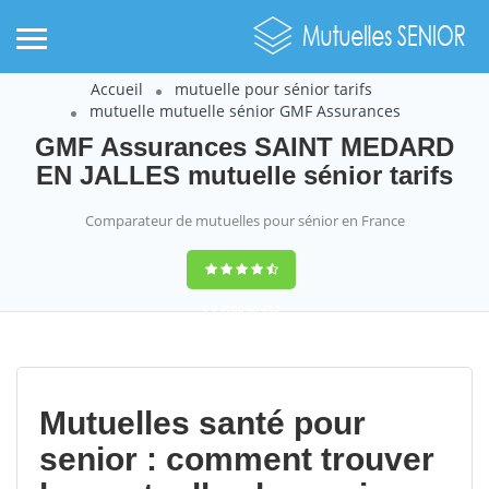
Accueil
mutuelle pour sénior tarifs
mutuelle mutuelle sénior GMF Assurances
GMF Assurances SAINT MEDARD
EN JALLES mutuelle sénior tarifs
Comparateur de mutuelles pour sénior en France
9,2
(100%)
452
votes
Mutuelles santé pour
senior : comment trouver