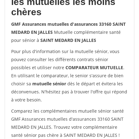
les mutuelles les moins
chères
GMF Assurances mutuelles d'assurances 33160 SAINT
MEDARD EN JALLES
Mutuelle complémentaire santé
pour sénior à
SAINT MEDARD EN JALLES
Pour plus d'information sur la mutuelle sénior, vous
pouvez consulter les différents contrats sénior
possibles et utiliser notre
COMPARATEUR MUTUELLE
.
En utilisant le comparateur, le senior s'assure de bien
choisir sa
mutuelle sénior
dès le départ et évitera les
déconvenues. N'hésitez pas à trouver l'offre qui répond
à votre besoin.
Comparez les complémentaires mutuelle sénior santé
GMF Assurances mutuelles d'assurances 33160 SAINT
MEDARD EN JALLES. Trouvez votre complémentaire
santé sénior pas chère à SAINT MEDARD EN JALLES !