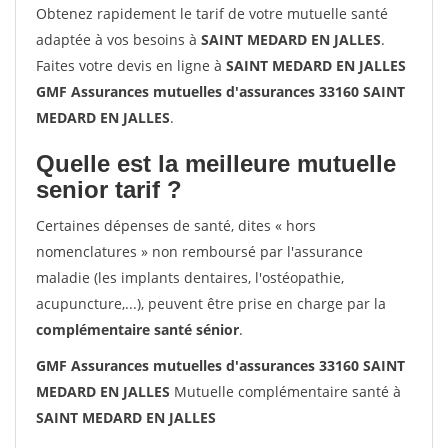
Obtenez rapidement le tarif de votre mutuelle santé
adaptée à vos besoins à
SAINT MEDARD EN JALLES
.
Faites votre devis en ligne à
SAINT MEDARD EN JALLES
GMF Assurances mutuelles d'assurances 33160 SAINT
MEDARD EN JALLES
.
Quelle est la meilleure mutuelle
senior tarif ?
Certaines dépenses de santé, dites « hors
nomenclatures » non remboursé par l'assurance
maladie (les implants dentaires, l'ostéopathie,
acupuncture,...), peuvent être prise en charge par la
complémentaire santé sénior
.
GMF Assurances mutuelles d'assurances 33160 SAINT
MEDARD EN JALLES
Mutuelle complémentaire santé à
SAINT MEDARD EN JALLES