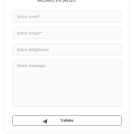
MEDARD EN JALLES