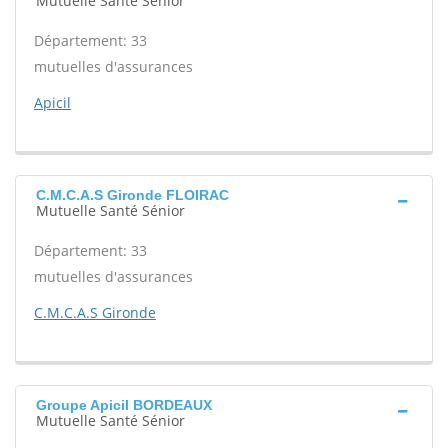
Mutuelle Santé Sénior
Département: 33
mutuelles d'assurances
Apicil
C.M.C.A.S Gironde FLOIRAC
Mutuelle Santé Sénior
Département: 33
mutuelles d'assurances
C.M.C.A.S Gironde
Groupe Apicil BORDEAUX
Mutuelle Santé Sénior