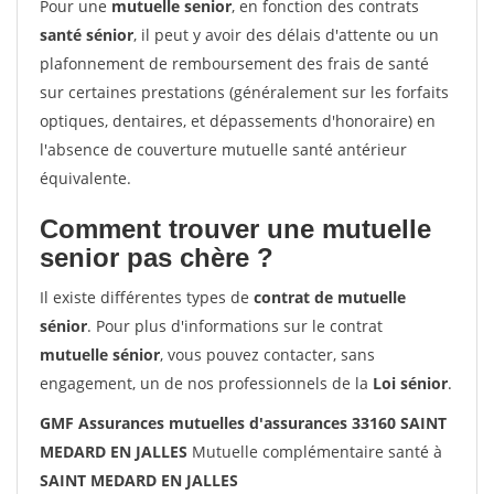
Pour une
mutuelle senior
, en fonction des contrats
santé sénior
, il peut y avoir des délais d'attente ou un
plafonnement de remboursement des frais de santé
sur certaines prestations (généralement sur les forfaits
optiques, dentaires, et dépassements d'honoraire) en
l'absence de couverture mutuelle santé antérieur
équivalente.
Comment trouver une mutuelle
senior pas chère ?
Il existe différentes types de
contrat de mutuelle
sénior
. Pour plus d'informations sur le contrat
mutuelle sénior
, vous pouvez contacter, sans
engagement, un de nos professionnels de la
Loi sénior
.
GMF Assurances mutuelles d'assurances 33160 SAINT
MEDARD EN JALLES
Mutuelle complémentaire santé à
SAINT MEDARD EN JALLES