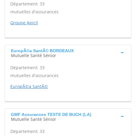
Département: 33
mutuelles d'assurances
Groupe Apicil
EuropÃ©a SantÃ© BORDEAUX
Mutuelle Santé Sénior
Département: 33
mutuelles d'assurances
EuropÃ©a SantÃ©
GMF Assurances TESTE DE BUCH (LA)
Mutuelle Santé Sénior
Département: 33