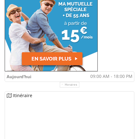
09:00 AM - 18:00 PM
Aujourd'hui
Horaires
Itinéraire