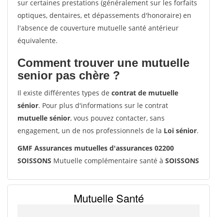
sur certaines prestations (généralement sur les forfaits
optiques, dentaires, et dépassements d'honoraire) en
l'absence de couverture mutuelle santé antérieur
équivalente.
Comment trouver une mutuelle
senior pas chère ?
Il existe différentes types de
contrat de mutuelle
sénior
. Pour plus d'informations sur le contrat
mutuelle sénior
, vous pouvez contacter, sans
engagement, un de nos professionnels de la
Loi sénior
.
GMF Assurances mutuelles d'assurances 02200
SOISSONS
Mutuelle complémentaire santé à
SOISSONS