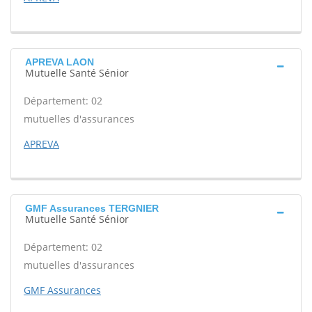
APREVA LAON
Mutuelle Santé Sénior
Département: 02
mutuelles d'assurances
APREVA
GMF Assurances TERGNIER
Mutuelle Santé Sénior
Département: 02
mutuelles d'assurances
GMF Assurances