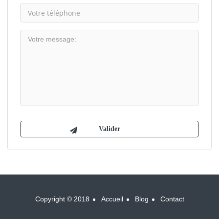
Copyright © 2018
Accueil
Blog
Contact