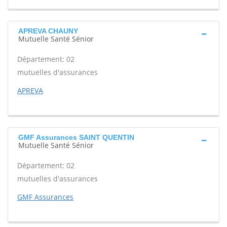
APREVA CHAUNY
Mutuelle Santé Sénior
Département: 02
mutuelles d'assurances
APREVA
GMF Assurances SAINT QUENTIN
Mutuelle Santé Sénior
Département: 02
mutuelles d'assurances
GMF Assurances