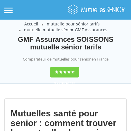
Accueil
mutuelle pour sénior tarifs
mutuelle mutuelle sénior GMF Assurances
GMF Assurances SOISSONS
mutuelle sénior tarifs
Comparateur de mutuelles pour sénior en France
9,2
(100%)
452
votes
Mutuelles santé pour
senior : comment trouver