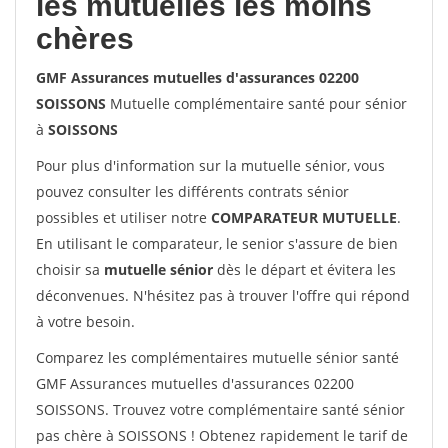
les mutuelles les moins
chères
GMF Assurances mutuelles d'assurances 02200
SOISSONS
Mutuelle complémentaire santé pour sénior
à
SOISSONS
Pour plus d'information sur la mutuelle sénior, vous
pouvez consulter les différents contrats sénior
possibles et utiliser notre
COMPARATEUR MUTUELLE
.
En utilisant le comparateur, le senior s'assure de bien
choisir sa
mutuelle sénior
dès le départ et évitera les
déconvenues. N'hésitez pas à trouver l'offre qui répond
à votre besoin.
Comparez les complémentaires mutuelle sénior santé
GMF Assurances mutuelles d'assurances 02200
SOISSONS. Trouvez votre complémentaire santé sénior
pas chère à SOISSONS ! Obtenez rapidement le tarif de