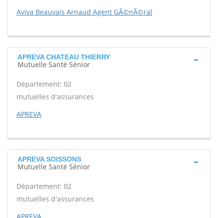
Aviva Beauvais Arnaud Agent GÃ©nÃ©ral
APREVA CHATEAU THIERRY
Mutuelle Santé Sénior
Département: 02
mutuelles d'assurances
APREVA
APREVA SOISSONS
Mutuelle Santé Sénior
Département: 02
mutuelles d'assurances
APREVA