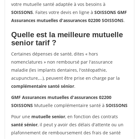
votre mutuelle santé adaptée à vos besoins à
SOISSONS
. Faites votre devis en ligne à
SOISSONS GMF
Assurances mutuelles d'assurances 02200 SOISSONS
.
Quelle est la meilleure mutuelle
senior tarif ?
Certaines dépenses de santé, dites « hors
nomenclatures » non remboursé par l'assurance
maladie (les implants dentaires, l'ostéopathie,
acupuncture,...), peuvent être prise en charge par la
complémentaire santé sénior
.
GMF Assurances mutuelles d'assurances 02200
SOISSONS
Mutuelle complémentaire santé à
SOISSONS
Pour une
mutuelle senior
, en fonction des contrats
santé sénior
, il peut y avoir des délais d'attente ou un
plafonnement de remboursement des frais de santé