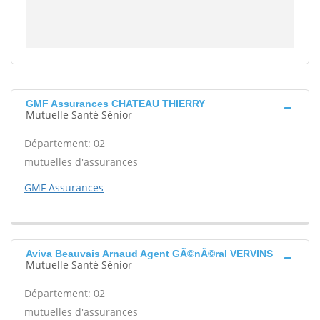
GMF Assurances CHATEAU THIERRY
Mutuelle Santé Sénior
Département: 02
mutuelles d'assurances
GMF Assurances
Aviva Beauvais Arnaud Agent GÃ©nÃ©ral VERVINS
Mutuelle Santé Sénior
Département: 02
mutuelles d'assurances