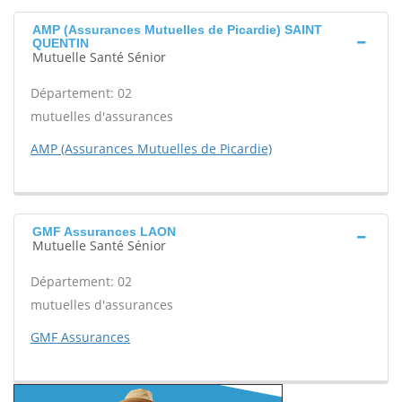
AMP (Assurances Mutuelles de Picardie) SAINT
QUENTIN
Mutuelle Santé Sénior
Département: 02
mutuelles d'assurances
AMP (Assurances Mutuelles de Picardie)
GMF Assurances LAON
Mutuelle Santé Sénior
Département: 02
mutuelles d'assurances
GMF Assurances