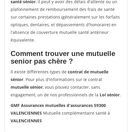
santé sénior
, il peut y avoir des délais d'attente ou un
plafonnement de remboursement des frais de santé
sur certaines prestations (généralement sur les forfaits
optiques, dentaires, et dépassements d'honoraire) en
l'absence de couverture mutuelle santé antérieur
équivalente.
Comment trouver une mutuelle
senior pas chère ?
Il existe différentes types de
contrat de mutuelle
sénior
. Pour plus d'informations sur le contrat
mutuelle sénior
, vous pouvez contacter, sans
engagement, un de nos professionnels de la
Loi sénior
.
GMF Assurances mutuelles d'assurances 59300
VALENCIENNES
Mutuelle complémentaire santé à
VALENCIENNES