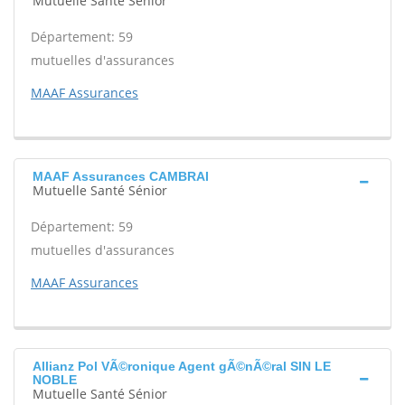
Mutuelle Santé Sénior
Département: 59
mutuelles d'assurances
MAAF Assurances
MAAF Assurances CAMBRAI
Mutuelle Santé Sénior
Département: 59
mutuelles d'assurances
MAAF Assurances
Allianz Pol VÃ©ronique Agent gÃ©nÃ©ral SIN LE
NOBLE
Mutuelle Santé Sénior