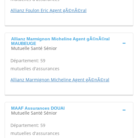
Allianz Foulon Eric Agent gÃ©nÃ©ral
Allianz Marmignon Micheline Agent gÃ©nÃ©ral
MAUBEUGE
Mutuelle Santé Sénior
Département: 59
mutuelles d'assurances
Allianz Marmignon Micheline Agent gÃ©nÃ©ral
MAAF Assurances DOUAI
Mutuelle Santé Sénior
Département: 59
mutuelles d'assurances