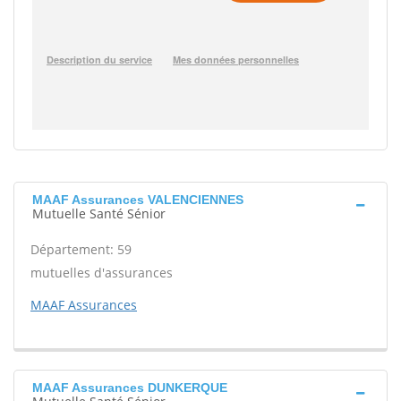
MAAF Assurances VALENCIENNES
Mutuelle Santé Sénior
Département: 59
mutuelles d'assurances
MAAF Assurances
MAAF Assurances DUNKERQUE