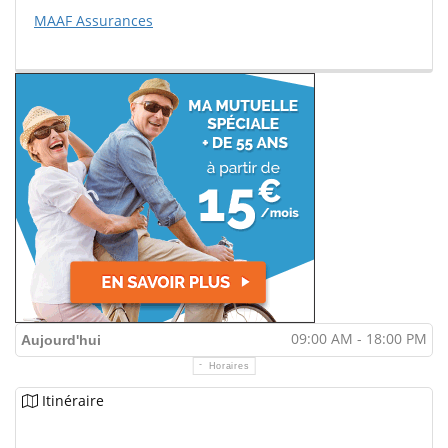
MAAF Assurances
09:00 AM - 18:00 PM
Aujourd'hui
Horaires
Itinéraire