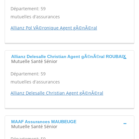
Département: 59
mutuelles d'assurances
Allianz Pol VÃ©ronique Agent gÃ©nÃ©ral
Allianz Delesalle Christian Agent gÃ©nÃ©ral ROUBAIX
Mutuelle Santé Sénior
Département: 59
mutuelles d'assurances
Allianz Delesalle Christian Agent gÃ©nÃ©ral
MAAF Assurances MAUBEUGE
Mutuelle Santé Sénior
Département: 59