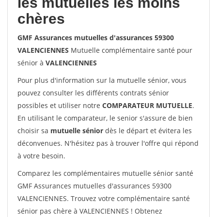
les mutuelles les moins
chères
GMF Assurances mutuelles d'assurances 59300
VALENCIENNES
Mutuelle complémentaire santé pour
sénior à
VALENCIENNES
Pour plus d'information sur la mutuelle sénior, vous
pouvez consulter les différents contrats sénior
possibles et utiliser notre
COMPARATEUR MUTUELLE
.
En utilisant le comparateur, le senior s'assure de bien
choisir sa
mutuelle sénior
dès le départ et évitera les
déconvenues. N'hésitez pas à trouver l'offre qui répond
à votre besoin.
Comparez les complémentaires mutuelle sénior santé
GMF Assurances mutuelles d'assurances 59300
VALENCIENNES. Trouvez votre complémentaire santé
sénior pas chère à VALENCIENNES ! Obtenez