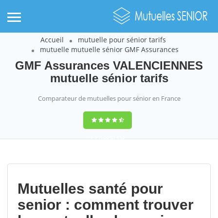
Accueil
mutuelle pour sénior tarifs
mutuelle mutuelle sénior GMF Assurances
GMF Assurances VALENCIENNES
mutuelle sénior tarifs
Comparateur de mutuelles pour sénior en France
9,2
(100%)
452
votes
Mutuelles santé pour
senior : comment trouver