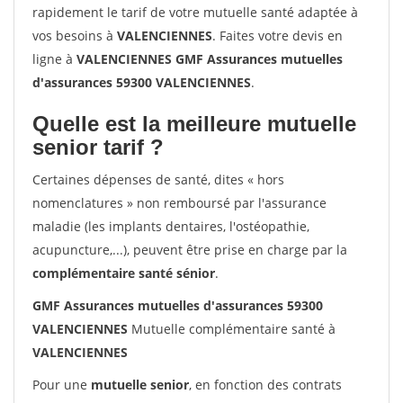
rapidement le tarif de votre mutuelle santé adaptée à
vos besoins à
VALENCIENNES
. Faites votre devis en
ligne à
VALENCIENNES GMF Assurances mutuelles
d'assurances 59300 VALENCIENNES
.
Quelle est la meilleure mutuelle
senior tarif ?
Certaines dépenses de santé, dites « hors
nomenclatures » non remboursé par l'assurance
maladie (les implants dentaires, l'ostéopathie,
acupuncture,...), peuvent être prise en charge par la
complémentaire santé sénior
.
GMF Assurances mutuelles d'assurances 59300
VALENCIENNES
Mutuelle complémentaire santé à
VALENCIENNES
Pour une
mutuelle senior
, en fonction des contrats