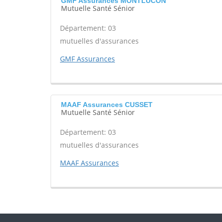
GMF Assurances MONTLUCON
Mutuelle Santé Sénior
Département: 03
mutuelles d'assurances
GMF Assurances
MAAF Assurances CUSSET
Mutuelle Santé Sénior
Département: 03
mutuelles d'assurances
MAAF Assurances