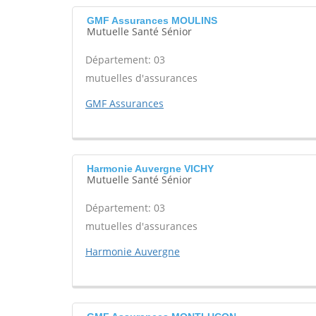
GMF Assurances MOULINS
Mutuelle Santé Sénior
Département: 03
mutuelles d'assurances
GMF Assurances
Harmonie Auvergne VICHY
Mutuelle Santé Sénior
Département: 03
mutuelles d'assurances
Harmonie Auvergne