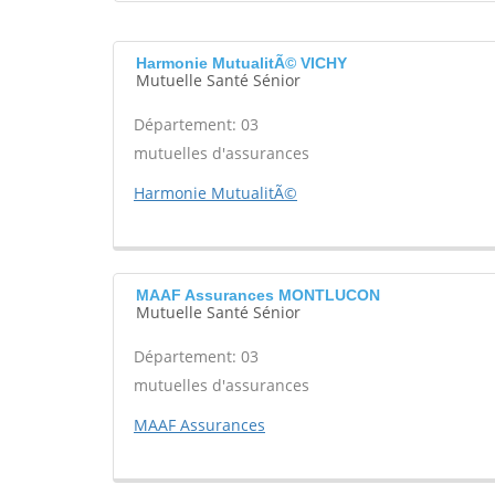
Harmonie MutualitÃ© VICHY
Mutuelle Santé Sénior
Département: 03
mutuelles d'assurances
Harmonie MutualitÃ©
MAAF Assurances MONTLUCON
Mutuelle Santé Sénior
Département: 03
mutuelles d'assurances
MAAF Assurances