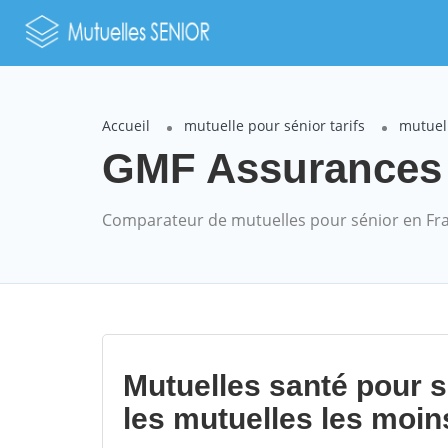
Accueil
mutuelle pour sénior tarifs
mutuel
GMF Assurances V
Comparateur de mutuelles pour sénior en Fr
Mutuelles santé pour 
les mutuelles les moin