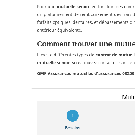
Pour une
mutuelle senior
, en fonction des cont
un plafonnement de remboursement des frais de 
forfaits optiques, dentaires, et dépassements d
antérieur équivalente.
Comment trouver une mutuel
Il existe différentes types de
contrat de mutuell
mutuelle sénior
, vous pouvez contacter, sans e
GMF Assurances mutuelles d'assurances 03200