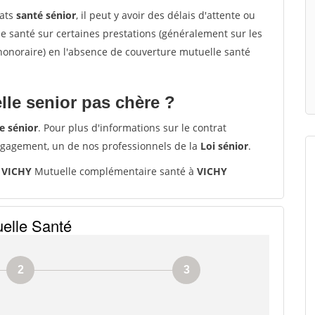
rats
santé sénior
, il peut y avoir des délais d'attente ou
santé sur certaines prestations (généralement sur les
'honoraire) en l'absence de couverture mutuelle santé
le senior pas chère ?
e sénior
. Pour plus d'informations sur le contrat
ngagement, un de nos professionnels de la
Loi sénior
.
 VICHY
Mutuelle complémentaire santé à
VICHY