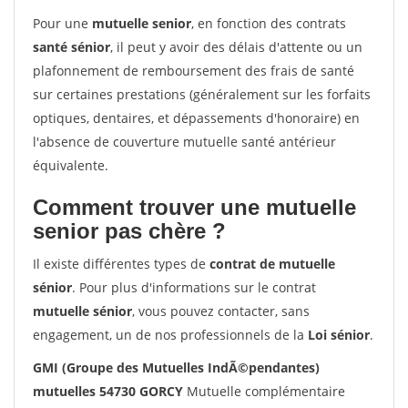
Pour une
mutuelle senior
, en fonction des contrats
santé sénior
, il peut y avoir des délais d'attente ou un
plafonnement de remboursement des frais de santé
sur certaines prestations (généralement sur les forfaits
optiques, dentaires, et dépassements d'honoraire) en
l'absence de couverture mutuelle santé antérieur
équivalente.
Comment trouver une mutuelle
senior pas chère ?
Il existe différentes types de
contrat de mutuelle
sénior
. Pour plus d'informations sur le contrat
mutuelle sénior
, vous pouvez contacter, sans
engagement, un de nos professionnels de la
Loi sénior
.
GMI (Groupe des Mutuelles IndÃ©pendantes)
mutuelles 54730 GORCY
Mutuelle complémentaire