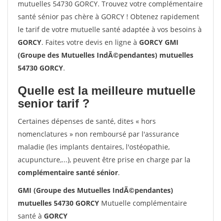
mutuelles 54730 GORCY. Trouvez votre complémentaire
santé sénior pas chère à GORCY ! Obtenez rapidement
le tarif de votre mutuelle santé adaptée à vos besoins à
GORCY
. Faites votre devis en ligne à
GORCY GMI
(Groupe des Mutuelles IndÃ©pendantes) mutuelles
54730 GORCY
.
Quelle est la meilleure mutuelle
senior tarif ?
Certaines dépenses de santé, dites « hors
nomenclatures » non remboursé par l'assurance
maladie (les implants dentaires, l'ostéopathie,
acupuncture,...), peuvent être prise en charge par la
complémentaire santé sénior
.
GMI (Groupe des Mutuelles IndÃ©pendantes)
mutuelles 54730 GORCY
Mutuelle complémentaire
santé à
GORCY