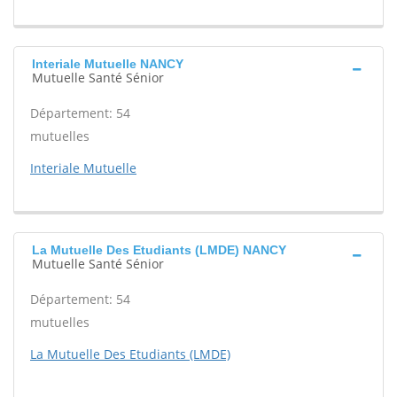
Interiale Mutuelle NANCY
Mutuelle Santé Sénior
Département: 54
mutuelles
Interiale Mutuelle
La Mutuelle Des Etudiants (LMDE) NANCY
Mutuelle Santé Sénior
Département: 54
mutuelles
La Mutuelle Des Etudiants (LMDE)