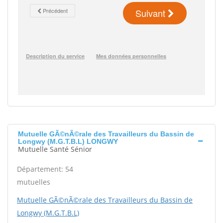
Mutuelle GÃ©nÃ©rale des Travailleurs du Bassin de
Longwy (M.G.T.B.L) LONGWY
Mutuelle Santé Sénior
Département: 54
mutuelles
Mutuelle GÃ©nÃ©rale des Travailleurs du Bassin de
Longwy (M.G.T.B.L)