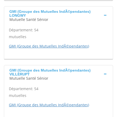
GMI (Groupe des Mutuelles IndÃ©pendantes)
LONGWY
Mutuelle Santé Sénior
Département: 54
mutuelles
GMI (Groupe des Mutuelles IndÃ©pendantes)
GMI (Groupe des Mutuelles IndÃ©pendantes)
VILLERUPT
Mutuelle Santé Sénior
Département: 54
mutuelles
GMI (Groupe des Mutuelles IndÃ©pendantes)