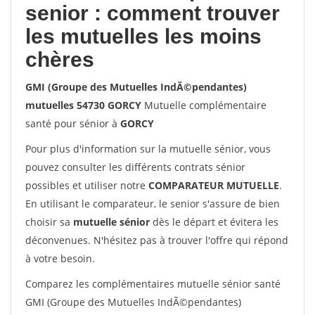
senior : comment trouver
les mutuelles les moins
chères
GMI (Groupe des Mutuelles IndÃ©pendantes)
mutuelles 54730 GORCY
Mutuelle complémentaire
santé pour sénior à
GORCY
Pour plus d'information sur la mutuelle sénior, vous
pouvez consulter les différents contrats sénior
possibles et utiliser notre
COMPARATEUR MUTUELLE
.
En utilisant le comparateur, le senior s'assure de bien
choisir sa
mutuelle sénior
dès le départ et évitera les
déconvenues. N'hésitez pas à trouver l'offre qui répond
à votre besoin.
Comparez les complémentaires mutuelle sénior santé
GMI (Groupe des Mutuelles IndÃ©pendantes)