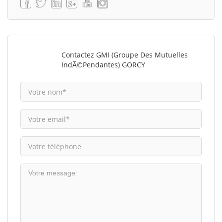
Contactez GMI (Groupe Des Mutuelles
IndÃ©pendantes) GORCY