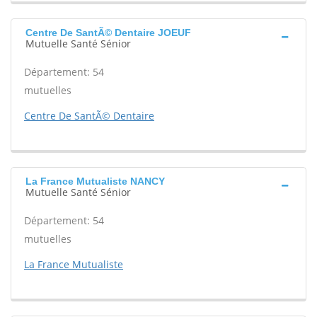
Centre De SantÃ© Dentaire JOEUF
Mutuelle Santé Sénior
Département: 54
mutuelles
Centre De SantÃ© Dentaire
La France Mutualiste NANCY
Mutuelle Santé Sénior
Département: 54
mutuelles
La France Mutualiste