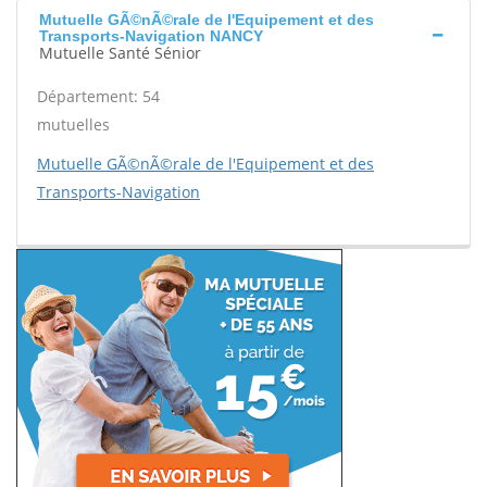
Mutuelle GÃ©nÃ©rale de l'Equipement et des
Transports-Navigation NANCY
Mutuelle Santé Sénior
Département: 54
mutuelles
Mutuelle GÃ©nÃ©rale de l'Equipement et des
Transports-Navigation