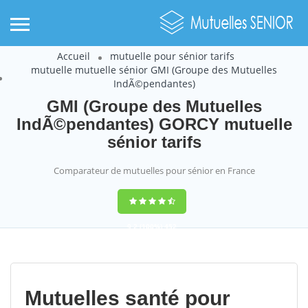
Accueil
mutuelle pour sénior tarifs
mutuelle mutuelle sénior GMI (Groupe des Mutuelles
IndÃ©pendantes)
GMI (Groupe des Mutuelles
IndÃ©pendantes) GORCY mutuelle
sénior tarifs
Comparateur de mutuelles pour sénior en France
9,2
(100%)
452
votes
Mutuelles santé pour