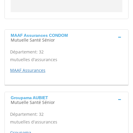
MAAF Assurances CONDOM
Mutuelle Santé Sénior
Département: 32
mutuelles d'assurances
MAAF Assurances
Groupama AUBIET
Mutuelle Santé Sénior
Département: 32
mutuelles d'assurances
Groupama