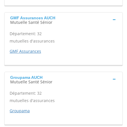
GMF Assurances AUCH
Mutuelle Santé Sénior
Département: 32
mutuelles d'assurances
GMF Assurances
Groupama AUCH
Mutuelle Santé Sénior
Département: 32
mutuelles d'assurances
Groupama