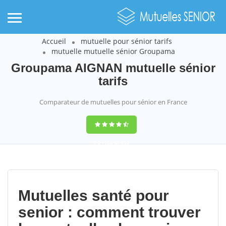
Accueil
mutuelle pour sénior tarifs
mutuelle mutuelle sénior Groupama
Groupama AIGNAN mutuelle sénior
tarifs
Comparateur de mutuelles pour sénior en France
9,2
(100%)
452
votes
Mutuelles santé pour
senior : comment trouver