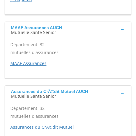
MAAF Assurances AUCH
Mutuelle Santé Sénior
Département: 32
mutuelles d'assurances
MAAF Assurances
Assurances du CrÃ©dit Mutuel AUCH
Mutuelle Santé Sénior
Département: 32
mutuelles d'assurances
Assurances du CrÃ©dit Mutuel