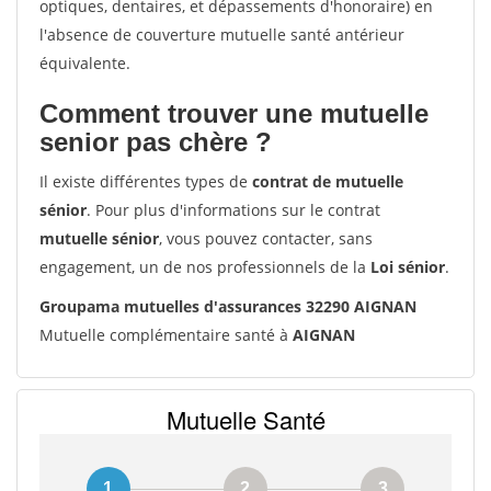
optiques, dentaires, et dépassements d'honoraire) en
l'absence de couverture mutuelle santé antérieur
équivalente.
Comment trouver une mutuelle
senior pas chère ?
Il existe différentes types de
contrat de mutuelle
sénior
. Pour plus d'informations sur le contrat
mutuelle sénior
, vous pouvez contacter, sans
engagement, un de nos professionnels de la
Loi sénior
.
Groupama mutuelles d'assurances 32290 AIGNAN
Mutuelle complémentaire santé à
AIGNAN