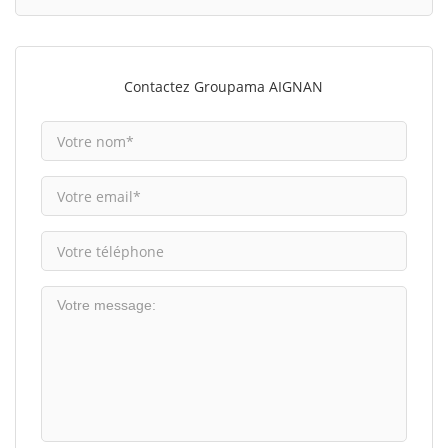
Contactez Groupama AIGNAN