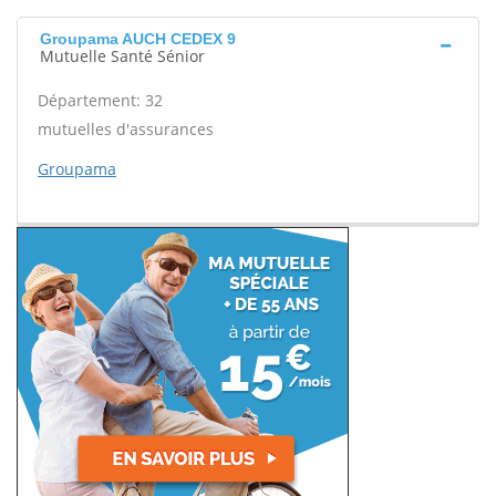
Groupama AUCH CEDEX 9
Mutuelle Santé Sénior
Département: 32
mutuelles d'assurances
Groupama