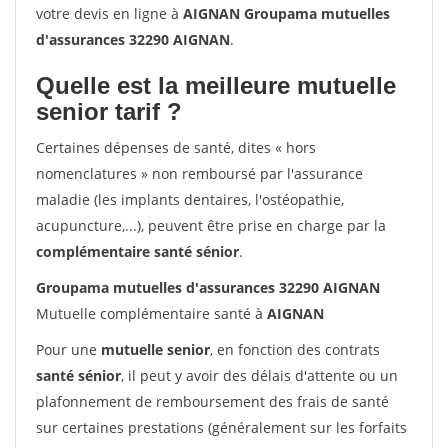
votre devis en ligne à
AIGNAN Groupama mutuelles
d'assurances 32290 AIGNAN
.
Quelle est la meilleure mutuelle
senior tarif ?
Certaines dépenses de santé, dites « hors
nomenclatures » non remboursé par l'assurance
maladie (les implants dentaires, l'ostéopathie,
acupuncture,...), peuvent être prise en charge par la
complémentaire santé sénior
.
Groupama mutuelles d'assurances 32290 AIGNAN
Mutuelle complémentaire santé à
AIGNAN
Pour une
mutuelle senior
, en fonction des contrats
santé sénior
, il peut y avoir des délais d'attente ou un
plafonnement de remboursement des frais de santé
sur certaines prestations (généralement sur les forfaits