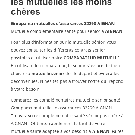
les mutuelles les moins
chères
Groupama mutuelles d'assurances 32290 AIGNAN
Mutuelle complémentaire santé pour sénior à
AIGNAN
Pour plus d'information sur la mutuelle sénior, vous
pouvez consulter les différents contrats sénior
possibles et utiliser notre
COMPARATEUR MUTUELLE
.
En utilisant le comparateur, le senior s'assure de bien
choisir sa
mutuelle sénior
dès le départ et évitera les
déconvenues. N'hésitez pas à trouver l'offre qui répond
à votre besoin.
Comparez les complémentaires mutuelle sénior santé
Groupama mutuelles d'assurances 32290 AIGNAN.
Trouvez votre complémentaire santé sénior pas chère à
AIGNAN ! Obtenez rapidement le tarif de votre
mutuelle santé adaptée à vos besoins à
AIGNAN
. Faites