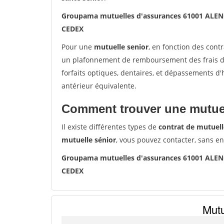
Groupama mutuelles d'assurances 61001 ALE
CEDEX
Pour une
mutuelle senior
, en fonction des cont
un plafonnement de remboursement des frais de 
forfaits optiques, dentaires, et dépassements d
antérieur équivalente.
Comment trouver une mutuel
Il existe différentes types de
contrat de mutuell
mutuelle sénior
, vous pouvez contacter, sans e
Groupama mutuelles d'assurances 61001 ALE
CEDEX