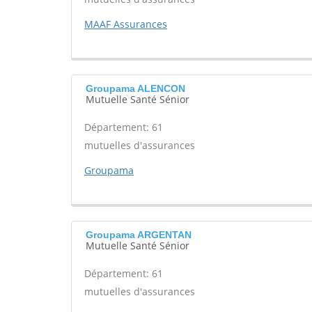
MAAF Assurances
Groupama ALENCON
Mutuelle Santé Sénior
Département: 61
mutuelles d'assurances
Groupama
Groupama ARGENTAN
Mutuelle Santé Sénior
Département: 61
mutuelles d'assurances