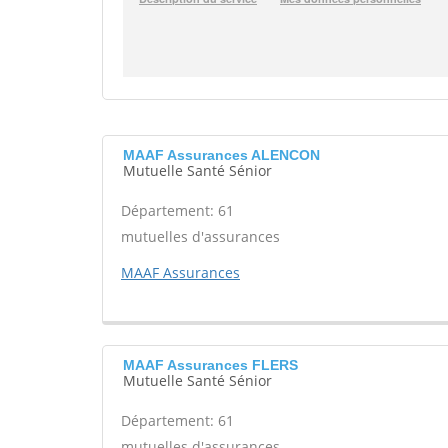
MAAF Assurances ALENCON
Mutuelle Santé Sénior
Département: 61
mutuelles d'assurances
MAAF Assurances
MAAF Assurances FLERS
Mutuelle Santé Sénior
Département: 61
mutuelles d'assurances