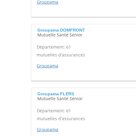
Groupama
Groupama DOMFRONT
Mutuelle Santé Sénior
Département: 61
mutuelles d'assurances
Groupama
Groupama FLERS
Mutuelle Santé Sénior
Département: 61
mutuelles d'assurances
Groupama