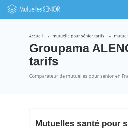
Accueil
mutuelle pour sénior tarifs
mutuel
Groupama ALENC
tarifs
Comparateur de mutuelles pour sénior en Fr
Mutuelles santé pour 