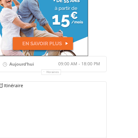
09:00 AM - 18:00 PM
Aujourd'hui
Horaires
Itinéraire