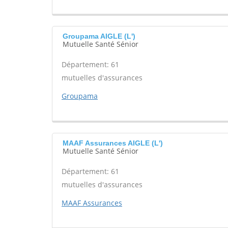
Groupama AIGLE (L')
Mutuelle Santé Sénior
Département: 61
mutuelles d'assurances
Groupama
MAAF Assurances AIGLE (L')
Mutuelle Santé Sénior
Département: 61
mutuelles d'assurances
MAAF Assurances