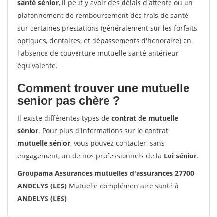
santé sénior
, il peut y avoir des délais d'attente ou un
plafonnement de remboursement des frais de santé
sur certaines prestations (généralement sur les forfaits
optiques, dentaires, et dépassements d'honoraire) en
l'absence de couverture mutuelle santé antérieur
équivalente.
Comment trouver une mutuelle
senior pas chère ?
Il existe différentes types de
contrat de mutuelle
sénior
. Pour plus d'informations sur le contrat
mutuelle sénior
, vous pouvez contacter, sans
engagement, un de nos professionnels de la
Loi sénior
.
Groupama Assurances mutuelles d'assurances 27700
ANDELYS (LES)
Mutuelle complémentaire santé à
ANDELYS (LES)