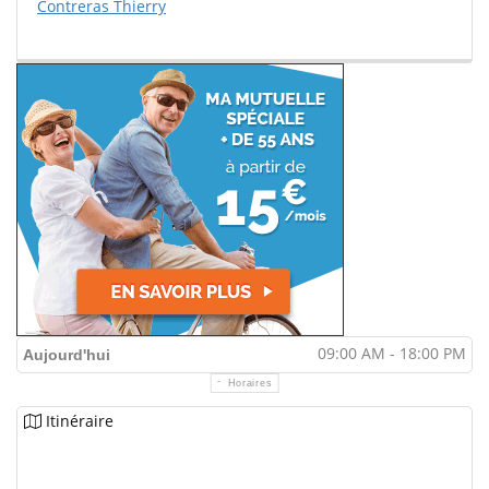
Contreras Thierry
09:00 AM - 18:00 PM
Aujourd'hui
Horaires
Itinéraire