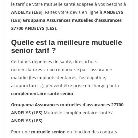
le tarif de votre mutuelle santé adaptée à vos besoins à
ANDELYS (LES)
. Faites votre devis en ligne à
ANDELYS
(LES) Groupama Assurances mutuelles d'assurances
27700 ANDELYS (LES)
.
Quelle est la meilleure mutuelle
senior tarif ?
Certaines dépenses de santé, dites « hors
nomenclatures » non remboursé par l'assurance
maladie (les implants dentaires, l'ostéopathie,
acupuncture,...), peuvent être prise en charge par la
complémentaire santé sénior
.
Groupama Assurances mutuelles d'assurances 27700
ANDELYS (LES)
Mutuelle complémentaire santé à
ANDELYS (LES)
Pour une
mutuelle senior
, en fonction des contrats