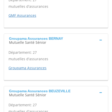
mutuelles d'assurances
GMF Assurances
Groupama Assurances BERNAY
Mutuelle Santé Sénior
Département: 27
mutuelles d'assurances
Groupama Assurances
Groupama Assurances BEUZEVILLE
Mutuelle Santé Sénior
Département: 27
mutuelles d'assurances