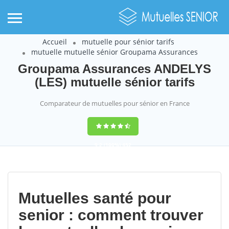
Accueil
mutuelle pour sénior tarifs
mutuelle mutuelle sénior Groupama Assurances
Groupama Assurances ANDELYS
(LES) mutuelle sénior tarifs
Comparateur de mutuelles pour sénior en France
9,2
(100%)
452
votes
Mutuelles santé pour
senior : comment trouver