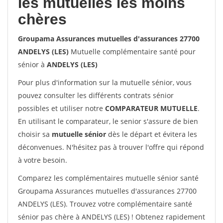
les mutuelles les moins
chères
Groupama Assurances mutuelles d'assurances 27700
ANDELYS (LES)
Mutuelle complémentaire santé pour
sénior à
ANDELYS (LES)
Pour plus d'information sur la mutuelle sénior, vous
pouvez consulter les différents contrats sénior
possibles et utiliser notre
COMPARATEUR MUTUELLE
.
En utilisant le comparateur, le senior s'assure de bien
choisir sa
mutuelle sénior
dès le départ et évitera les
déconvenues. N'hésitez pas à trouver l'offre qui répond
à votre besoin.
Comparez les complémentaires mutuelle sénior santé
Groupama Assurances mutuelles d'assurances 27700
ANDELYS (LES). Trouvez votre complémentaire santé
sénior pas chère à ANDELYS (LES) ! Obtenez rapidement