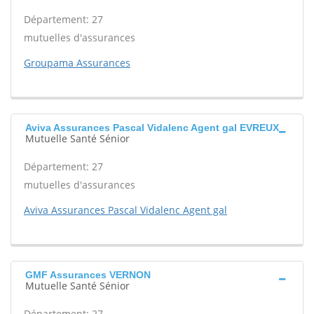
Département: 27
mutuelles d'assurances
Groupama Assurances
Aviva Assurances Pascal Vidalenc Agent gal EVREUX
Mutuelle Santé Sénior
Département: 27
mutuelles d'assurances
Aviva Assurances Pascal Vidalenc Agent gal
GMF Assurances VERNON
Mutuelle Santé Sénior
Département: 27