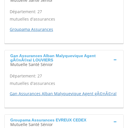
Mutuelle Santé Sénior
Département: 27
mutuelles d'assurances
Groupama Assurances
Gan Assurances Alban Malyquevique Agent
gÃ©nÃ©ral LOUVIERS
Mutuelle Santé Sénior
Département: 27
mutuelles d'assurances
Gan Assurances Alban Malyquevique Agent gÃ©nÃ©ral
Groupama Assurances EVREUX CEDEX
Mutuelle Santé Sénior