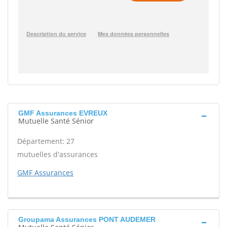
GMF Assurances EVREUX
Mutuelle Santé Sénior
Département: 27
mutuelles d'assurances
GMF Assurances
Groupama Assurances PONT AUDEMER