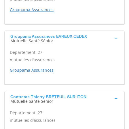
Groupama Assurances
Groupama Assurances EVREUX CEDEX
Mutuelle Santé Sénior
Département: 27
mutuelles d'assurances
Groupama Assurances
Contreras Thierry BRETEUIL SUR ITON
Mutuelle Santé Sénior
Département: 27
mutuelles d'assurances