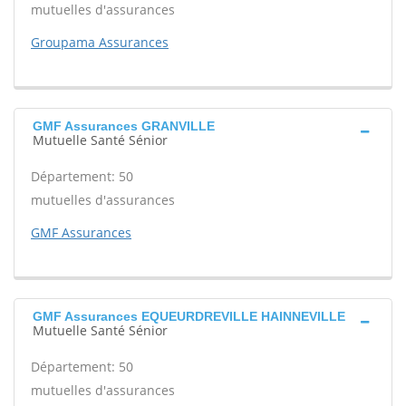
mutuelles d'assurances
Groupama Assurances
GMF Assurances GRANVILLE
Mutuelle Santé Sénior
Département: 50
mutuelles d'assurances
GMF Assurances
GMF Assurances EQUEURDREVILLE HAINNEVILLE
Mutuelle Santé Sénior
Département: 50
mutuelles d'assurances