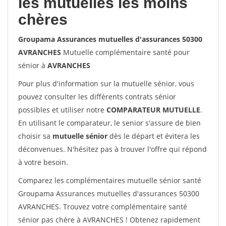
les mutuelles les moins
chères
Groupama Assurances mutuelles d'assurances 50300
AVRANCHES
Mutuelle complémentaire santé pour
sénior à
AVRANCHES
Pour plus d'information sur la mutuelle sénior, vous
pouvez consulter les différents contrats sénior
possibles et utiliser notre
COMPARATEUR MUTUELLE
.
En utilisant le comparateur, le senior s'assure de bien
choisir sa
mutuelle sénior
dès le départ et évitera les
déconvenues. N'hésitez pas à trouver l'offre qui répond
à votre besoin.
Comparez les complémentaires mutuelle sénior santé
Groupama Assurances mutuelles d'assurances 50300
AVRANCHES. Trouvez votre complémentaire santé
sénior pas chère à AVRANCHES ! Obtenez rapidement