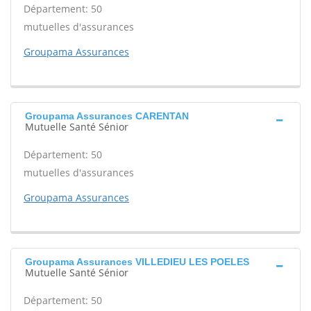
Département: 50
mutuelles d'assurances
Groupama Assurances
Groupama Assurances CARENTAN
Mutuelle Santé Sénior
Département: 50
mutuelles d'assurances
Groupama Assurances
Groupama Assurances VILLEDIEU LES POELES
Mutuelle Santé Sénior
Département: 50