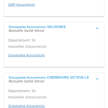
GMF Assurances
Groupama Assurances VALOGNES
Mutuelle Santé Sénior
Département: 50
mutuelles d'assurances
Groupama Assurances
Groupama Assurances CHERBOURG OCTEVILLE
Mutuelle Santé Sénior
Département: 50
mutuelles d'assurances
Groupama Assurances