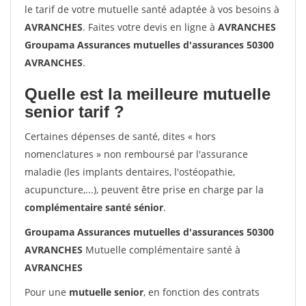
le tarif de votre mutuelle santé adaptée à vos besoins à
AVRANCHES
. Faites votre devis en ligne à
AVRANCHES
Groupama Assurances mutuelles d'assurances 50300
AVRANCHES
.
Quelle est la meilleure mutuelle
senior tarif ?
Certaines dépenses de santé, dites « hors
nomenclatures » non remboursé par l'assurance
maladie (les implants dentaires, l'ostéopathie,
acupuncture,...), peuvent être prise en charge par la
complémentaire santé sénior
.
Groupama Assurances mutuelles d'assurances 50300
AVRANCHES
Mutuelle complémentaire santé à
AVRANCHES
Pour une
mutuelle senior
, en fonction des contrats