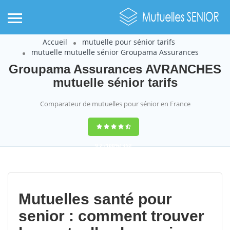
Accueil
mutuelle pour sénior tarifs
mutuelle mutuelle sénior Groupama Assurances
Groupama Assurances AVRANCHES
mutuelle sénior tarifs
Comparateur de mutuelles pour sénior en France
9,2
(100%)
452
votes
Mutuelles santé pour
senior : comment trouver