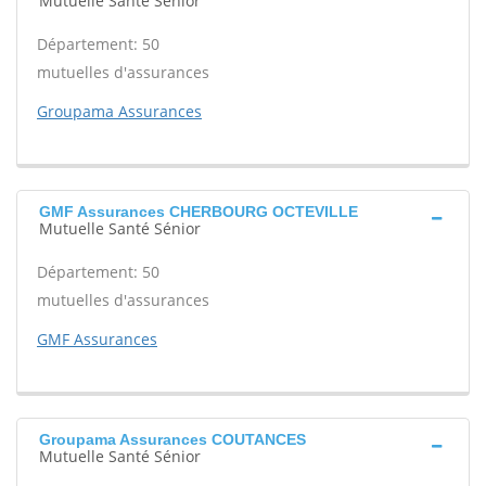
Mutuelle Santé Sénior
Département: 50
mutuelles d'assurances
Groupama Assurances
GMF Assurances CHERBOURG OCTEVILLE
Mutuelle Santé Sénior
Département: 50
mutuelles d'assurances
GMF Assurances
Groupama Assurances COUTANCES
Mutuelle Santé Sénior