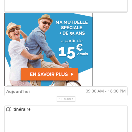
09:00 AM - 18:00 PM
Aujourd'hui
Horaires
Itinéraire