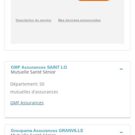
GMF Assurances SAINT LO
Mutuelle Santé Sénior
Département: 50
mutuelles d'assurances
GMF Assurances
Groupama Assurances GRANVILLE