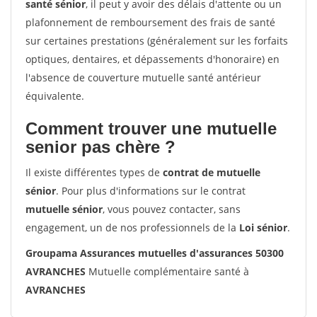
santé sénior
, il peut y avoir des délais d'attente ou un
plafonnement de remboursement des frais de santé
sur certaines prestations (généralement sur les forfaits
optiques, dentaires, et dépassements d'honoraire) en
l'absence de couverture mutuelle santé antérieur
équivalente.
Comment trouver une mutuelle
senior pas chère ?
Il existe différentes types de
contrat de mutuelle
sénior
. Pour plus d'informations sur le contrat
mutuelle sénior
, vous pouvez contacter, sans
engagement, un de nos professionnels de la
Loi sénior
.
Groupama Assurances mutuelles d'assurances 50300
AVRANCHES
Mutuelle complémentaire santé à
AVRANCHES