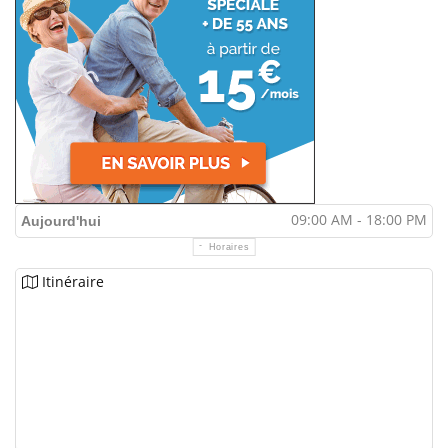
09:00 AM - 18:00 PM
Aujourd'hui
Horaires
Itinéraire