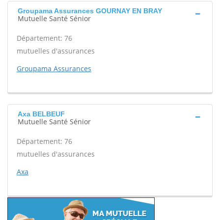
Groupama Assurances GOURNAY EN BRAY
Mutuelle Santé Sénior
Département: 76
mutuelles d'assurances
Groupama Assurances
Axa BELBEUF
Mutuelle Santé Sénior
Département: 76
mutuelles d'assurances
Axa