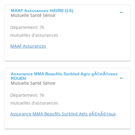
MAAF Assurances HAVRE (LE)
Mutuelle Santé Sénior
Département: 76
mutuelles d'assurances
MAAF Assurances
Assurance MMA Beaufils-Surbled Agts gÃ©nÃ©raux
ROUEN
Mutuelle Santé Sénior
Département: 76
mutuelles d'assurances
Assurance MMA Beaufils-Surbled Agts gÃ©nÃ©raux