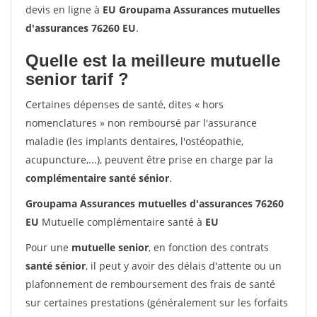
devis en ligne à
EU Groupama Assurances mutuelles
d'assurances 76260 EU
.
Quelle est la meilleure mutuelle
senior tarif ?
Certaines dépenses de santé, dites « hors
nomenclatures » non remboursé par l'assurance
maladie (les implants dentaires, l'ostéopathie,
acupuncture,...), peuvent être prise en charge par la
complémentaire santé sénior
.
Groupama Assurances mutuelles d'assurances 76260
EU
Mutuelle complémentaire santé à
EU
Pour une
mutuelle senior
, en fonction des contrats
santé sénior
, il peut y avoir des délais d'attente ou un
plafonnement de remboursement des frais de santé
sur certaines prestations (généralement sur les forfaits