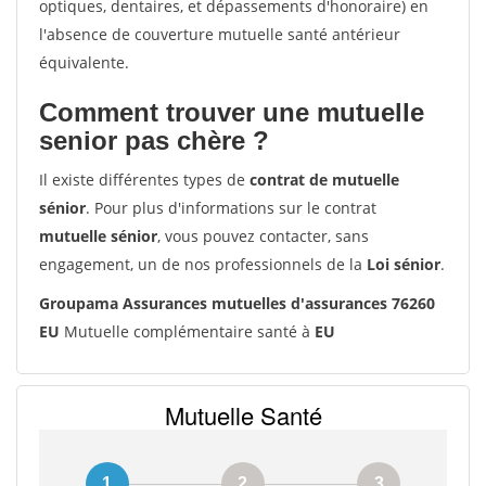
optiques, dentaires, et dépassements d'honoraire) en
l'absence de couverture mutuelle santé antérieur
équivalente.
Comment trouver une mutuelle
senior pas chère ?
Il existe différentes types de
contrat de mutuelle
sénior
. Pour plus d'informations sur le contrat
mutuelle sénior
, vous pouvez contacter, sans
engagement, un de nos professionnels de la
Loi sénior
.
Groupama Assurances mutuelles d'assurances 76260
EU
Mutuelle complémentaire santé à
EU