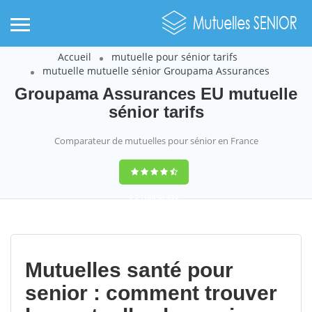
Accueil
mutuelle pour sénior tarifs
mutuelle mutuelle sénior Groupama Assurances
Groupama Assurances EU mutuelle
sénior tarifs
Comparateur de mutuelles pour sénior en France
9,2
(100%)
452
votes
Mutuelles santé pour
senior : comment trouver