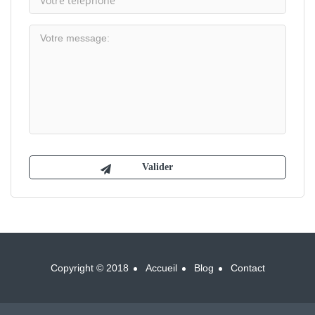
Copyright © 2018
Accueil
Blog
Contact