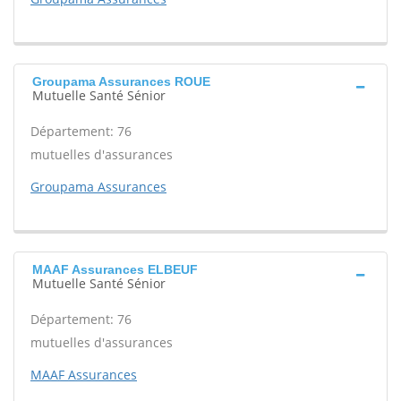
Groupama Assurances ROUE
Mutuelle Santé Sénior
Département: 76
mutuelles d'assurances
Groupama Assurances
MAAF Assurances ELBEUF
Mutuelle Santé Sénior
Département: 76
mutuelles d'assurances
MAAF Assurances