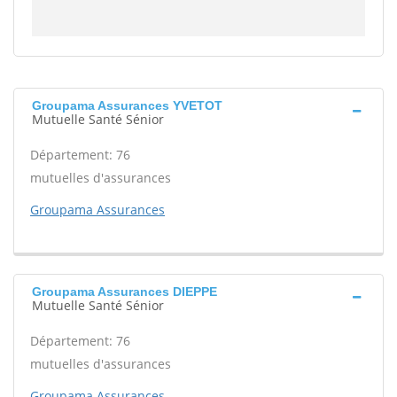
Groupama Assurances YVETOT
Mutuelle Santé Sénior
Département: 76
mutuelles d'assurances
Groupama Assurances
Groupama Assurances DIEPPE
Mutuelle Santé Sénior
Département: 76
mutuelles d'assurances
Groupama Assurances