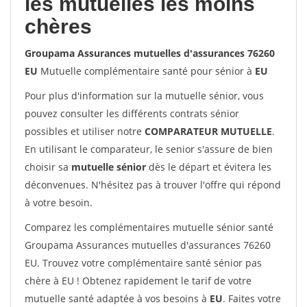
les mutuelles les moins
chères
Groupama Assurances mutuelles d'assurances 76260
EU
Mutuelle complémentaire santé pour sénior à
EU
Pour plus d'information sur la mutuelle sénior, vous
pouvez consulter les différents contrats sénior
possibles et utiliser notre
COMPARATEUR MUTUELLE
.
En utilisant le comparateur, le senior s'assure de bien
choisir sa
mutuelle sénior
dès le départ et évitera les
déconvenues. N'hésitez pas à trouver l'offre qui répond
à votre besoin.
Comparez les complémentaires mutuelle sénior santé
Groupama Assurances mutuelles d'assurances 76260
EU. Trouvez votre complémentaire santé sénior pas
chère à EU ! Obtenez rapidement le tarif de votre
mutuelle santé adaptée à vos besoins à
EU
. Faites votre