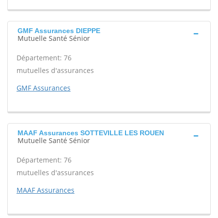
GMF Assurances DIEPPE
Mutuelle Santé Sénior
Département: 76
mutuelles d'assurances
GMF Assurances
MAAF Assurances SOTTEVILLE LES ROUEN
Mutuelle Santé Sénior
Département: 76
mutuelles d'assurances
MAAF Assurances